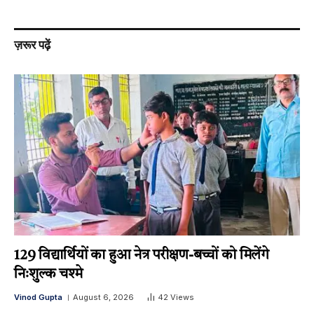
ज़रूर पढ़ें
129 विद्यार्थियों का हुआ नेत्र परीक्षण-बच्चों को मिलेंगे
निःशुल्क चश्मे
Vinod Gupta
August 6, 2026
42
Views