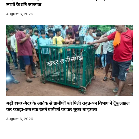
लाभों के प्रति जागरूक
August 6, 2026
बड़ी खबर-बंदर के आतंक से ग्रामीणों को मिली राहत-वन विभाग ने ट्रेंकुलाइज
कर पकड़ा-अब तक इतने ग्रामीणों पर कर चुका था हमला
August 6, 2026