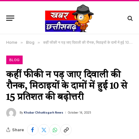
Home
»
Blog
»
कहीं फीकी न पड़ जाए दिवाली की रौनक, मिठाइयों के दामों में हुई 10 से 15 प्रतिशत की बढ़ोत्तरी
BLOG
कहीं फीकी न पड़ जाए दिवाली की
रौनक, मिठाइयों के दामों में हुई 10 से
15 प्रतिशत की बढ़ोत्तरी
By
Khabar Chhattisgarh News
October 14, 2025
Share