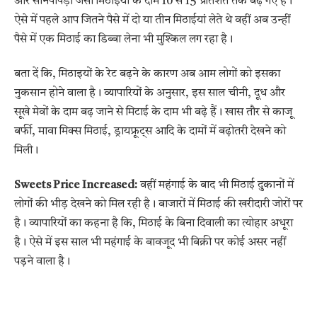
और सोनपापड़ी जैसी मिठाइयों के दाम 10 से 15 प्रतिशत तक बढ़ गए हैं।
ऐसे में पहले आप जितने पैसे में दो या तीन मिठाईयां लेते थे वहीं अब उन्हीं
पैसे में एक मिठाई का डिब्बा लेना भी मुश्किल लग रहा है।
बता दें कि, मिठाइयों के रेट बढ़ने के कारण अब आम लोगों को इसका
नुकसान होने वाला है। व्यापारियों के अनुसार, इस साल चीनी, दूध और
सूखे मेवों के दाम बढ़ जाने से मिटाई के दाम भी बढ़े हैं। खास तौर से काजू
बर्फी, मावा मिक्स मिठाई, ड्रायफ्रूट्स आदि के दामों में बढ़ोतरी देखने को
मिली।
Sweets Price Increased:
वहीं महंगाई के बाद भी मिठाई दुकानों में
लोगों की भीड़ देखने को मिल रही है। बाजारों में मिठाई की खरीदारी जोरों पर
है। व्यापारियों का कहना है कि, मिठाई के बिना दिवाली का त्योहार अधूरा
है। ऐसे में इस साल भी महंगाई के बावजूद भी बिक्री पर कोई असर नहीं
पड़ने वाला है।