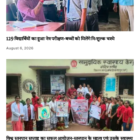
129 विद्यार्थियों का हुआ नेत्र परीक्षण-बच्चों को मिलेंगे निःशुल्क चश्मे
August 6, 2026
विश्व स्तनपान सप्ताह का सफल आयोजन-स्तनपान के महत्व एवं उसके स्वास्थ्य