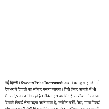
नई दिल्ली। Sweets Price Increased:
अब से बस कुछ ही दिनों में
देशभर में दिवाली का त्योहार मनाया जाएगा। जिसे लेकर बाजारों में भी
रौनक देखने को मिल रही है। लेकिन इस बार मिठाई के शौकीनों को इस
दिवाली मिठाई लेना महंगा पड़ने वाला है, क्योंकि बर्फी, पेड़ा, मावा मिठाई