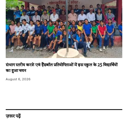
संभाग स्तरीय कराटे एवं हैंडबॉल प्रतियोगिताओं में इस स्कुल के 25 विद्यार्थियों
का हुआ चयन
August 6, 2026
ज़रूर पढ़ें