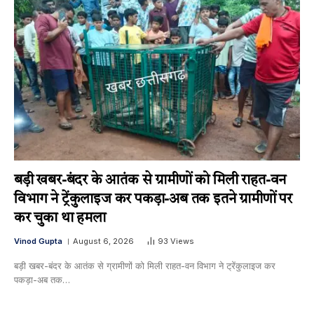
बड़ी खबर-बंदर के आतंक से ग्रामीणों को मिली राहत-वन
विभाग ने ट्रेंकुलाइज कर पकड़ा-अब तक इतने ग्रामीणों पर
कर चुका था हमला
Vinod Gupta
August 6, 2026
93
Views
बड़ी खबर-बंदर के आतंक से ग्रामीणों को मिली राहत-वन विभाग ने ट्रेंकुलाइज कर
पकड़ा-अब तक…