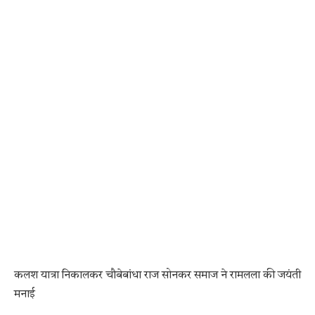
कलश यात्रा निकालकर चौबेबांधा राज सोनकर समाज ने रामलला की जयंती
मनाई