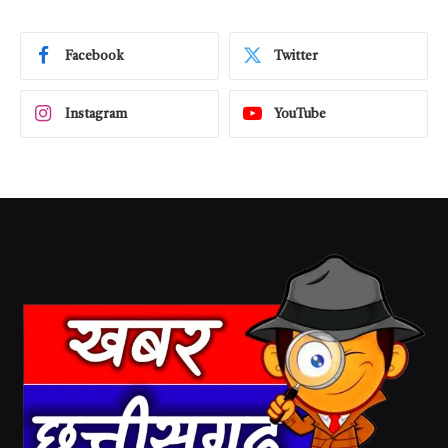
Facebook
Twitter
Instagram
YouTube