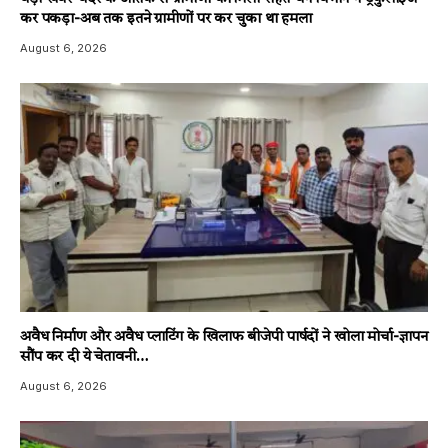
कर पकड़ा-अब तक इतने ग्रामीणों पर कर चुका था हमला
August 6, 2026
अवैध निर्माण और अवैध प्लाटिंग के खिलाफ बीजेपी पार्षदों ने खोला मोर्चा-ज्ञापन
सौंप कर दी ये चेतावनी…
August 6, 2026