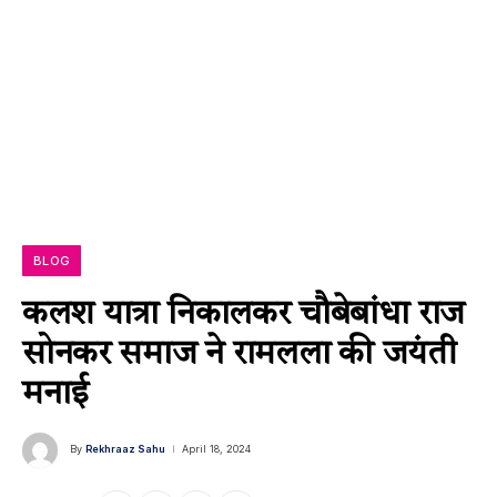
BLOG
कलश यात्रा निकालकर चौबेबांधा राज
सोनकर समाज ने रामलला की जयंती
मनाई
By
Rekhraaz Sahu
April 18, 2024