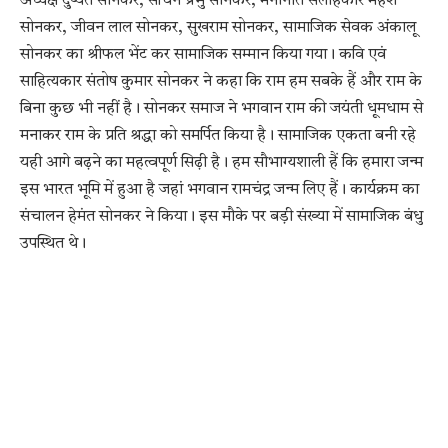
अध्यक्ष दुष्यंत सोनकर, सचिन प्रभु सोनकर, मनोनीत सलाहकार महेश
सोनकर, जीवन लाल सोनकर, सुखराम सोनकर, सामाजिक सेवक अंकालू
सोनकर का श्रीफल भेंट कर सामाजिक सम्मान किया गया। कवि एवं
साहित्यकार संतोष कुमार सोनकर ने कहा कि राम हम सबके हैं और राम के
बिना कुछ भी नहीं है। सोनकर समाज ने भगवान राम की जयंती धूमधाम से
मनाकर राम के प्रति श्रद्धा को समर्पित किया है। सामाजिक एकता बनी रहे
यही आगे बढ़ने का महत्वपूर्ण सिढ़ी है। हम सौभाग्यशाली हैं कि हमारा जन्म
इस भारत भूमि में हुआ है जहां भगवान रामचंद्र जन्म लिए हैं। कार्यक्रम का
संचालन हेमंत सोनकर ने किया। इस मौके पर बड़ी संख्या में सामाजिक बंधु
उपस्थित थे।