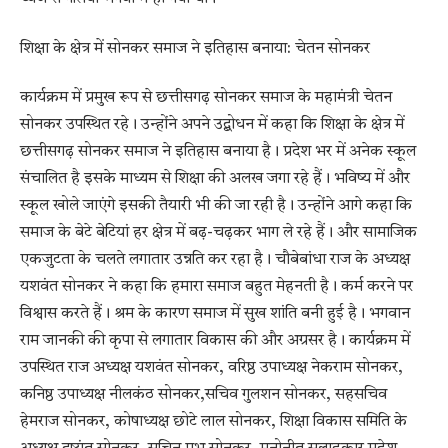
शिक्षा के क्षेत्र में सोनकर समाज ने इतिहास बनाया: चेतन सोनकर
कार्यक्रम में प्रमुख रूप से छत्तीसगढ़ सोनकर समाज के महामंत्री चेतन
सोनकर उपस्थित रहे। उन्होंने अपने उद्बोधन में कहा कि शिक्षा के क्षेत्र में
छत्तीसगढ़ सोनकर समाज ने इतिहास बनाया है। प्रदेश भर में अनेक स्कूल
संचालित है इसके माध्यम से शिक्षा की अलख जगा रहे हैं। भविष्य में और
स्कूल खोले जाएंगे इसकी तैयारी भी की जा रही है। उन्होंने आगे कहा कि
समाज के बेटे बेटियां हर क्षेत्र में बढ़-चढ़कर भाग ले रहे हैं। और सामाजिक
एकजुटता के चलते लगातार उन्नति कर रहा है। चौबेबांधा राज के अध्यक्ष
यशवंत सोनकर ने कहा कि हमारा समाज बहुत मेहनती है। कर्म करने पर
विश्वास करते हैं। श्रम के कारण समाज में सुख शांति बनी हुई है। भगवान
राम जानकी की कृपा से लगातार विकास की और अग्रसर है। कार्यक्रम में
उपस्थित राज अध्यक्ष यशवंत सोनकर, वरिष्ठ उपाध्यक्ष नेकराम सोनकर,
कनिष्ठ उपाध्यक्ष नीलकंठ सोनकर,सचिव गुलशन सोनकर, सहसचिव
हेमराज सोनकर, कोषाध्यक्ष छोटे लाल सोनकर, शिक्षा विकास समिति के