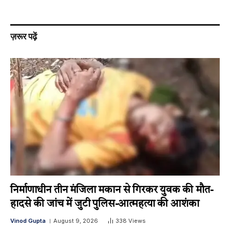
ज़रूर पढ़ें
निर्माणाधीन तीन मंजिला मकान से गिरकर युवक की मौत-
हादसे की जांच में जुटी पुलिस-आत्महत्या की आशंका
Vinod Gupta
August 9, 2026
338
Views