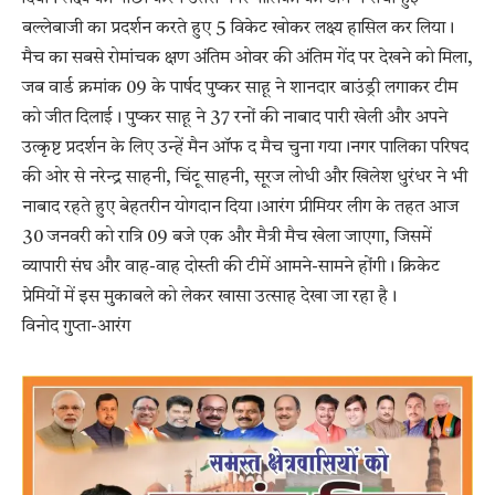
बल्लेबाजी का प्रदर्शन करते हुए 5 विकेट खोकर लक्ष्य हासिल कर लिया।
मैच का सबसे रोमांचक क्षण अंतिम ओवर की अंतिम गेंद पर देखने को मिला,
जब वार्ड क्रमांक 09 के पार्षद पुष्कर साहू ने शानदार बाउंड्री लगाकर टीम
को जीत दिलाई। पुष्कर साहू ने 37 रनों की नाबाद पारी खेली और अपने
उत्कृष्ट प्रदर्शन के लिए उन्हें मैन ऑफ द मैच चुना गया।नगर पालिका परिषद
की ओर से नरेन्द्र साहनी, चिंटू साहनी, सूरज लोधी और खिलेश धुरंधर ने भी
नाबाद रहते हुए बेहतरीन योगदान दिया।आरंग प्रीमियर लीग के तहत आज
30 जनवरी को रात्रि 09 बजे एक और मैत्री मैच खेला जाएगा, जिसमें
व्यापारी संघ और वाह-वाह दोस्ती की टीमें आमने-सामने होंगी। क्रिकेट
प्रेमियों में इस मुकाबले को लेकर खासा उत्साह देखा जा रहा है।
विनोद गुप्ता-आरंग