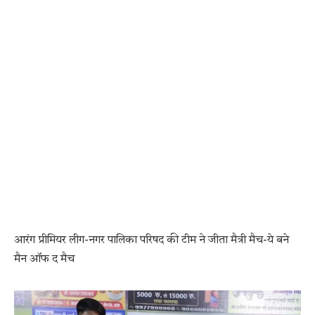
आरंग प्रीमियर लीग-नगर पालिका परिषद की टीम ने जीता मैत्री मैच-ये बने
मैन ऑफ द मैच