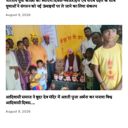
भारतीय युवा कांग्रेस का स्थापना दिवस-ध्वजारोहण एवं शपथ ग्रहण के साथ
युवाओं ने संगठन को नई ऊंचाइयों पर ले जाने का लिया संकल्प
August 9, 2026
आदिवासी समाज ने बुढा देव मंदिर में आरती पुजा अर्चना कर मनाया विश्व
आदिवासी दिवस….
August 9, 2026