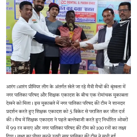
आरंग।आरंग प्रीमियर लीग के अंतर्गत खेले जा रहे मैत्री मैचों की श्रृंखला में
नगर पालिका परिषद और शिक्षक एकादश के बीच एक रोमांचक मुकाबला
देखने को मिला। इस मुकाबले में नगर पालिका परिषद की टीम ने शानदार
प्रदर्शन करते हुए शिक्षक एकादश को 5 विकेट से पराजित कर जीत दर्ज
की। मैच में शिक्षक एकादश ने पहले बल्लेबाजी करते हुए निर्धारित ओवरों
में 99 रन बनाए और नगर पालिका परिषद की टीम को 100 रनों का लक्ष्य
दिया। लक्ष्य का पीछा करने उतरी नगर पालिका की टीम ने सधी हुई