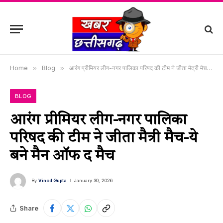
Home
»
Blog
»
आरंग प्रीमियर लीग-नगर पालिका परिषद की टीम ने जीता मैत्री मैच-ये बने मैन ऑफ द मैच
BLOG
आरंग प्रीमियर लीग-नगर पालिका
परिषद की टीम ने जीता मैत्री मैच-ये
बने मैन ऑफ द मैच
By
Vinod Gupta
January 30, 2026
Share