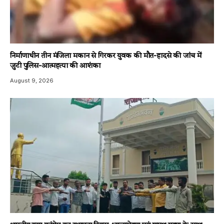
निर्माणाधीन तीन मंजिला मकान से गिरकर युवक की मौत-हादसे की जांच में
जुटी पुलिस-आत्महत्या की आशंका
August 9, 2026