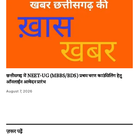
छत्तीसगढ़ में NEET-UG (MBBS/BDS) प्रथम चरण काउंसिलिंग हेतु
ऑनलाईन आवेदन प्रारंभ
August 7, 2026
ज़रूर पढ़ें