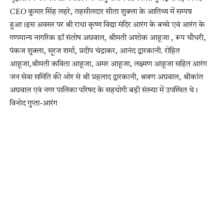
CEO कुमार सिंह लहरे, तहसीलदार सीता शुक्ला के आतिथ्य में सम्पन्न
हुआ।इस अवसर पर श्री राधा कृष्ण विद्या मंदिर आरंग के बच्चे एवं आरंग के
गणमान्य नागरिक डॉ संतोष अग्रवाल, श्रीमती अशोक आहूजा , रूप चौधरी,
पंकज शुक्ला, सूरज शर्मा, प्रदीप चंद्राकर, आनंद द्वारकानी. रोहित
आहूजा,श्रीमती कविता आहूजा, अमर आहूजा, लक्ष्मण आहूजा सहित आरंग
जन सेवा समिति की ओर से श्री प्रहलाद द्वारकानी, श्रवण अग्रवाल, श्रीकांत
अग्रवाल एवं नगर पालिका परिषद के सहयोगी बड़ी संख्या में उपस्थित थे।
विनोद गुप्ता-आरंग