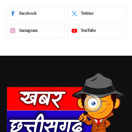
Facebook
Twitter
Instagram
YouTube