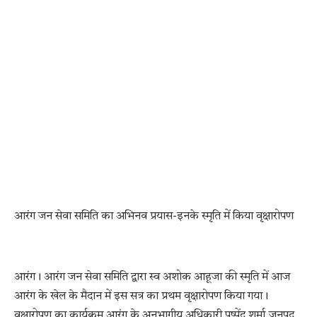
आरंग जन सेवा समिति का अभिनव प्रयास-इनके स्मृति में किया वृक्षारोपण
आरंग। आरंग जन सेवा समिति द्वारा स्व अशोक आहूजा की स्मृति में आज
आरंग के खेल के मैदान में इस सत्र का प्रथम वृक्षारोपण किया गया।
वृक्षारोपण का कार्यक्रम आरंग के अनुभागीय अधिकारी पुष्पेंद्र शर्मा,जनपद