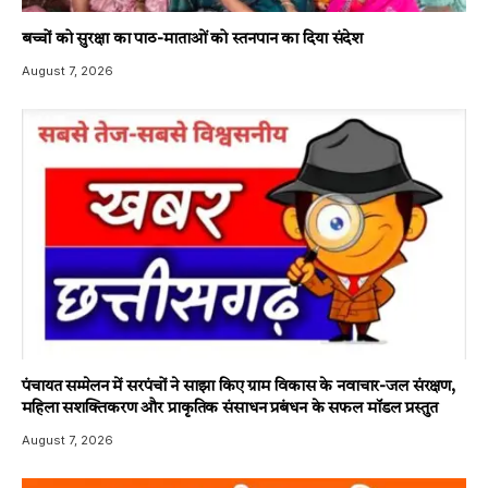
बच्चों को सुरक्षा का पाठ-माताओं को स्तनपान का दिया संदेश
August 7, 2026
पंचायत सम्मेलन में सरपंचों ने साझा किए ग्राम विकास के नवाचार-जल संरक्षण,
महिला सशक्तिकरण और प्राकृतिक संसाधन प्रबंधन के सफल मॉडल प्रस्तुत
August 7, 2026