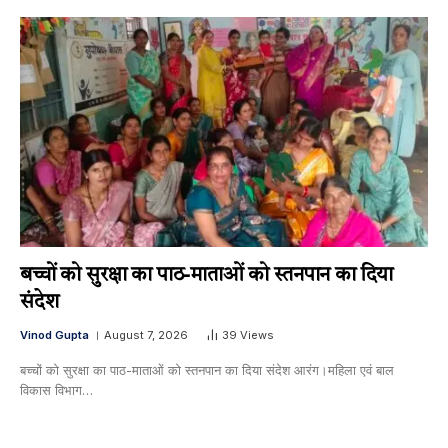
बच्चों को सुरक्षा का पाठ-माताओं को स्तनपान का दिया
संदेश
Vinod Gupta
August 7, 2026
39
Views
बच्चों को सुरक्षा का पाठ-माताओं को स्तनपान का दिया संदेश आरंग।महिला एवं बाल
विकास विभाग…