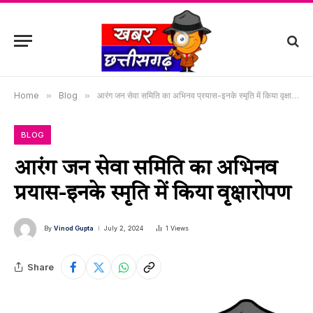
Home
»
Blog
»
आरंग जन सेवा समिति का अभिनव प्रयास-इनके स्मृति में किया वृक्षारोपण
BLOG
आरंग जन सेवा समिति का अभिनव
प्रयास-इनके स्मृति में किया वृक्षारोपण
By
Vinod Gupta
July 2, 2024
1
Views
Share