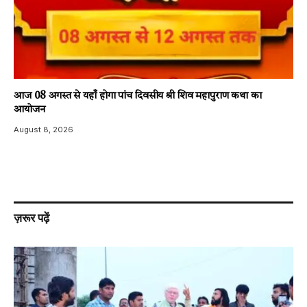
आज 08 अगस्त से यहाँ होगा पांच दिवसीय श्री शिव महापुराण कथा का
आयोजन
August 8, 2026
ज़रूर पढ़ें