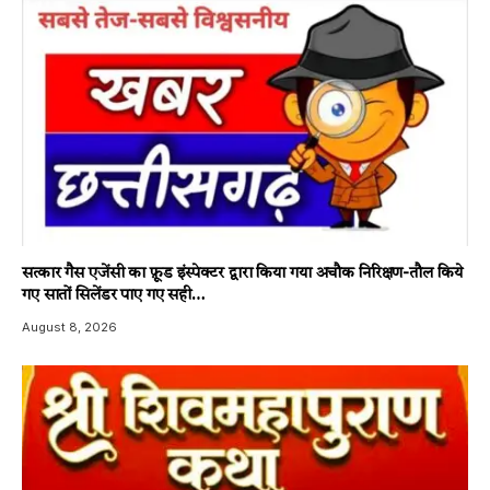
सत्कार गैस एजेंसी का फ़ूड इंस्पेक्टर द्वारा किया गया अचौक निरिक्षण-तौल किये
गए सातों सिलेंडर पाए गए सही…
August 8, 2026