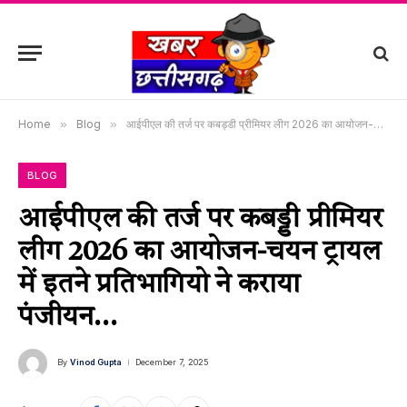
Home
»
Blog
»
आईपीएल की तर्ज पर कबड्डी प्रीमियर लीग 2026 का आयोजन-चयन ट्रायल में इतने प्रतिभागियो ने कराया पंजीयन…
BLOG
आईपीएल की तर्ज पर कबड्डी प्रीमियर
लीग 2026 का आयोजन-चयन ट्रायल
में इतने प्रतिभागियो ने कराया
पंजीयन…
By
Vinod Gupta
December 7, 2025