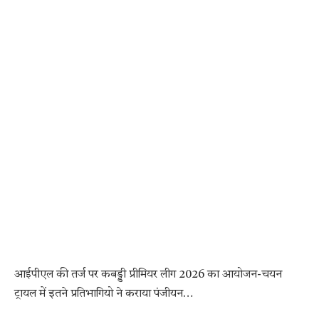
आईपीएल की तर्ज पर कबड्डी प्रीमियर लीग 2026 का आयोजन-चयन
ट्रायल में इतने प्रतिभागियो ने कराया पंजीयन…