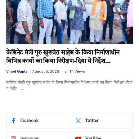
केबिनेट मंत्री गुरु खुशवंत साहेब के किया निर्माणाधीन
विभिन्न कार्यो का किया निरीक्षण-दिया ये निर्देश…
Vinod Gupta
August 8, 2026
111
Views
केबिनेट मंत्री गुरु खुशवंत साहेब के किया निर्माणाधीन विभिन्न कार्यो का किया निरीक्षण-दिया
ये निर्देश……
Facebook
Twitter
Instagram
YouTube