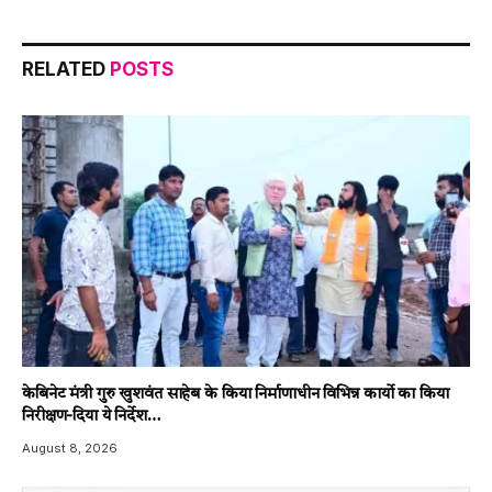
RELATED
POSTS
केबिनेट मंत्री गुरु खुशवंत साहेब के किया निर्माणाधीन विभिन्न कार्यो का किया
निरीक्षण-दिया ये निर्देश…
August 8, 2026