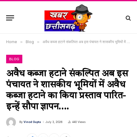
Home
»
Blog
»
अवैध कब्जा हटाने संकल्पित अब इस पंचायत ने शासकीय भूमियों में अवैध कब्जा हटाने का किया प्रस्ताव पारित-इन्हें सौपा ज्ञापन….
BLOG
अवैध कब्जा हटाने संकल्पित अब इस
पंचायत ने शासकीय भूमियों में अवैध
कब्जा हटाने का किया प्रस्ताव पारित-
इन्हें सौपा ज्ञापन….
By
Vinod Gupta
July 3, 2026
440
Views