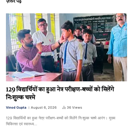
ज़रूर पढ़ें
129 विद्यार्थियों का हुआ नेत्र परीक्षण-बच्चों को मिलेंगे
निःशुल्क चश्मे
Vinod Gupta
August 6, 2026
36
Views
129 विद्यार्थियों का हुआ नेत्र परीक्षण-बच्चों को मिलेंगे निःशुल्क चश्मे आरंग। मुख्य
चिकित्सा एवं स्वास्थ्य…