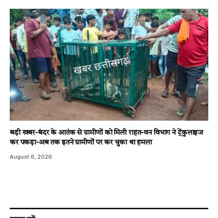
बड़ी खबर-बंदर के आतंक से ग्रामीणों को मिली राहत-वन विभाग ने ट्रेंकुलाइज
कर पकड़ा-अब तक इतने ग्रामीणों पर कर चुका था हमला
August 6, 2026