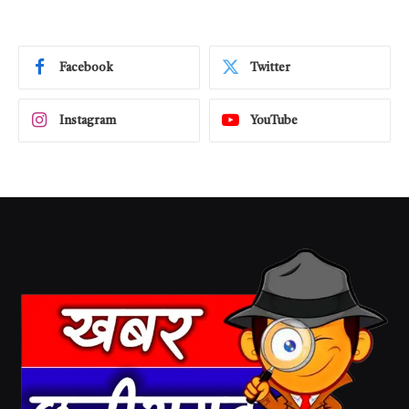
Facebook
Twitter
Instagram
YouTube