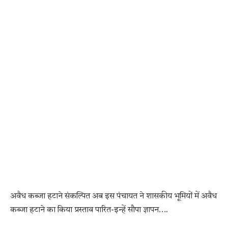
अवैध कब्जा हटाने संकल्पित अब इस पंचायत ने शासकीय भूमियों में अवैध
कब्जा हटाने का किया प्रस्ताव पारित-इन्हें सौपा ज्ञापन….