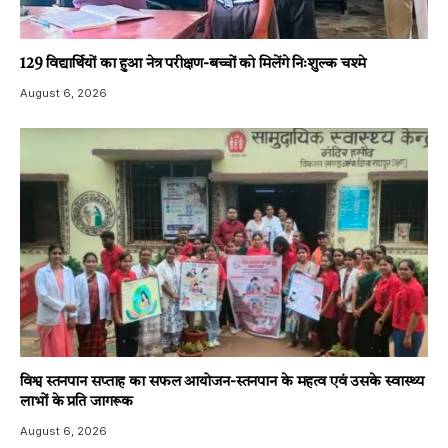
129 विद्यार्थियों का हुआ नेत्र परीक्षण-बच्चों को मिलेंगे निःशुल्क चश्मे
August 6, 2026
विश्व स्तनपान सप्ताह का सफल आयोजन-स्तनपान के महत्व एवं उसके स्वास्थ्य
लाभों के प्रति जागरूक
August 6, 2026