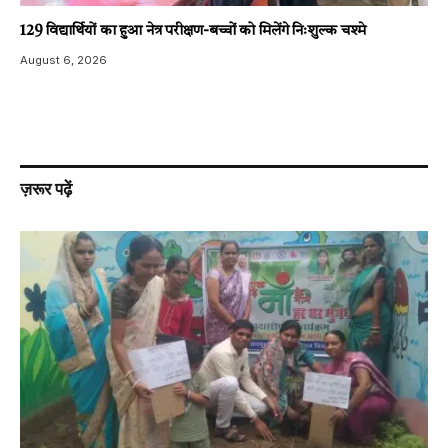
129 विद्यार्थियों का हुआ नेत्र परीक्षण-बच्चों को मिलेंगे निःशुल्क चश्मे
August 6, 2026
ज़रूर पढ़ें