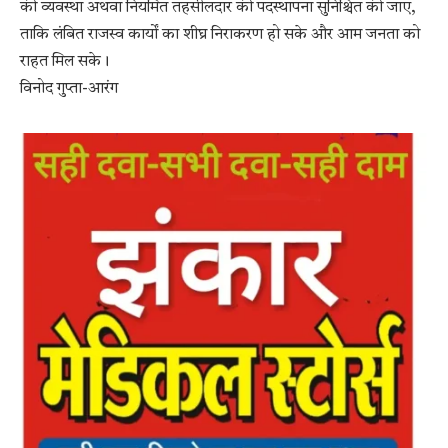
की व्यवस्था अथवा नियमित तहसीलदार की पदस्थापना सुनिश्चित की जाए,
ताकि लंबित राजस्व कार्यों का शीघ्र निराकरण हो सके और आम जनता को
राहत मिल सके।
विनोद गुप्ता-आरंग