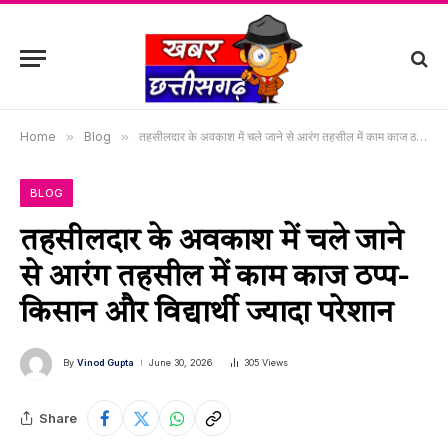
Home
»
Blog
»
तहसीलदार के अवकाश में चले जाने से आरंग तहसील में काम काज ठप्प-किसान और विद्यार्थी ज्यादा परेशान
BLOG
तहसीलदार के अवकाश में चले जाने
से आरंग तहसील में काम काज ठप्प-
किसान और विद्यार्थी ज्यादा परेशान
By
Vinod Gupta
June 30, 2026
305
Views
Share