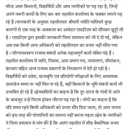
सीधा असर किसानों, विद्यार्थियों और आम नागरिकों पर पड़ रहा है, जिन्हें
अपने जरूरी कार्यों के लिए बार-बार तहसील कार्यालय के चक्कर लगाने पड़
रहे हैं।जानकारी के अनुसार तहसीलदार श्रीमती ज्योति मासियारे कुछ
कारणों से एक माह के अवकाश का आवेदन एसडीएम को सौंपकर छुट्टी ली
है। एसडीएम द्वारा इसकी जानकारी जिला प्रशासन को भी दे दी गई, लेकिन
अब तक किसी अन्य अधिकारी को तहसीलदार का प्रभार नहीं सौंपा गया
है। परिणामस्वरूप राजस्व संबंधी अनेक महत्वपूर्ण कार्य लंबित पड़े हैं।
तहसील कार्यालय में जाति, निवास, आय प्रमाण पत्र, नामांतरण, सीमांकन,
बंटवारा सहित अन्य राजस्व प्रकरणों के निराकरण में देरी हो रही है।
विद्यार्थियों को प्रवेश, छात्रवृत्ति एवं प्रतियोगी परीक्षाओं के लिए आवश्यक
दस्तावेज समय पर नहीं मिल पा रहे हैं, वहीं किसानों के भूमि संबंधी कार्य भी
प्रभावित हो रहे हैं।क्षेत्रवासियों का कहना है कि दूर-दराज के गांवों से आने
के बावजूद उन्हें निराश होकर लौटना पड़ रहा है। लोगों का कहना है कि
यदि समय रहते किसी अधिकारी को प्रभार सौंप दिया जाता, तो आम जनता
को इस तरह की परेशानियों का सामना नहीं करना पड़ता।क्षेत्र के नागरिकों
ने जिला प्रशासन से मांग की है कि आरंग तहसील में शीघ्र वैकल्पिक प्रभार