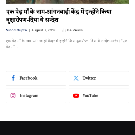
एक पेड़ माँ के नाम-आंगनवाड़ी केंद्र में इन्होंने किया
वृक्षारोपण-दिया ये सन्देश
Vinod Gupta
August 7, 2026
64
Views
एक पेड़ माँ के नाम-आंगनवाड़ी केंद्र में इन्होंने किया वृक्षारोपण-दिया ये सन्देश आरंग।“एक
पेड़ माँ…
Facebook
Twitter
Instagram
YouTube