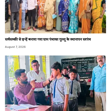
सर्वसम्मति से इन्हें बनाया गया ग्राम पंचायत गुल्लू के स्थानापन सरपंच
August 7, 2026