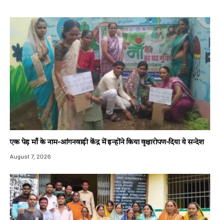
एक पेड़ माँ के नाम-आंगनवाड़ी केंद्र में इन्होंने किया वृक्षारोपण-दिया ये सन्देश
August 7, 2026