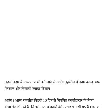
तहसीलदार के अवकाश में चले जाने से आरंग तहसील में काम काज ठप्प-
किसान और विद्यार्थी ज्यादा परेशान
आरंग। आरंग तहसील पिछले 10 दिन से नियमित तहसीलदार के बिना
संचालित हो रही है, जिससे राजस्व कार्यों की रफ्तार थम सी गई है। इसका