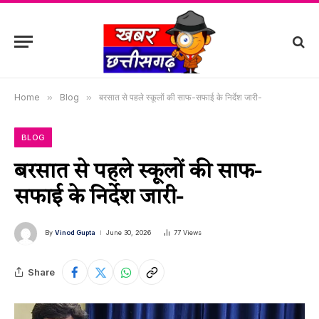
Home
»
Blog
»
बरसात से पहले स्कूलों की साफ-सफाई के निर्देश जारी-
BLOG
बरसात से पहले स्कूलों की साफ-
सफाई के निर्देश जारी-
By
Vinod Gupta
June 30, 2026
77
Views
Share