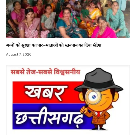
बच्चों को सुरक्षा का पाठ-माताओं को स्तनपान का दिया संदेश
August 7, 2026