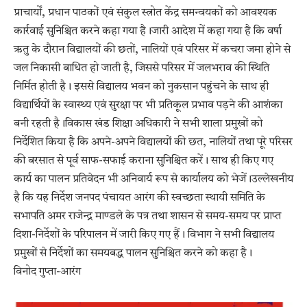
प्राचार्यों, प्रधान पाठकों एवं संकुल स्त्रोत केंद्र समन्वयकों को आवश्यक
कार्रवाई सुनिश्चित करने कहा गया है।जारी आदेश में कहा गया है कि वर्षा
ऋतु के दौरान विद्यालयों की छतों, नालियों एवं परिसर में कचरा जमा होने से
जल निकासी बाधित हो जाती है, जिससे परिसर में जलभराव की स्थिति
निर्मित होती है। इससे विद्यालय भवन को नुकसान पहुंचने के साथ ही
विद्यार्थियों के स्वास्थ्य एवं सुरक्षा पर भी प्रतिकूल प्रभाव पड़ने की आशंका
बनी रहती है।विकास खंड शिक्षा अधिकारी ने सभी शाला प्रमुखों को
निर्देशित किया है कि अपने-अपने विद्यालयों की छत, नालियों तथा पूरे परिसर
की बरसात से पूर्व साफ-सफाई कराना सुनिश्चित करें। साथ ही किए गए
कार्य का पालन प्रतिवेदन भी अनिवार्य रूप से कार्यालय को भेजें।उल्लेखनीय
है कि यह निर्देश जनपद पंचायत आरंग की स्वच्छता स्थायी समिति के
सभापति अमर राजेन्द्र माण्डले के पत्र तथा शासन से समय-समय पर प्राप्त
दिशा-निर्देशों के परिपालन में जारी किए गए हैं। विभाग ने सभी विद्यालय
प्रमुखों से निर्देशों का समयबद्ध पालन सुनिश्चित करने को कहा है।
विनोद गुप्ता-आरंग