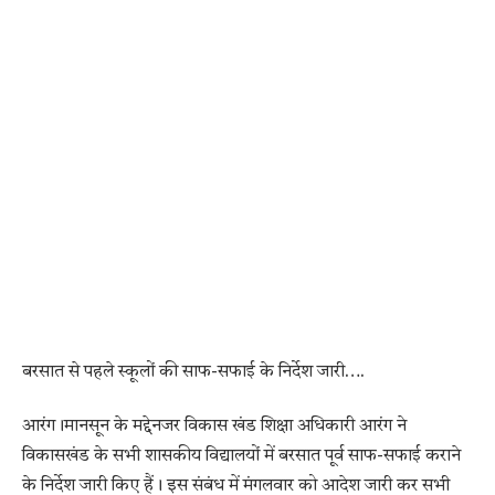
बरसात से पहले स्कूलों की साफ-सफाई के निर्देश जारी….
आरंग।मानसून के मद्देनजर विकास खंड शिक्षा अधिकारी आरंग ने
विकासखंड के सभी शासकीय विद्यालयों में बरसात पूर्व साफ-सफाई कराने
के निर्देश जारी किए हैं। इस संबंध में मंगलवार को आदेश जारी कर सभी