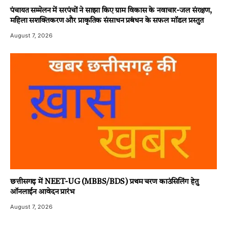
पंचायत सम्मेलन में सरपंचों ने साझा किए ग्राम विकास के नवाचार-जल संरक्षण,
महिला सशक्तिकरण और प्राकृतिक संसाधन प्रबंधन के सफल मॉडल प्रस्तुत
August 7, 2026
छत्तीसगढ़ में NEET-UG (MBBS/BDS) प्रथम चरण काउंसिलिंग हेतु
ऑनलाईन आवेदन प्रारंभ
August 7, 2026