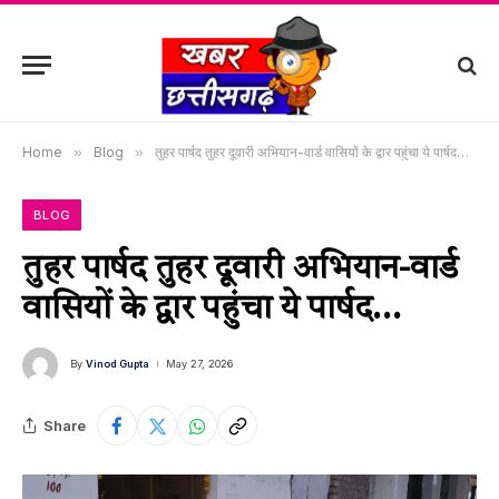
Home
»
Blog
»
तुहर पार्षद तुहर दूवारी अभियान-वार्ड वासियों के द्वार पहुंचा ये पार्षद…
BLOG
तुहर पार्षद तुहर दूवारी अभियान-वार्ड
वासियों के द्वार पहुंचा ये पार्षद…
By
Vinod Gupta
May 27, 2026
Share