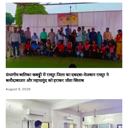
संभागीय बालिका कबड्डी में रायपुर जिला का दबदबा-​मेजबान रायपुर ने
बलौदाबाजार और महासमुंद को हराकर जीता खिताब
August 9, 2026