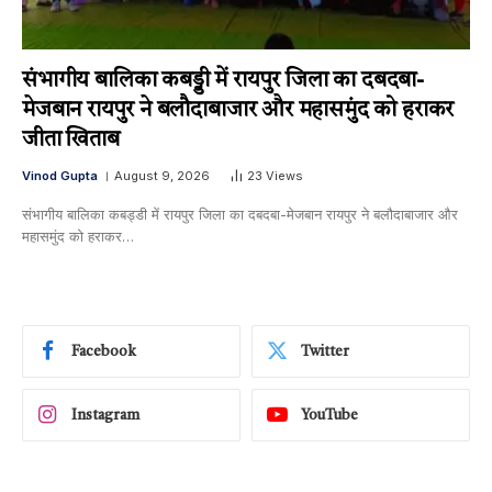
संभागीय बालिका कबड्डी में रायपुर जिला का दबदबा-​
मेजबान रायपुर ने बलौदाबाजार और महासमुंद को हराकर
जीता खिताब
Vinod Gupta
August 9, 2026
23
Views
संभागीय बालिका कबड्डी में रायपुर जिला का दबदबा-​मेजबान रायपुर ने बलौदाबाजार और
महासमुंद को हराकर…
Facebook
Twitter
Instagram
YouTube