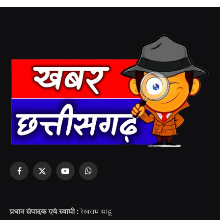
Facebook
X
YouTube
WhatsApp
(Twitter)
प्रधान संपादक एवं स्वामी :
रेखराम साहू