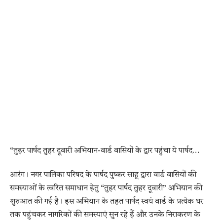
“तुहर पार्षद तुहर दूवारी अभियान-वार्ड वासियों के द्वार पहुंचा ये पार्षद…
आरंग। नगर पालिका परिषद के पार्षद पुष्कर साहू द्वारा वार्ड वासियों की
समस्याओं के त्वरित समाधान हेतु “तुहर पार्षद तुहर दूवारी” अभियान की
शुरुआत की गई है। इस अभियान के तहत पार्षद स्वयं वार्ड के प्रत्येक घर
तक पहुंचकर नागरिकों की समस्याएं सुन रहे हैं और उनके निराकरण के