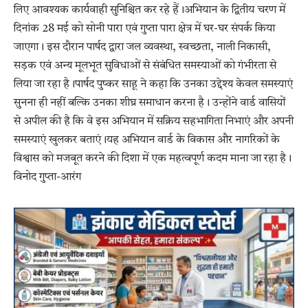
लिए आवश्यक कार्यवाही सुनिश्चित कर रहे हैं।अभियान के द्वितीय चरण में
दिनांक 28 मई को सोनी पारा एवं गुप्ता पारा क्षेत्र में घर-घर संपर्क किया
जाएगा। इस दौरान पार्षद द्वारा जल व्यवस्था, स्वच्छता, नाली निकासी,
सड़क एवं अन्य मूलभूत सुविधाओं से संबंधित समस्याओं को गंभीरता से
लिया जा रहा है।पार्षद पुष्कर साहू ने कहा कि उनका उद्देश्य केवल समस्याएं
सुनना ही नहीं बल्कि उनका शीघ्र समाधान करना है। उन्होंने वार्ड वासियों
से अपील की है कि वे इस अभियान में सक्रिय सहभागिता निभाएं और अपनी
समस्याएं खुलकर बताएं।यह अभियान वार्ड के विकास और नागरिकों के
विश्वास को मजबूत करने की दिशा में एक महत्वपूर्ण कदम माना जा रहा है।
विनोद गुप्ता-आरंग