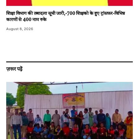
शिक्षा विभाग की तबादला सूची जारी,-700 शिक्षको के हुए ट्रांसफर-विभिन्न
कारणों से 400 नाम रुके
August 8, 2026
ज़रूर पढ़ें