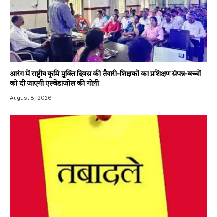
आरंग में राष्ट्रीय कृमि मुक्ति दिवस की तैयारी-शिक्षकों का प्रशिक्षण संपन्न-बच्चों
को दी जाएगी एल्बेंडाजोल की गोली
August 8, 2026