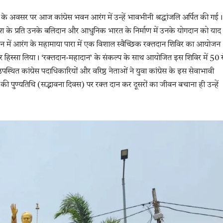
यतिथि के अवसर पर आज कांग्रेस भवन आरंग में उन्हें भावभीनी श्रद्धांजलि अर्पित की गई।
कर देश के प्रति उनके बलिदान और आधुनिक भारत के निर्माण में उनके योगदान को याद
ावधान में आरंग के महामाया पारा में एक विशाल स्वैच्छिक रक्तदान शिविर का आयोजन
कर हिस्सा लिया। ‘रक्तदान-महादान’ के संकल्प के साथ आयोजित इस शिविर में 50 स
स्थित कांग्रेस पदाधिकारियों और वरिष्ठ नेताओं ने युवा कांग्रेस के इस सेवाभावी
ी पुण्यतिथि (सद्भावना दिवस) पर रक्त दान कर दूसरों का जीवन बचाना ही उन्हें