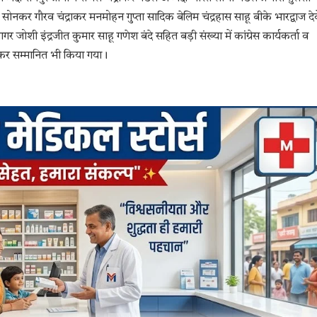
त सोनकर गौरव चंद्राकर मनमोहन गुप्ता सादिक बेलिम चंद्रहास साहू बीके भारद्वाज देवें
शी इंद्रजीत कुमार साहू गणेश बंदे सहित बड़ी संख्या में कांग्रेस कार्यकर्ता व
 देकर सम्मानित भी किया गया।