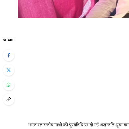
SHARE
भारत रत्न राजीव गांधी की पुण्यतिथि पर दी गई श्रद्धांजलि-युवा का