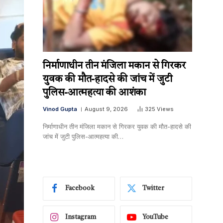
निर्माणाधीन तीन मंजिला मकान से गिरकर
युवक की मौत-हादसे की जांच में जुटी
पुलिस-आत्महत्या की आशंका
Vinod Gupta
August 9, 2026
325
Views
निर्माणाधीन तीन मंजिला मकान से गिरकर युवक की मौत-हादसे की
जांच में जुटी पुलिस-आत्महत्या की…
Facebook
Twitter
Instagram
YouTube