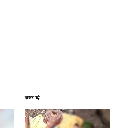
ज़रूर पढ़ें