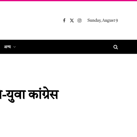
Sunday, August 9
Facebook
X
Instagram
(Twitter)
अन्य
युवा कांग्रेस