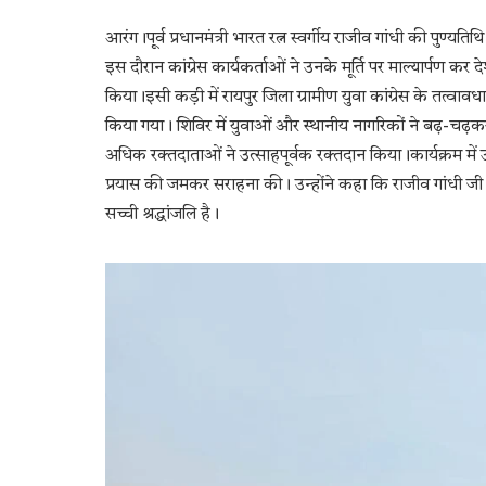
​आरंग।पूर्व प्रधानमंत्री भारत रत्न स्वर्गीय राजीव गांधी की पुण्
इस दौरान कांग्रेस कार्यकर्ताओं ने उनके मूर्ति पर माल्यार्पण 
किया।इसी कड़ी में रायपुर जिला ग्रामीण युवा कांग्रेस के तत्व
किया गया। शिविर में युवाओं और स्थानीय नागरिकों ने बढ़-चढ़
अधिक रक्तदाताओं ने उत्साहपूर्वक रक्तदान किया।कार्यक्रम में उप
प्रयास की जमकर सराहना की। उन्होंने कहा कि राजीव गांधी जी क
सच्ची श्रद्धांजलि है।