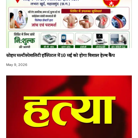
सोहम मल्टीस्पेशलिटी हॉस्पिटल में 10 मई को होगा विशाल हेल्थ कैंप
May 9, 2026