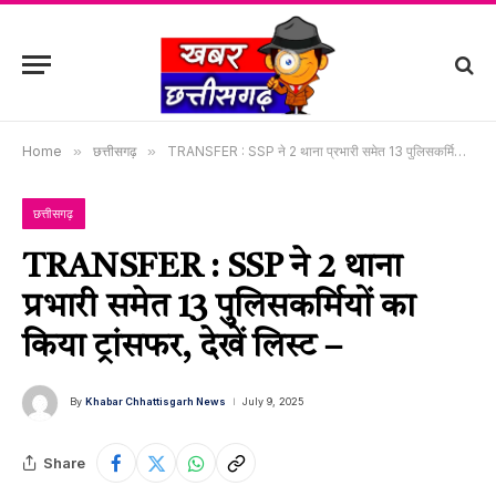
Home
»
छत्तीसगढ़
»
TRANSFER : SSP ने 2 थाना प्रभारी समेत 13 पुलिसकर्मियों का किया ट्रांसफर, देखें लिस्ट –
छत्तीसगढ़
TRANSFER : SSP ने 2 थाना
प्रभारी समेत 13 पुलिसकर्मियों का
किया ट्रांसफर, देखें लिस्ट –
By
Khabar Chhattisgarh News
July 9, 2025
Share