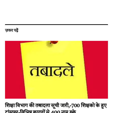
ज़रूर पढ़ें
शिक्षा विभाग की तबादला सूची जारी,-700 शिक्षको के हुए
ट्रांसफर-विभिन्न कारणों से 400 नाम रुके