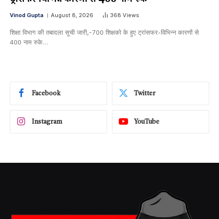
Vinod Gupta
August 8, 2026
368
Views
शिक्षा विभाग की तबादला सूची जारी,-700 शिक्षको के हुए ट्रांसफर-विभिन्न कारणों से
400 नाम रुके…
Facebook
Twitter
Instagram
YouTube