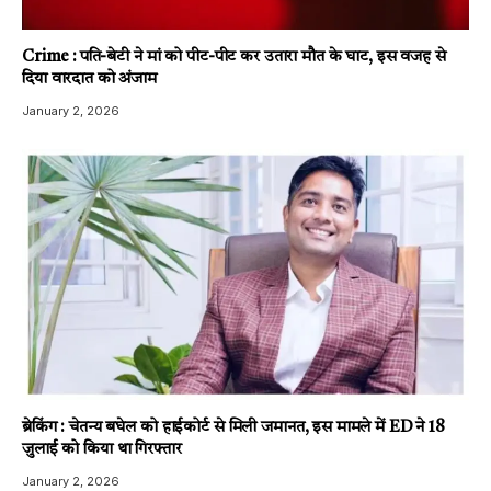
Crime : पति-बेटी ने मां को पीट-पीट कर उतारा मौत के घाट, इस वजह से
दिया वारदात को अंजाम
January 2, 2026
ब्रेकिंग : चेतन्य बघेल को हाईकोर्ट से मिली जमानत, इस मामले में ED ने 18
जुलाई को किया था गिरफ्तार
January 2, 2026