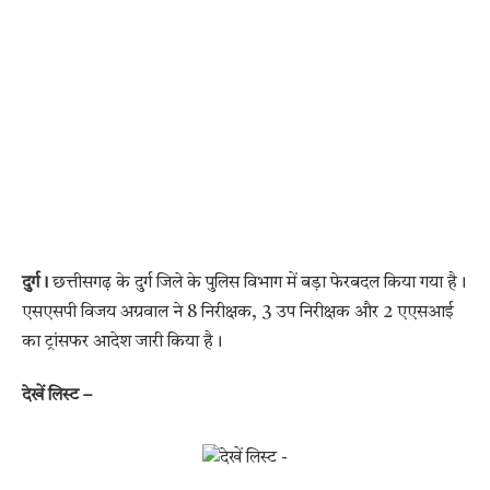
दुर्ग।
छत्तीसगढ़ के दुर्ग जिले के पुलिस विभाग में बड़ा फेरबदल किया गया है।
एसएसपी विजय अग्रवाल ने 8 निरीक्षक, 3 उप निरीक्षक और 2 एएसआई
का ट्रांसफर आदेश जारी किया है।
देखें लिस्ट –