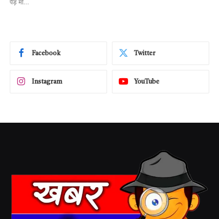
पेड़ माँ…
Facebook
Twitter
Instagram
YouTube