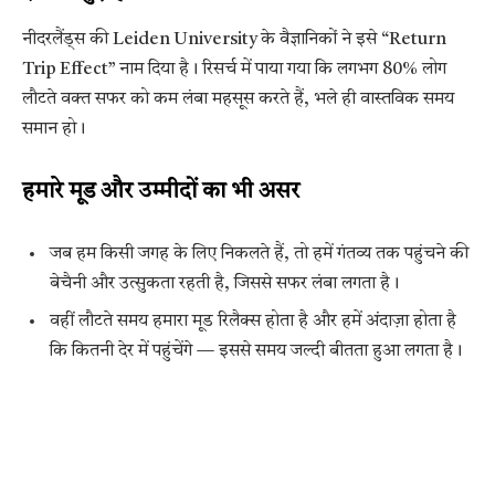
नीदरलैंड्स की Leiden University के वैज्ञानिकों ने इसे “Return
Trip Effect” नाम दिया है। रिसर्च में पाया गया कि लगभग 80% लोग
लौटते वक्त सफर को कम लंबा महसूस करते हैं, भले ही वास्तविक समय
समान हो।
हमारे मूड और उम्मीदों का भी असर
जब हम किसी जगह के लिए निकलते हैं, तो हमें गंतव्य तक पहुंचने की
बेचैनी और उत्सुकता रहती है, जिससे सफर लंबा लगता है।
वहीं लौटते समय हमारा मूड रिलैक्स होता है और हमें अंदाज़ा होता है
कि कितनी देर में पहुंचेंगे — इससे समय जल्दी बीतता हुआ लगता है।