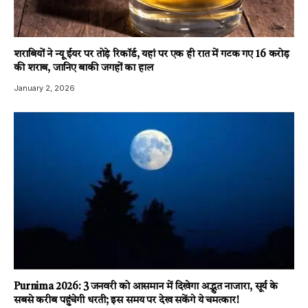
शराबियों ने न्यू ईयर पर तोड़े रिकॉर्ड, यहां पर एक ही रात में गटक गए 16 करोड़
की शराब, जानिए बाकी जगहों का हाल
January 2, 2026
Purnima 2026: 3 जनवरी को आसमान में दिखेगा अद्भुत नाजारा, सूर्य के
सबसे करीब पहुंचेगी धरती; इस समय पर देख सकेंगे ये चमत्कार!