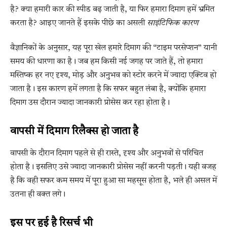
है? क्या हमारी कार की स्पीड बढ़ जाती है, या फिर हमारा दिमाग हमें भ्रमित
करता है? आइए जानते हैं इसके पीछे का असली
साइंटिफिक कारण
वैज्ञानिकों के अनुसार, यह पूरा खेल हमारे दिमाग की “टाइम परसेप्शन” यानी
समय की धारणा का है। जब हम किसी नई जगह पर जाते हैं, तो हमारा
मस्तिष्क हर नए दृश्य, मोड़ और अनुभव को स्टोर करने में ज्यादा एक्टिव हो
जाता है। इस कारण हमें लगता है कि सफर बहुत लंबा है, क्योंकि हमारा
दिमाग उस दौरान ज्यादा जानकारी प्रोसेस कर रहा होता है।
वापसी में दिमाग रिलैक्स हो जाता है
वापसी के दौरान दिमाग पहले से ही रास्ते, दृश्य और अनुभवों से परिचित
होता है। इसलिए उसे ज्यादा जानकारी प्रोसेस नहीं करनी पड़ती। यही वजह
है कि वही सफर कम समय में पूरा हुआ सा महसूस होता है, भले ही असल में
उतना ही वक्त लगे।
इस पर हुई है रिसर्च भी