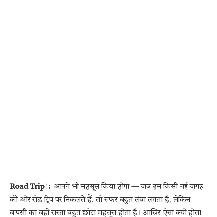
Road Trip! :
आपने भी महसूस किया होगा — जब हम किसी नई जगह
की ओर रोड ट्रिप पर निकलते हैं, तो सफर बहुत लंबा लगता है, लेकिन
वापसी का वही रास्ता बहुत छोटा महसूस होता है। आखिर ऐसा क्यों होता