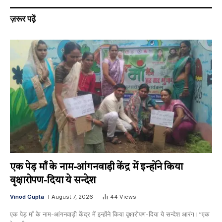
ज़रूर पढ़ें
एक पेड़ माँ के नाम-आंगनवाड़ी केंद्र में इन्होंने किया
वृक्षारोपण-दिया ये सन्देश
Vinod Gupta
August 7, 2026
44
Views
एक पेड़ माँ के नाम-आंगनवाड़ी केंद्र में इन्होंने किया वृक्षारोपण-दिया ये सन्देश आरंग।“एक