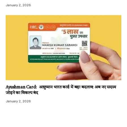
January 2, 2026
Ayushman Card: आयुष्मान भारत कार्ड में बड़ा बदलाव: अब नए सदस्य
जोड़ने का विकल्प बंद
January 2, 2026