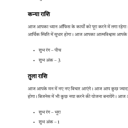
कन्या राशि
आज आपका ध्यान ऑफिस के कार्यों को पूरा करने में लगा रहेगा
आर्थिक स्थिति में सुधार होगा। आज आपका आत्मविश्वास आपके
शुभ रंग – पीच
शुभ अंक – 3
तुला राशि
आज आपके मन में नए नए विचार आएंगे। आज आप कुछ ज्यादा ही 
होगा। बिजनेस में भी कुछ नया करने की योजना बनायेंगे। आज
शुभ रंग – भूरा
शुभ अंक – 1