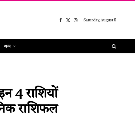
Saturday, August 8
Facebook
X
Instagram
(Twitter)
अन्य
इन 4 राशियों
 दैनिक राशिफल