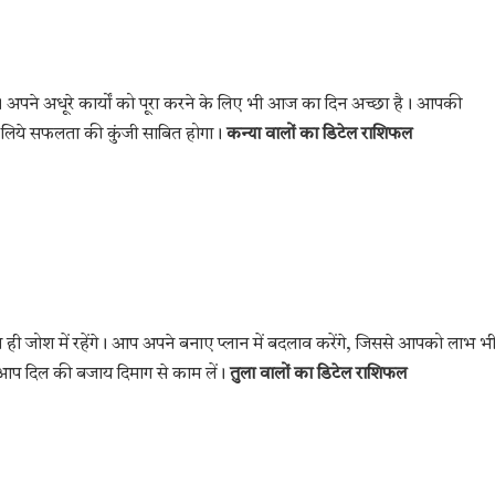
। अपने अधूरे कार्यों को पूरा करने के लिए भी आज का दिन अच्छा है। आपकी
 लिये सफलता की कुंजी साबित होगा।
कन्या वालों का डिटेल राशिफल
जोश में रहेंगे। आप अपने बनाए प्लान में बदलाव करेंगे, जिससे आपको लाभ भ
 आप दिल की बजाय दिमाग से काम लें।
तुला वालों का डिटेल राशिफल