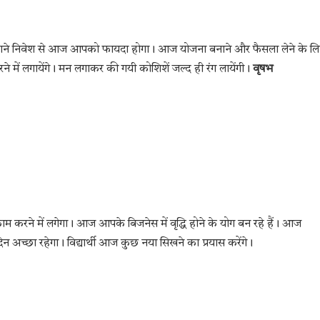
पुराने निवेश से आज आपको फायदा होगा। आज योजना बनाने और फैसला लेने के ल
ने में लगायेंगे। मन लगाकर की गयी कोशिशें जल्द ही रंग लायेंगी।
वृषभ
ने में लगेगा। आज आपके बिजनेस में वृद्धि होने के योग बन रहे हैं। आज
 अच्छा रहेगा। विद्यार्थी आज कुछ नया सिखने का प्रयास करेंगे।