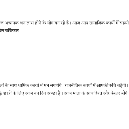
 आज अचानक धन लाभ होने के योग बन रहे है। आज आप सामाजिक कार्यों में सहय
िटेल राशिफल
साथ धार्मिक कार्यों में मन लगायेंगे। राजनीतिक कार्यों में आपकी रुचि बढ़ेगी।
े छात्रों के लिए आज का दिन अच्छा है। आज माता के साथ रिश्ते और बेहतर होंगे