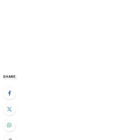
SHARE