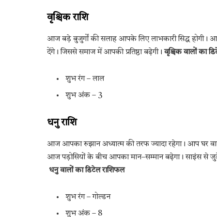
वृश्चिक राशि
आज बड़े बुजुर्गों की सलाह आपके लिए लाभकारी सिद्ध होगी।
देंगे। जिससे समाज में आपकी प्रतिष्ठा बढ़ेगी।
वृश्चिक वालों का ड
शुभ रंग – लाल
शुभ अंक – 3
धनु राशि
आज आपका रुझान अध्यात्म की तरफ ज्यादा रहेगा। आप घर वालों के 
आज पड़ोसियों के बीच आपका मान–सम्मान बढ़ेगा। साइंस से जुड़
धनु वालों का डिटेल राशिफल
शुभ रंग – गोल्डन
शुभ अंक – 8