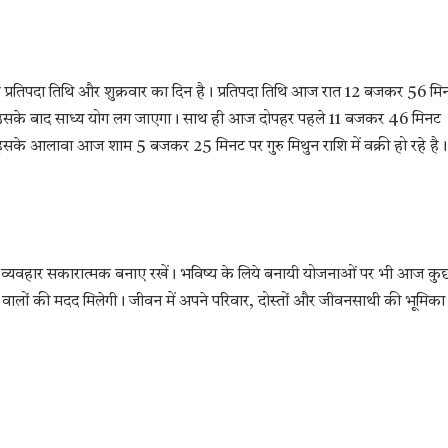
 प्रतिपदा तिथि और शुक्रवार का दिन है। प्रतिपदा तिथि आज रात 12 बजकर 56 मि
 उसके बाद साध्य योग लग जाएगा। साथ ही आज दोपहर पहले 11 बजकर 46 मिनट
ा। इसके आलावा आज शाम 5 बजकर 25 मिनट पर गुरु मिथुन राशि में वक्री हो रहे है।
ना व्यवहार सकारात्मक बनाए रखें। भविष्य के लिये बनायी योजनाओं पर भी आज कु
वार वालों की मदद मिलेगी। जीवन में अपने परिवार, दोस्तों और जीवनसाथी की भूमिका