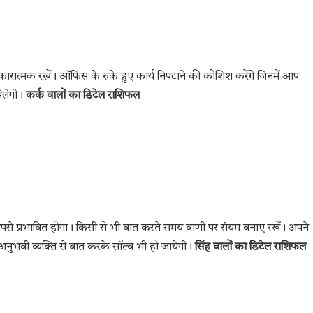
्मक रखें। ऑफिस के रुके हुए कार्य निपटाने की कोशिश करेंगे जिनमें आप
मिलेगी।
कर्क वालों का डिटेल राशिफल
पसे प्रभावित होगा। किसी से भी बात करते समय वाणी पर संयम बनाए रखें। अपने
ुभवी व्यक्ति से बात करके सॉल्व भी हो जायेगी।
सिंह वालों का डिटेल राशिफल