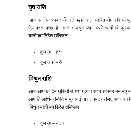
वृष राशि
आज का दिन व्यापार की गति बढ़ाने वाला साबित होगा। किसी 
दिन बहुत अच्छा है। आज आप पूरा ध्यान अपने कार्यों को पूरा कर
वालों का डिटेल राशिफल
शुभ रंग – हरा
शुभ अंक – 6
मिथुन राशि
आज आपका दिन खुशियों से भरा रहेगा। आज आपका मन नए काम कर
आपकी आर्थिक स्थिति में सुधार होगा। लवमेट के लिए आज का दिन
मिथुन वालों का डिटेल राशिफल
शुभ रंग – नीला