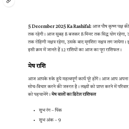
5 December 2025 Ka Rashifal:
आज पौष कृष्ण पक्ष की
तक रहेगी। आज सुबह 8 बजकर 8 मिनट तक सिद्ध योग रहेगा,
तक रोहिणी नक्षत्र रहेगा, उसके बाद मृगशिरा नक्षत्र लग जायेग
इसी क्रम में जानते हैं 12 राशियों का आज का पूरा राशिफल।
मेष राशि
आज आपके रुके हुये महत्वपूर्ण कार्य पूरे होंगे। आज आप अप
सोच-विचार करने की जरूरत है। लक्ष्यों को प्राप्त करने में परि
को पहचानेंगे।
मेष वालों का डिटेल राशिफल
शुभ रंग – पिंक
शुभ अंक – 9