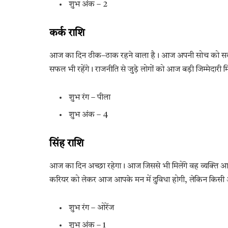
शुभ अंक – 2
कर्क राशि
आज का दिन ठीक–ठाक रहने वाला है। आज अपनी सोच को सकारात
सफल भी रहेंगे। राजनीति से जुड़े लोगों को आज बड़ी जिम्मेदारी 
शुभ रंग – पीला
शुभ अंक – 4
सिंह राशि
आज का दिन अच्छा रहेगा। आज जिससे भी मिलेंगे वह व्यक्ति आ
करियर को लेकर आज आपके मन में दुविधा होगी, लेकिन किसी अन
शुभ रंग – ओरेंज
शुभ अंक – 1