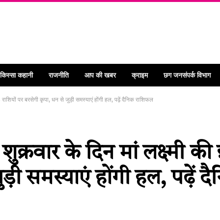
 किस्सा कहानी
राजनीति
आप की खबर
क्राइम
छग जनसंपर्क विभाग
शियों पर बरसेगी कृपा, धन से जुड़ी समस्याएं होंगी हल, पढ़ें दैनिक राशिफल
्रवार के दिन मां लक्ष्मी की 
ड़ी समस्याएं होंगी हल, पढ़ें