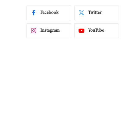
Facebook
Twitter
Instagram
YouTube