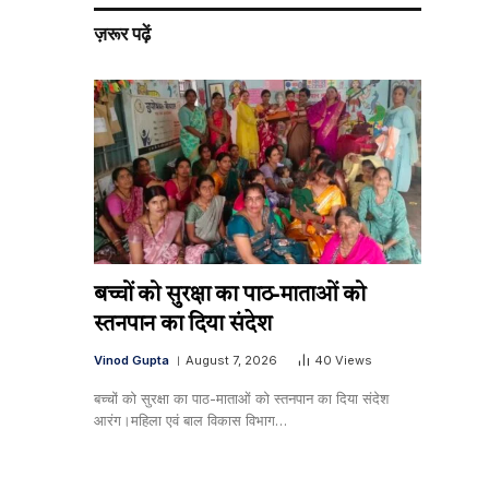
ज़रूर पढ़ें
बच्चों को सुरक्षा का पाठ-माताओं को
स्तनपान का दिया संदेश
Vinod Gupta
August 7, 2026
40
Views
बच्चों को सुरक्षा का पाठ-माताओं को स्तनपान का दिया संदेश
आरंग।महिला एवं बाल विकास विभाग…