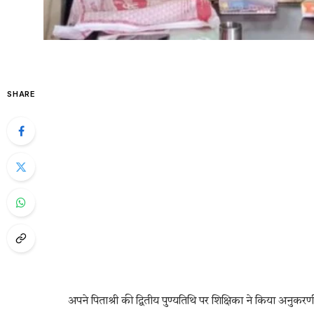
SHARE
अपने पिताश्री की द्वितीय पुण्यतिथि पर शिक्षिका ने किया अनुकर