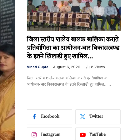
जिला स्तरीय शालेय बालक बालिका कराते
प्रतियोगिता का आयोजन-चार विकासखण्ड
के इतने खिलाडी हुए शामिल…
Vinod Gupta
August 6, 2026
8
Views
जिला स्तरीय शालेय बालक बालिका कराते प्रतियोगिता का
आयोजन-चार विकासखण्ड के इतने खिलाडी हुए शामिल……
Facebook
Twitter
Instagram
YouTube