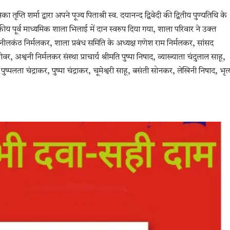
ृप्ति शर्मा द्वारा अपने पूज्य पिताश्री स्व. दयानन्द द्विवेदी की द्वितीय पुण्यतिथि के
 पूर्व माध्यमिक शाला भिलाई में दान स्वरुप दिया गया, शाला परिवार ने उक्त
नीलकंठ निर्मलकर, शाला प्रबंध समिति के अध्यक्ष गणेश राम निर्मलकर, सांसद
 अश्वनी निर्मलकर संस्था प्राचार्य श्रीमति पुष्पा निषाद, व्याख्याता चंदुलाल साहू,
पुष्पलता चंद्राकर, पुष्पा चंद्राकर, चूमेश्वरी साहू, बसंती सोनकर, लेखिनी निषाद, भृत्