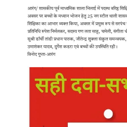
आरंग/ शासकीय पूर्व माध्यमिक शाला भिलाई में पदस्थ वरिष्ठ शिक्षिका त
अवसर पर बच्चों के मध्यान भोजन हेतु 25 नग स्टील थाली शासकीय
शिक्षिका का आभार व्यक्त किया, अवसर में प्रमुख रूप से सरपंच 
प्रतिनिधि रुपेश निर्मलकर, सदस्य गण लता साहू, चमेली, संगीता धीवर,
सुश्री डॉर्थी तांडी प्रधान पाठक, जीतेन्द्र शुक्ला संकुल समन्वयक, 
उमाशंकर यादव, दुर्गेश कडरा एवं बच्चों की उपस्थिति रही।
विनोद गुप्ता-आरंग