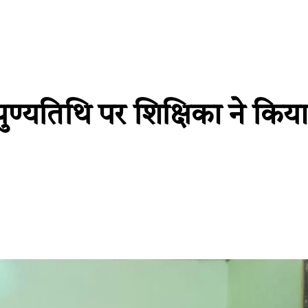
य पुण्यतिथि पर शिक्षिका ने क