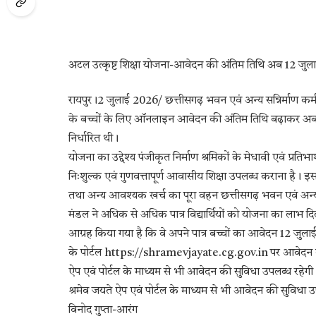
अटल उत्कृष्ट शिक्षा योजना-आवेदन की अंतिम तिथि अब 12 जु
रायपुर।2 जुलाई 2026/ छत्तीसगढ़ भवन एवं अन्य सन्निर्माण कर्मक
के बच्चों के लिए ऑनलाइन आवेदन की अंतिम तिथि बढ़ाकर अब
निर्धारित थी।
योजना का उद्देश्य पंजीकृत निर्माण श्रमिकों के मेधावी एवं प्रति
निःशुल्क एवं गुणवत्तापूर्ण आवासीय शिक्षा उपलब्ध कराना है। इ
तथा अन्य आवश्यक खर्च का पूरा वहन छत्तीसगढ़ भवन एवं अन्य सन
मंडल ने अधिक से अधिक पात्र विद्यार्थियों को योजना का लाभ दिल
आग्रह किया गया है कि वे अपने पात्र बच्चों का आवेदन 12 जु
के पोर्टल https://shramevjayate.cg.gov.in पर आवेदन कर स
ऐप एवं पोर्टल के माध्यम से भी आवेदन की सुविधा उपलब्ध रहेग
श्रमेव जयते ऐप एवं पोर्टल के माध्यम से भी आवेदन की सुविधा उ
विनोद गुप्ता-आरंग