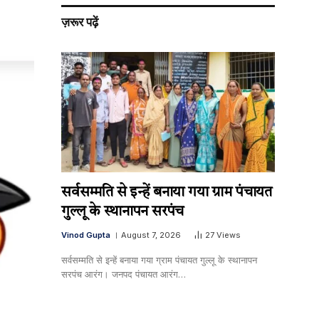
ज़रूर पढ़ें
सर्वसम्मति से इन्हें बनाया गया ग्राम पंचायत
गुल्लू के स्थानापन सरपंच
Vinod Gupta
August 7, 2026
27
Views
सर्वसम्मति से इन्हें बनाया गया ग्राम पंचायत गुल्लू के स्थानापन
सरपंच आरंग। जनपद पंचायत आरंग…