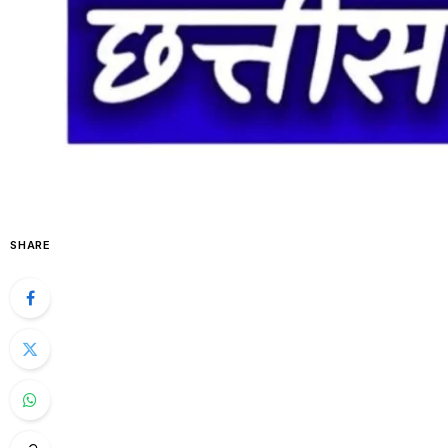
SHARE