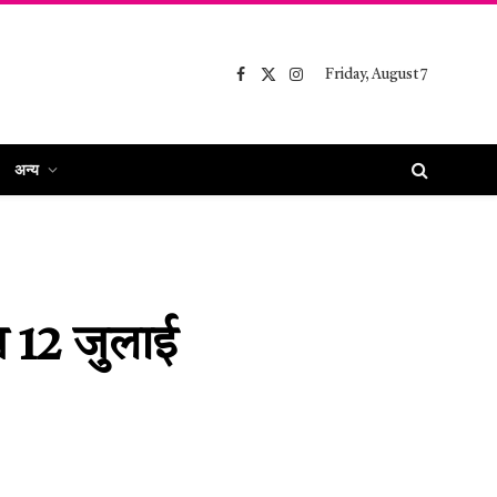
Friday, August 7
Facebook
X
Instagram
(Twitter)
अन्य
ब 12 जुलाई