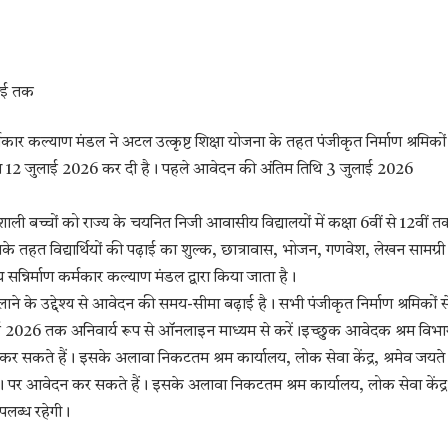
लाई तक
ार कल्याण मंडल ने अटल उत्कृष्ट शिक्षा योजना के तहत पंजीकृत निर्माण श्रमिकों
 12 जुलाई 2026 कर दी है। पहले आवेदन की अंतिम तिथि 3 जुलाई 2026
भाशाली बच्चों को राज्य के चयनित निजी आवासीय विद्यालयों में कक्षा 6वीं से 12वीं 
सके तहत विद्यार्थियों की पढ़ाई का शुल्क, छात्रावास, भोजन, गणवेश, लेखन सामग्री
्निर्माण कर्मकार कल्याण मंडल द्वारा किया जाता है।
ाने के उद्देश्य से आवेदन की समय-सीमा बढ़ाई है। सभी पंजीकृत निर्माण श्रमिकों स
लाई 2026 तक अनिवार्य रूप से ऑनलाइन माध्यम से करें।इच्छुक आवेदक श्रम विभा
कते हैं। इसके अलावा निकटतम श्रम कार्यालय, लोक सेवा केंद्र, श्रमेव जयते
ी। पर आवेदन कर सकते हैं। इसके अलावा निकटतम श्रम कार्यालय, लोक सेवा केंद्र
पलब्ध रहेगी।