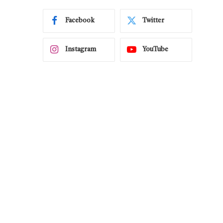
Facebook
Twitter
Instagram
YouTube