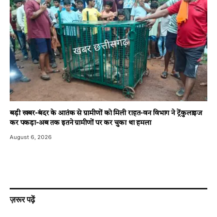
बड़ी खबर-बंदर के आतंक से ग्रामीणों को मिली राहत-वन विभाग ने ट्रेंकुलाइज
कर पकड़ा-अब तक इतने ग्रामीणों पर कर चुका था हमला
August 6, 2026
ज़रूर पढ़ें