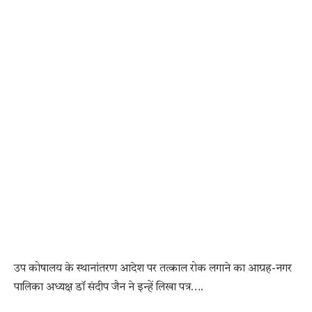
उप कोषालय के स्थानांतरण आदेश पर तत्काल रोक लगाने का आग्रह-नगर
पालिका अध्यक्ष डॉ संदीप जैन ने इन्हें लिखा पत्र….