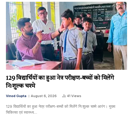
129 विद्यार्थियों का हुआ नेत्र परीक्षण-बच्चों को मिलेंगे
निःशुल्क चश्मे
Vinod Gupta
August 6, 2026
41
Views
129 विद्यार्थियों का हुआ नेत्र परीक्षण-बच्चों को मिलेंगे निःशुल्क चश्मे आरंग। मुख्य
चिकित्सा एवं स्वास्थ्य…