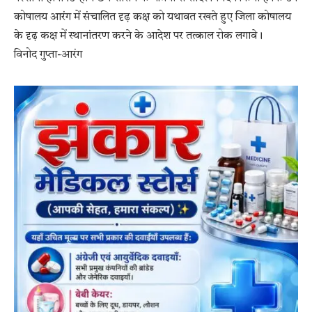
कोषालय आरंग में संचालित दृढ़ कक्ष को यथावत रखते हुए जिला कोषालय
के दृढ़ कक्ष में स्थानांतरण करने के आदेश पर तत्काल रोक लगावे।
विनोद गुप्ता-आरंग