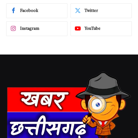
Facebook
Twitter
Instagram
YouTube