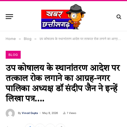
Home
»
Blog
»
उप कोषालय के स्थानांतरण आदेश पर तत्काल रोक लगाने का आग्रह-नगर पालिका अध्यक्ष डॉ संदीप जैन ने इन्हें लिखा पत्र….
BLOG
उप कोषालय के स्थानांतरण आदेश पर
तत्काल रोक लगाने का आग्रह-नगर
पालिका अध्यक्ष डॉ संदीप जैन ने इन्हें
लिखा पत्र….
By
Vinod Gupta
May 9, 2026
1
Views