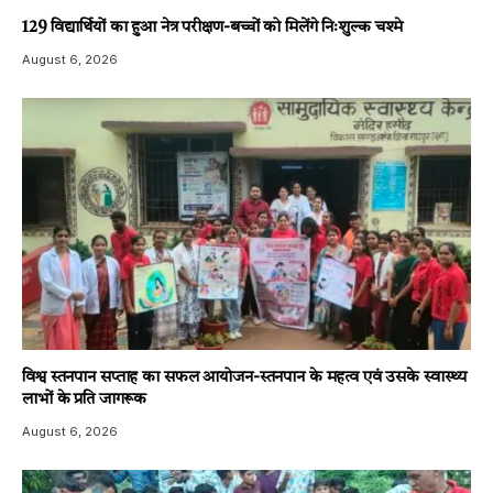
129 विद्यार्थियों का हुआ नेत्र परीक्षण-बच्चों को मिलेंगे निःशुल्क चश्मे
August 6, 2026
विश्व स्तनपान सप्ताह का सफल आयोजन-स्तनपान के महत्व एवं उसके स्वास्थ्य
लाभों के प्रति जागरूक
August 6, 2026