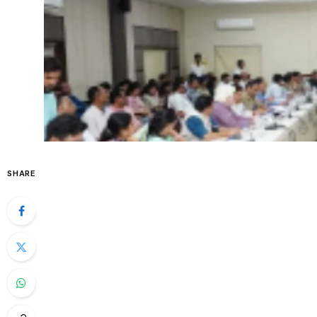
SHARE