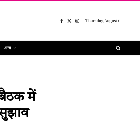
Thursday, August 6
Facebook
X
Instagram
(Twitter)
अन्य
ैठक में
 सुझाव