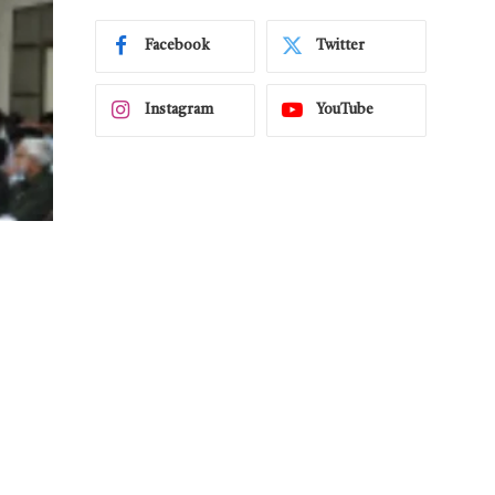
Facebook
Twitter
Instagram
YouTube