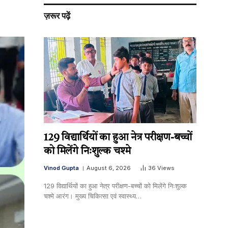
ज़रूर पढ़ें
129 विद्यार्थियों का हुआ नेत्र परीक्षण-बच्चों
को मिलेंगे निःशुल्क चश्मे
Vinod Gupta
August 6, 2026
36
Views
129 विद्यार्थियों का हुआ नेत्र परीक्षण-बच्चों को मिलेंगे निःशुल्क
चश्मे आरंग। मुख्य चिकित्सा एवं स्वास्थ्य…