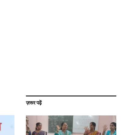
ज़रूर पढ़ें