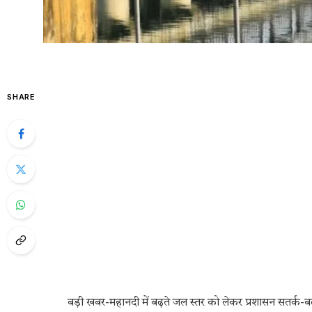
SHARE
बड़ी खबर-महानदी में बढ़ते जल स्तर को लेकर प्रशासन सतर्क-