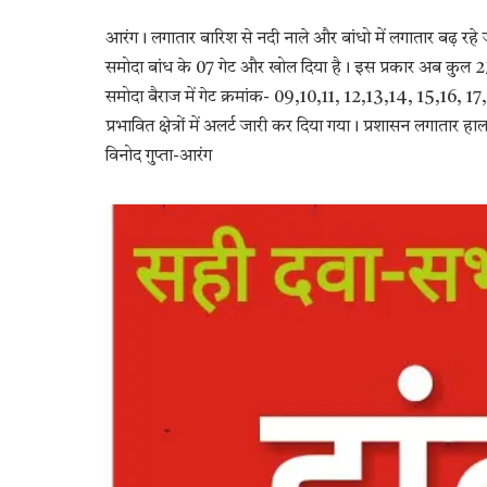
आरंग। लगातार बारिश से नदी नाले और बांधो में लगातार बढ़ रहे 
समोदा बांध के 07 गेट और खोल दिया है। इस प्रकार अब कुल 23
समोदा बैराज में गेट क्रमांक- 09,10,11, 12,13,14, 15,1
प्रभावित क्षेत्रों में अलर्ट जारी कर दिया गया। प्रशासन लगा
विनोद गुप्ता-आरंग