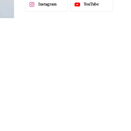
Instagram
YouTube