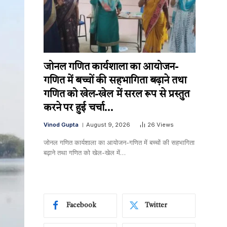
जोनल गणित कार्यशाला का आयोजन-
गणित में बच्चों की सहभागिता बढ़ाने तथा
गणित को खेल-खेल में सरल रूप से प्रस्तुत
करने पर हुई चर्चा…
Vinod Gupta
August 9, 2026
26
Views
जोनल गणित कार्यशाला का आयोजन-गणित में बच्चों की सहभागिता
बढ़ाने तथा गणित को खेल-खेल में…
Facebook
Twitter