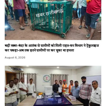
बड़ी खबर-बंदर के आतंक से ग्रामीणों को मिली राहत-वन विभाग ने ट्रेंकुलाइज
कर पकड़ा-अब तक इतने ग्रामीणों पर कर चुका था हमला
August 6, 2026