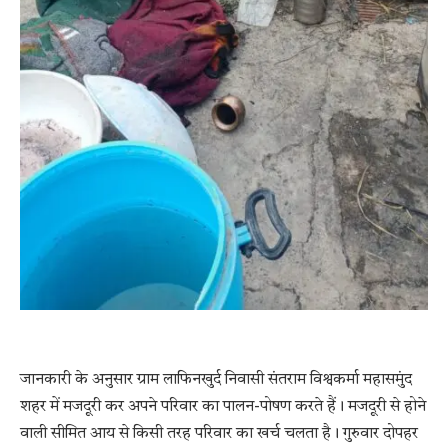
जानकारी के अनुसार ग्राम लाफिनखुर्द निवासी संतराम विश्वकर्मा महासमुंद
शहर में मजदूरी कर अपने परिवार का पालन-पोषण करते हैं। मजदूरी से होने
वाली सीमित आय से किसी तरह परिवार का खर्च चलता है। गुरुवार दोपहर