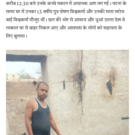
करीब 12:30 बजे उनके कच्चे मकान में अचानक आग लग गई। घटना के
समय घर में उनका 13 वर्षीय पुत्र पोषण विश्वकर्मा और उनकी माता सरोज
बाई विश्वकर्मा मौजूद थीं। छत की ओर से आवाज और धुआं उठता देख वे
तत्काल घर से बाहर निकल आए और आसपास के लोगों को सहायता के
लिए बुलाया।