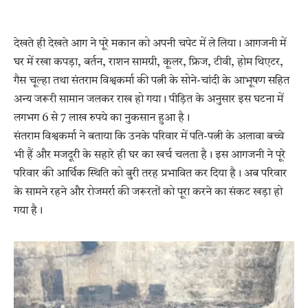
देखते ही देखते आग ने पूरे मकान को अपनी चपेट में ले लिया। आगजनी में
घर में रखा कपड़ा, बर्तन, राशन सामग्री, कूलर, फ्रिज, टीवी, होम थिएटर,
गैस चूल्हा तथा संतराम विश्वकर्मा की पत्नी के सोने-चांदी के आभूषण सहित
अन्य जरूरी सामान जलकर राख हो गया। पीड़ित के अनुसार इस घटना में
लगभग 6 से 7 लाख रुपये का नुकसान हुआ है।
संतराम विश्वकर्मा ने बताया कि उनके परिवार में पति-पत्नी के अलावा बच्चे
भी हैं और मजदूरी के सहारे ही घर का खर्च चलता है। इस आगजनी ने पूरे
परिवार की आर्थिक स्थिति को बुरी तरह प्रभावित कर दिया है। अब परिवार
के सामने रहने और रोजमर्रा की जरूरतों को पूरा करने का संकट खड़ा हो
गया है।