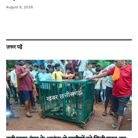
August 6, 2026
ज़रूर पढ़ें