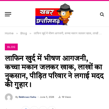
Home
»
Blog
»
लाफिन खुर्द में भीषण आगजनी, कच्चा मकान जलकर खाक, लाखों का नुकसान, पीड़ित परिवार ने लगाई मदद की गुहार।
BLOG
लाफिन खुर्द में भीषण आगजनी,
कच्चा मकान जलकर खाक, लाखों का
नुकसान, पीड़ित परिवार ने लगाई मदद
की गुहार।
By
Rekhraaz Sahu
June 5, 2026
19
Views