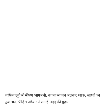
लाफिन खुर्द में भीषण आगजनी, कच्चा मकान जलकर खाक, लाखों का
नुकसान, पीड़ित परिवार ने लगाई मदद की गुहार।