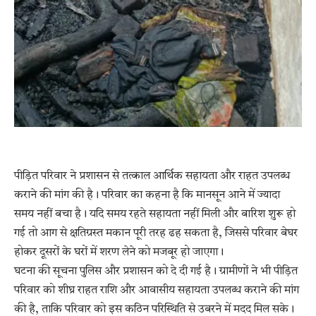
पीड़ित परिवार ने प्रशासन से तत्काल आर्थिक सहायता और राहत उपलब्ध
कराने की मांग की है। परिवार का कहना है कि मानसून आने में ज्यादा
समय नहीं बचा है। यदि समय रहते सहायता नहीं मिली और बारिश शुरू हो
गई तो आग से क्षतिग्रस्त मकान पूरी तरह ढह सकता है, जिससे परिवार बेघर
होकर दूसरों के घरों में शरण लेने को मजबूर हो जाएगा।
घटना की सूचना पुलिस और प्रशासन को दे दी गई है। ग्रामीणों ने भी पीड़ित
परिवार को शीघ्र राहत राशि और आवासीय सहायता उपलब्ध कराने की मांग
की है, ताकि परिवार को इस कठिन परिस्थिति से उबरने में मदद मिल सके।