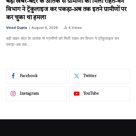
बड़ी खबर-बंदर के आतंक से ग्रामीणों को मिली राहत-वन
विभाग ने ट्रेंकुलाइज कर पकड़ा-अब तक इतने ग्रामीणों पर
कर चुका था हमला
Vinod Gupta
August 6, 2026
4
Views
बड़ी खबर-बंदर के आतंक से ग्रामीणों को मिली राहत-वन विभाग ने ट्रेंकुलाइज कर
पकड़ा-अब तक…
Facebook
Twitter
Instagram
YouTube