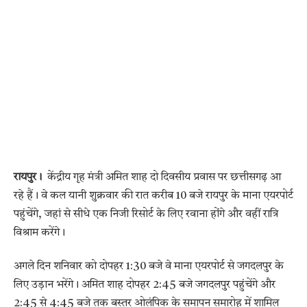
रायपुर।
केंद्रीय गृह मंत्री अमित शाह दो दिवसीय प्रवास पर छत्तीसगढ़ आ
रहे हैं। वे कल यानी शुक्रवार की रात करीब 10 बजे रायपुर के माना एयरपोर्ट
पहुंचेंगे, जहां से सीधे एक निजी रिसोर्ट के लिए रवाना होंगे और वहीं रात्रि
विश्राम करेंगे।
अगले दिन शनिवार को दोपहर 1:30 बजे वे माना एयरपोर्ट से जगदलपुर के
लिए उड़ान भरेंगे। अमित शाह दोपहर 2:45 बजे जगदलपुर पहुंचेंगे और
2:45 से 4:45 बजे तक बस्तर ओलंपिक के समापन समारोह में शामिल