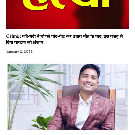
Crime : पति-बेटी ने मां को पीट-पीट कर उतारा मौत के घाट, इस वजह से
दिया वारदात को अंजाम
January 2, 2026