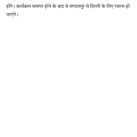
होंगे। कार्यक्रम समाप्त होने के बाद वे जगदलपुर से दिल्ली के लिए रवाना हो
जाएंगे।