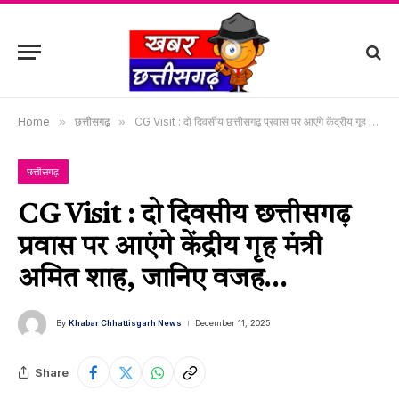
Home
»
छत्तीसगढ़
»
CG Visit : दो दिवसीय छत्तीसगढ़ प्रवास पर आएंगे केंद्रीय गृह मंत्री अमित शाह, जानिए वजह…
छत्तीसगढ़
CG Visit : दो दिवसीय छत्तीसगढ़
प्रवास पर आएंगे केंद्रीय गृह मंत्री
अमित शाह, जानिए वजह…
By
Khabar Chhattisgarh News
December 11, 2025
Share