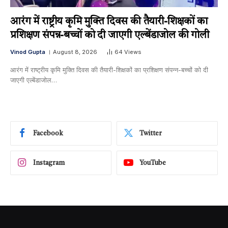
आरंग में राष्ट्रीय कृमि मुक्ति दिवस की तैयारी-शिक्षकों का
प्रशिक्षण संपन्न-बच्चों को दी जाएगी एल्बेंडाजोल की गोली
Vinod Gupta
August 8, 2026
64
Views
आरंग में राष्ट्रीय कृमि मुक्ति दिवस की तैयारी-शिक्षकों का प्रशिक्षण संपन्न-बच्चों को दी
जाएगी एल्बेंडाजोल…
Facebook
Twitter
Instagram
YouTube