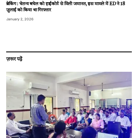
ब्रेकिंग : चेतन्य बघेल को हाईकोर्ट से मिली जमानत, इस मामले में ED ने 18
जुलाई को किया था गिरफ्तार
January 2, 2026
ज़रूर पढ़ें