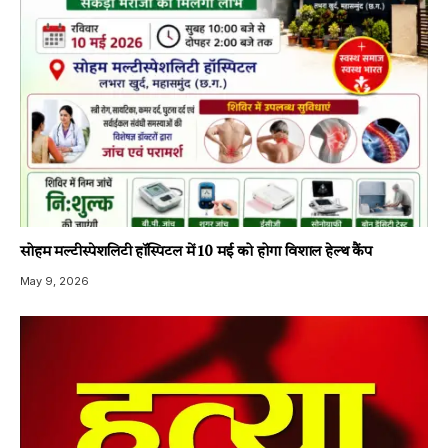
सोहम मल्टीस्पेशलिटी हॉस्पिटल में 10 मई को होगा विशाल हेल्थ कैंप
May 9, 2026