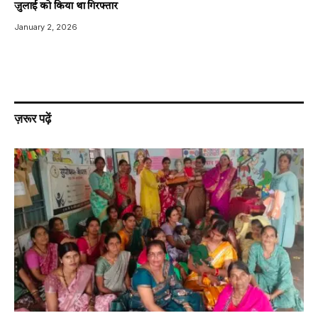
जुलाई को किया था गिरफ्तार
January 2, 2026
ज़रूर पढ़ें