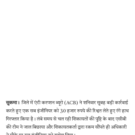
सुकमा।
जिले में एंटी करप्शन ब्यूरो (ACB) ने शनिवार सुबह बड़ी कार्रवाई
करते हुए एक सब इंजीनियर को 30 हजार रुपये की रिश्वत लेते हुए रंगे हाथ
गिरफ्तार किया है। लंबे समय से चल रही शिकायतों की पुष्टि के बाद एसीबी
की टीम ने जाल बिछाया और शिकायतकर्ता द्वारा रकम सौंपते ही अधिकारी