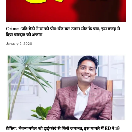
Crime : पति-बेटी ने मां को पीट-पीट कर उतारा मौत के घाट, इस वजह से
दिया वारदात को अंजाम
January 2, 2026
ब्रेकिंग : चेतन्य बघेल को हाईकोर्ट से मिली जमानत, इस मामले में ED ने 18