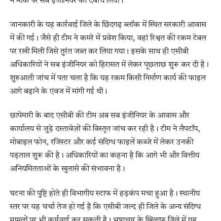
ने मौके पर सब इंजीनियर को दबोच लिया।
जानकारी के यह कार्रवाई जिले के छिंदगढ़ ब्लॉक में स्थित सरकारी आवास
में की गई। जैसे ही टीम ने कमरे में प्रवेश किया, वहां रिश्वत की रकम टेबल
पर रखी मिली जिसे तुरंत जब्त कर लिया गया। इसके साथ ही एसीबी
अधिकारियों ने सब इंजीनियर को हिरासत में लेकर पूछताछ शुरू कर दी है।
शुरुआती जांच में पता चला है कि यह रकम किसी निर्माण कार्य की फाइल
आगे बढ़ाने के एवज में मांगी गई थी।
छापेमारी के बाद एसीबी की टीम अब सब इंजीनियर के आवास और
कार्यालय से जुड़े दस्तावेज़ों की विस्तृत जांच कर रही है। टीम ने लैपटॉप,
मोबाइल फोन, रजिस्टर और कई संदिग्ध फाइलें कब्जे में लेकर उनकी
पड़ताल शुरू की है। अधिकारियों का कहना है कि आगे भी और वित्तीय
अनियमितताओं के खुलासे की संभावना है।
घटना की पुष्टि होते ही विभागीय स्टाफ में हड़कंप मचा हुआ है। स्थानीय
स्तर पर यह चर्चा तेज हो गई है कि एसीबी जल्द ही जिले के अन्य संदिग्ध
मामलों पर भी कार्रवाई कर सकती है। भ्रष्टाचार के खिलाफ जिले में यह