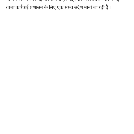
ताजा कार्रवाई प्रशासन के लिए एक सख्त संदेश मानी जा रही है।