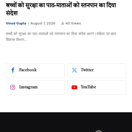
बच्चों को सुरक्षा का पाठ-माताओं को स्तनपान का दिया
संदेश
Vinod Gupta
August 7, 2026
40
Views
बच्चों को सुरक्षा का पाठ-माताओं को स्तनपान का दिया संदेश आरंग।महिला एवं बाल
विकास विभाग…
Facebook
Twitter
Instagram
YouTube