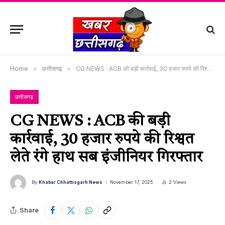
Home
»
छत्तीसगढ़
»
CG NEWS : ACB की बड़ी कार्रवाई, 30 हजार रुपये की रिश्वत लेते रंगे हाथ सब इंजीनियर गिरफ्तार
छत्तीसगढ़
CG NEWS : ACB की बड़ी
कार्रवाई, 30 हजार रुपये की रिश्वत
लेते रंगे हाथ सब इंजीनियर गिरफ्तार
By
Khabar Chhattisgarh News
November 17, 2025
2
Views
Share