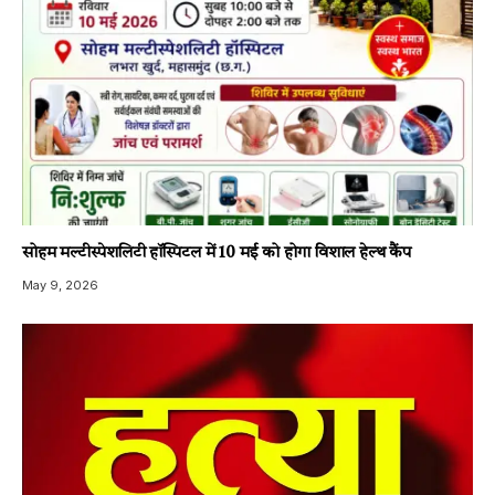
सोहम मल्टीस्पेशलिटी हॉस्पिटल में 10 मई को होगा विशाल हेल्थ कैंप
May 9, 2026