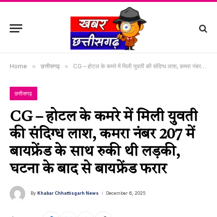
Home
»
छत्तीसगढ़
»
CG – होटल के कमरे में मिली युवती की संदिग्ध लाश, कमरा नंबर 207 में बायफ्रेंड के साथ रुकी थी लड़की, घटना के बाद से बायफ्रेंड फरार
छत्तीसगढ़
CG – होटल के कमरे में मिली युवती
की संदिग्ध लाश, कमरा नंबर 207 में
बायफ्रेंड के साथ रुकी थी लड़की,
घटना के बाद से बायफ्रेंड फरार
By
Khabar Chhattisgarh News
December 6, 2025