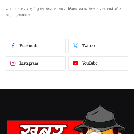
आरंग में राष्ट्रीय कृमि मुक्ति दिवस की तैयारी-शिक्षकों का प्रशिक्षण संपन्न-बच्चों को दी
जाएगी एल्बेंडाजोल…
Facebook
Twitter
Instagram
YouTube