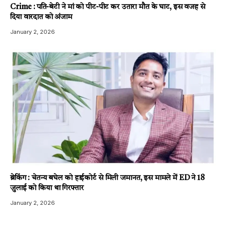
Crime : पति-बेटी ने मां को पीट-पीट कर उतारा मौत के घाट, इस वजह से
दिया वारदात को अंजाम
January 2, 2026
ब्रेकिंग : चेतन्य बघेल को हाईकोर्ट से मिली जमानत, इस मामले में ED ने 18
जुलाई को किया था गिरफ्तार
January 2, 2026