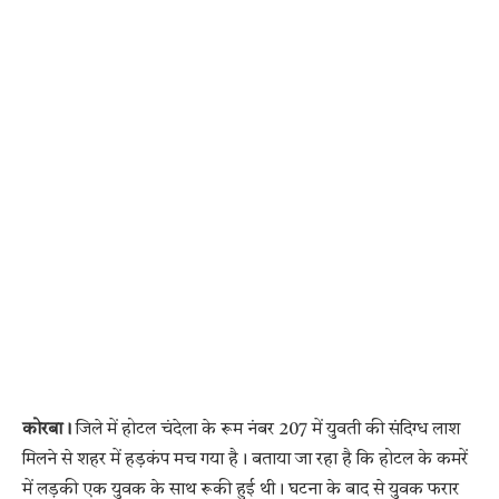
कोरबा।
जिले में होटल चंदेला के रूम नंबर 207 में युवती की संदिग्ध लाश
मिलने से शहर में हड़कंप मच गया है। बताया जा रहा है कि होटल के कमरें
में लड़की एक युवक के साथ रूकी हुई थी। घटना के बाद से युवक फरार