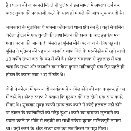
है। घटना की जानकारी मिलते ही पुलिस ने इस मामले में अपराध दर्ज कर
फरार युवक की पतासाजी करने के साथ ही मामले की जांच शुरू कर दी है।
जानकारी के मुताबिक ये मामला कोतवाली थाना क्षेत्र का है। यहां संचालित
चंदेला होटल में एक युवती की लाश मिलने की खबर के बाद हड़कंप मच
गया। घटना की जानकारी मिलते ही पुलिस मौके पर जांच के लिए पहुंची।
पुलिस ने मृतिका की पहचान जांजगीर चांपा जिले के मरकीडीह में रहने वाली
20 वर्षीय संध्या दास के रूप में की है। होटल संचालक से पूछताछ में पता
चला कि संध्या और जांजगीर का राकेश कुमार मानिकपुरी एक दिन पहले ही
होटल के कमरा नंबर 207 में रुके थे।
दोनों ने कोरबा में एक शादी कार्यक्रम में शामिल होने की बात कहकर होटल
में ठहरे थे। होटल स्टाफ ने बताया कि गुरुवार की रात दोनों एक साथ कमरे
में गए थे। शुक्रवार सुबह काफी समय तक कमरें में कोई हलचल नही होने
पर होटल के कर्मचारियों को संदेह हुआ। कमरे का दरवाजा खुलवाने का
प्रयास करने पर मौके से लड़की का साथी राकेश कुमार मानिकपुरी लापता
था। वहीं कमरें के अंदर संध्या दास का शव बिस्तर पर पड़ा मिला।