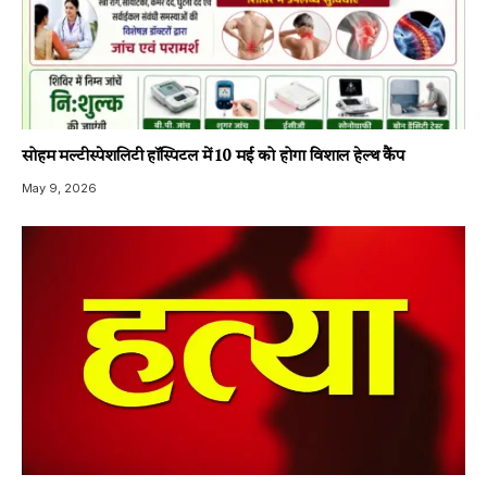
सोहम मल्टीस्पेशलिटी हॉस्पिटल में 10 मई को होगा विशाल हेल्थ कैंप
May 9, 2026