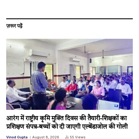
ज़रूर पढ़ें
आरंग में राष्ट्रीय कृमि मुक्ति दिवस की तैयारी-शिक्षकों का
प्रशिक्षण संपन्न-बच्चों को दी जाएगी एल्बेंडाजोल की गोली
Vinod Gupta
August 8, 2026
55
Views