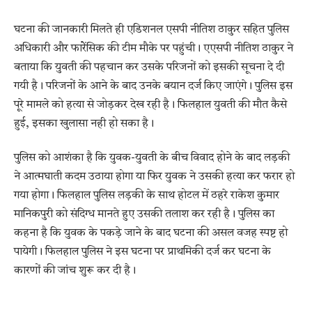
घटना की जानकारी मिलते ही एडिशनल एसपी नीतिश ठाकुर सहित पुलिस
अधिकारी और फारेेंसिक की टीम मौके पर पहुंची। एएसपी नीतिश ठाकुर ने
बताया कि युवती की पहचान कर उसके परिजनों को इसकी सूचना दे दी
गयी है। परिजनों के आने के बाद उनके बयान दर्ज किए जाएंगे। पुलिस इस
पूरे मामले को हत्या से जोड़कर देख रही है। फिलहाल युवती की मौत कैसे
हुई, इसका खुलासा नही हो सका है।
पुलिस को आशंका है कि युवक-युवती के बीच विवाद होने के बाद लड़की
ने आत्मघाती कदम उठाया होगा या फिर युवक ने उसकी हत्या कर फरार हो
गया होगा। फिलहाल पुलिस लड़की के साथ होटल में ठहरे राकेश कुमार
मानिकपुरी को संदिग्ध मानते हुए उसकी तलाश कर रही है। पुलिस का
कहना है कि युवक के पकड़े जाने के बाद घटना की असल वजह स्पष्ट हो
पायेगी। फिलहाल पुलिस ने इस घटना पर प्राथमिकी दर्ज कर घटना के
कारणों की जांच शुरू कर दी है।