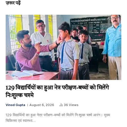
ज़रूर पढ़ें
129 विद्यार्थियों का हुआ नेत्र परीक्षण-बच्चों को मिलेंगे
निःशुल्क चश्मे
Vinod Gupta
August 6, 2026
36
Views
129 विद्यार्थियों का हुआ नेत्र परीक्षण-बच्चों को मिलेंगे निःशुल्क चश्मे आरंग। मुख्य
चिकित्सा एवं स्वास्थ्य…