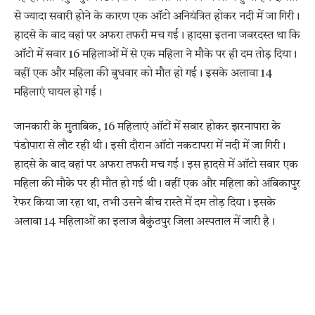
से ज्यादा सवारी होने के कारण एक ऑटो अनियंत्रित होकर नदी में जा गिरी।
हादसे के बाद वहां पर अफरा तफरी मच गई। हादसा इतना जबरदस्त था कि
ऑटो में सवार 16 महिलाओं में से एक महिला ने मौके पर ही दम तोड़ दिया।
वहीं एक और महिला की बुधवार को मौत हो गई। इसके अलावा 14
महिलाएं घायल हो गई।
जानकारी के मुताबिक, 16 महिलाएं ऑटों में सवार होकर झरनापारा के
पंडोपारा से लौट रही थी। इसी दौरान ऑटो नकटापरा में नदी में जा गिरी।
हादसे के बाद वहां पर अफरा तफरी मच गई। इस हादसे में ऑटो सवार एक
महिला की मौके पर ही मौत हो गई थी। वहीं एक और महिला को अंबिकापुर
रेफर किया जा रहा था, तभी उसने बीच रास्ते में दम तोड़ दिया। इसके
अलावा 14 महिलाओं का इलाज बैकुंठपुर जिला अस्पताल में जारी है।