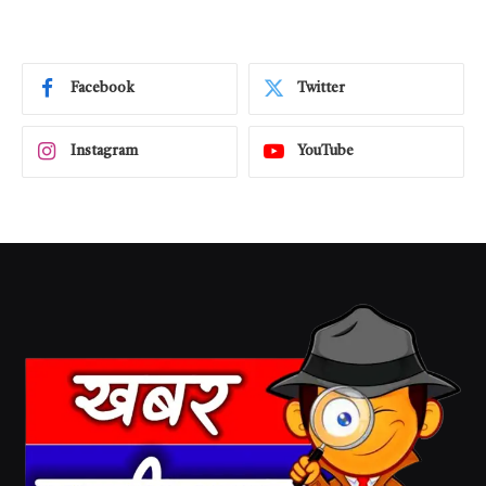
Facebook
Twitter
Instagram
YouTube