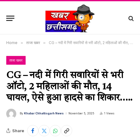
Home
»
ताजा खबर
»
CG – नदी में गिरी सवारियों से भरी ऑटो, 2 महिलाओं की मौत, 14 घायल, ऐसे हुआ हादसे का शिकार…..
ताजा खबर
CG – नदी में गिरी सवारियों से भरी
ऑटो, 2 महिलाओं की मौत, 14
घायल, ऐसे हुआ हादसे का शिकार…..
By
Khabar Chhattisgarh News
November 5, 2025
1
Views
Share