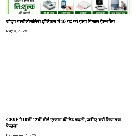
सोहम मल्टीस्पेशलिटी हॉस्पिटल में 10 मई को होगा विशाल हेल्थ कैंप
May 9, 2026
CBSE ने 10वीं-12वीं बोर्ड एग्जाम की डेट बदली, जानिए क्यों लिया गया
फैसला
December 31, 2025