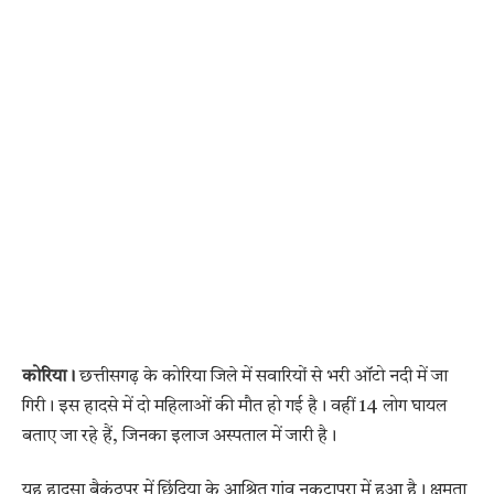
कोरिया।
छत्तीसगढ़ के कोरिया जिले में सवारियों से भरी ऑटो नदी में जा
गिरी। इस हादसे में दो महिलाओं की मौत हो गई है। वहीं 14 लोग घायल
बताए जा रहे हैं, जिनका इलाज अस्पताल में जारी है।
यह हादसा बैकुंठपुर में छिंदिया के आश्रित गांव नकटापरा में हुआ है। क्षमता