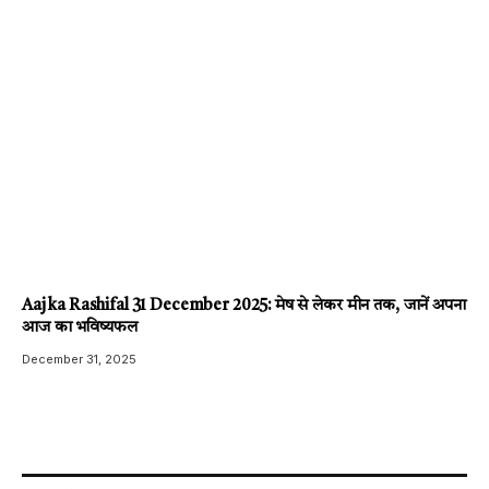
Aaj ka Rashifal 31 December 2025: मेष से लेकर मीन तक, जानें अपना
आज का भविष्यफल
December 31, 2025