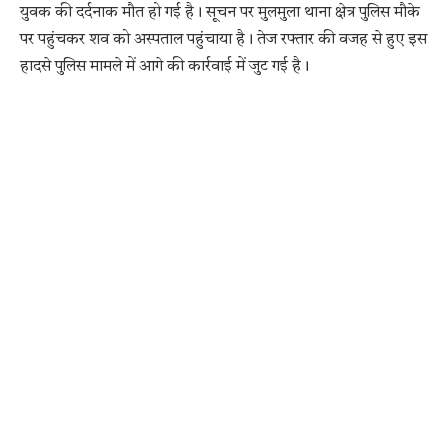
युवक की दर्दनाक मौत हो गई है। सूचन पर मुलमुला थाना क्षेत्र पुलिस मौके
पर पहुंचकर शव को अस्पताल पहुंचाया है। तेज रफ्तार की वजह से हुए इस
हादसे पुलिस मामले में आगे की कार्रवाई में जुट गई है।