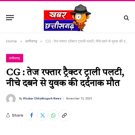
Home
»
छत्तीसगढ़
»
CG : तेज रफ्तार ट्रैक्टर ट्राली पलटी, नीचे दबने से युवक की दर्दनाक मौत
छत्तीसगढ़
CG : तेज रफ्तार ट्रैक्टर ट्राली पलटी,
नीचे दबने से युवक की दर्दनाक मौत
By
Khabar Chhattisgarh News
November 13, 2025
Share