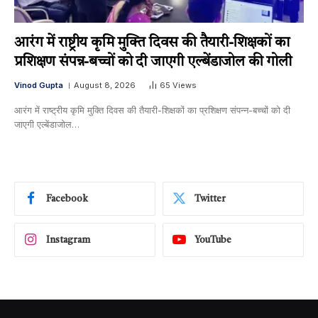
आरंग में राष्ट्रीय कृमि मुक्ति दिवस की तैयारी-शिक्षकों का
प्रशिक्षण संपन्न-बच्चों को दी जाएगी एल्बेंडाजोल की गोली
Vinod Gupta
August 8, 2026
65
Views
आरंग में राष्ट्रीय कृमि मुक्ति दिवस की तैयारी-शिक्षकों का प्रशिक्षण संपन्न-बच्चों को दी
जाएगी एल्बेंडाजोल…
Facebook
Twitter
Instagram
YouTube