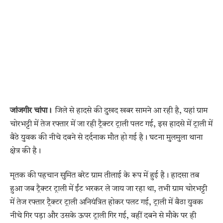
जांजगीर चांपा।
जिले से हादसे की दुखद खबर सामने आ रही है, यहां ग्राम
चोरभट्टी में तेज रफ्तार में जा रही ट्रैक्टर ट्राली पलट गई, इस हादसे में ट्राली में
बैठे युवक की नीचे दबने से दर्दनाक मौत हो गई है। घटना मुलमुला थाना
क्षेत्र की है।
मृतक की पहचान सुमित बरेट ग्राम तीलाई के रूप में हुई है। हादसा तब
हुआ जब ट्रैक्टर ट्राली में ईंट भरकर ले जाय जा रहा था, तभी ग्राम चोरभट्टी
में तेज रफ्तार ट्रैक्टर ट्राली अनियंत्रित होकर पलट गई, ट्राली में बैठा युवक
नीचे गिर पड़ा और उसके ऊपर ट्राली गिर गई, वहीं दबने से मौके पर ही