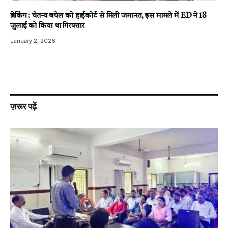
ब्रेकिंग : चेतन्य बघेल को हाईकोर्ट से मिली जमानत, इस मामले में ED ने 18
जुलाई को किया था गिरफ्तार
January 2, 2026
ज़रूर पढ़ें