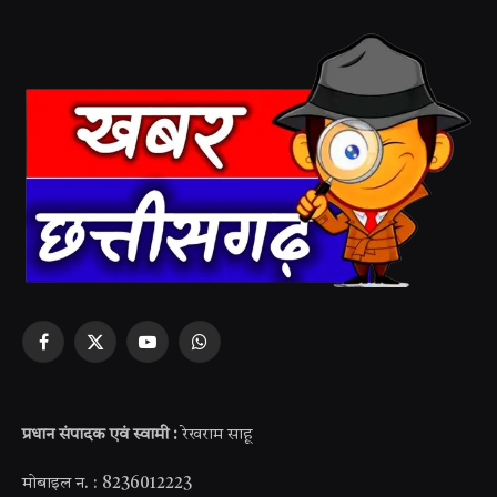
Facebook
X
YouTube
WhatsApp
(Twitter)
प्रधान संपादक एवं स्वामी :
रेखराम साहू
मोबाइल न. : 8236012223