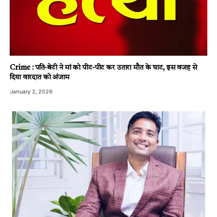
Crime : पति-बेटी ने मां को पीट-पीट कर उतारा मौत के घाट, इस वजह से
दिया वारदात को अंजाम
January 2, 2026