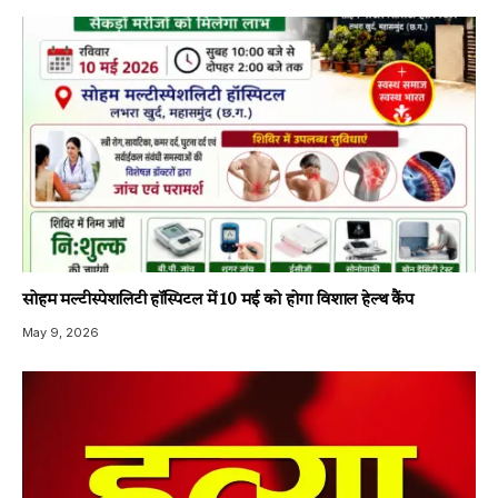
सोहम मल्टीस्पेशलिटी हॉस्पिटल में 10 मई को होगा विशाल हेल्थ कैंप
May 9, 2026