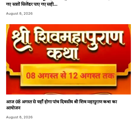
गए सातों सिलेंडर पाए गए सही…
August 8, 2026
आज 08 अगस्त से यहाँ होगा पांच दिवसीय श्री शिव महापुराण कथा का
आयोजन
August 8, 2026