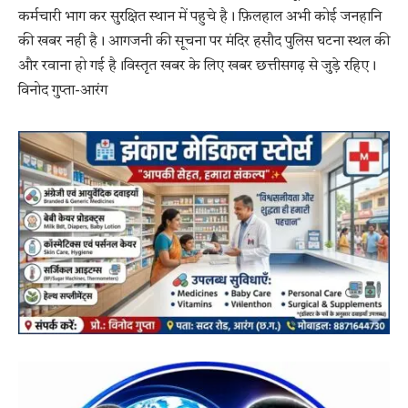
कर्मचारी भाग कर सुरक्षित स्थान में पहुचे है। फ़िलहाल अभी कोई जनहानि
की खबर नही है। आगजनी की सूचना पर मंदिर हसौद पुलिस घटना स्थल की
और रवाना हो गई है।विस्तृत खबर के लिए खबर छत्तीसगढ़ से जुड़े रहिए।
विनोद गुप्ता-आरंग