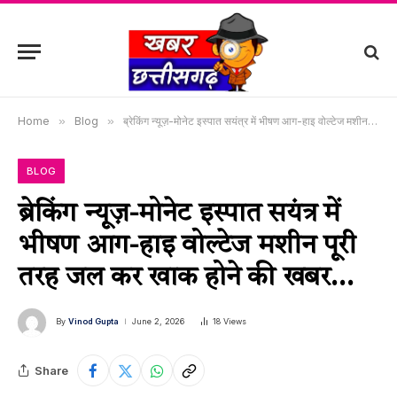
Home
»
Blog
»
ब्रेकिंग न्यूज़-मोनेट इस्पात सयंत्र में भीषण आग-हाइ वोल्टेज मशीन पूरी तरह जल कर खाक होने की खबर…
BLOG
ब्रेकिंग न्यूज़-मोनेट इस्पात सयंत्र में
भीषण आग-हाइ वोल्टेज मशीन पूरी
तरह जल कर खाक होने की खबर…
By
Vinod Gupta
June 2, 2026
18
Views
Share