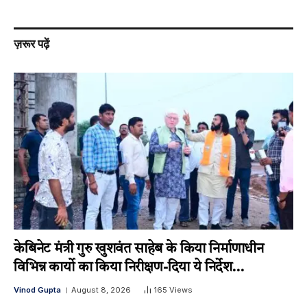
ज़रूर पढ़ें
केबिनेट मंत्री गुरु खुशवंत साहेब के किया निर्माणाधीन
विभिन्न कार्यो का किया निरीक्षण-दिया ये निर्देश…
Vinod Gupta
August 8, 2026
165
Views