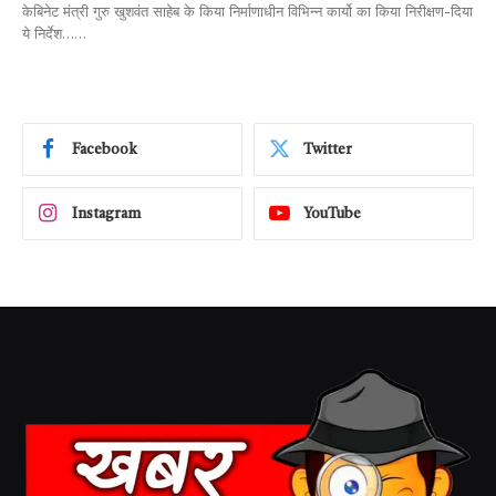
केबिनेट मंत्री गुरु खुशवंत साहेब के किया निर्माणाधीन विभिन्न कार्यो का किया निरीक्षण-दिया
ये निर्देश……
Facebook
Twitter
Instagram
YouTube