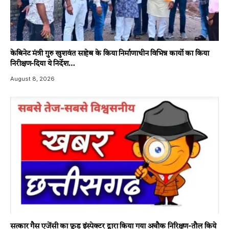
केबिनेट मंत्री गुरु खुशवंत साहेब के किया निर्माणाधीन विभिन्न कार्यो का किया
निरीक्षण-दिया ये निर्देश…
August 8, 2026
सत्कार गैस एजेंसी का फ़ूड इंस्पेक्टर द्वारा किया गया अचौक निरिक्षण-तौल किये