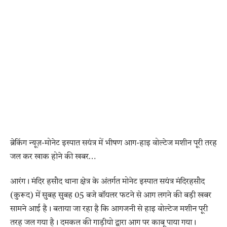
ब्रेकिंग न्यूज़-मोनेट इस्पात सयंत्र में भीषण आग-हाइ वोल्टेज मशीन पूरी तरह
जल कर खाक होने की खबर…
आरंग। मंदिर हसौद थाना क्षेत्र के अंतर्गत मोनेट इस्पात सयंत्र मंदिरहसौद
(कुरूद) में सुबह सुबह 05 बजे बॉयलर फटने से आग लगने की बड़ी खबर
सामने आई है। बताया जा रहा है कि आगजनी से हाइ वोल्टेज मशीन पूरी
तरह जल गया है। दमकल की गाड़ीयो द्वारा आग पर काबू पाया गया।