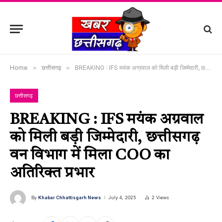
Home
»
छत्तीसगढ़
»
BREAKING : IFS मयंक अग्रवाल को मिली बड़ी जिम्मेदारी, छत्तीसगढ़ वन विभाग में मिला COO का अतिरिक्त प्रभार
छत्तीसगढ़
BREAKING : IFS मयंक अग्रवाल
को मिली बड़ी जिम्मेदारी, छत्तीसगढ़
वन विभाग में मिला COO का
अतिरिक्त प्रभार
By
Khabar Chhattisgarh News
July 4, 2025
2
Views