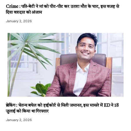
Crime : पति-बेटी ने मां को पीट-पीट कर उतारा मौत के घाट, इस वजह से
दिया वारदात को अंजाम
January 2, 2026
ब्रेकिंग : चेतन्य बघेल को हाईकोर्ट से मिली जमानत, इस मामले में ED ने 18
जुलाई को किया था गिरफ्तार
January 2, 2026