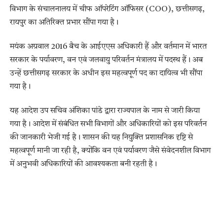
विभाग के संचालनालय में चीफ ऑपरेटिंग ऑफिसर (COO), छत्तीसगढ़,
रायपुर का अतिरिक्त प्रभार सौंपा गया है।
मयंक अग्रवाल 2016 बैच के आईएएस अधिकारी हैं और वर्तमान में भारत
सरकार के पर्यावरण, वन एवं जलवायु परिवर्तन मंत्रालय में पदस्थ हैं। अब
उन्हें छत्तीसगढ़ सरकार के अधीन इस महत्वपूर्ण पद का दायित्व भी सौंपा
गया है।
यह आदेश उप सचिव अंशिका पांडे द्वारा राज्यपाल के नाम से जारी किया
गया है। आदेश में संबंधित सभी विभागों और अधिकारियों को इस परिवर्तन
की जानकारी भेजी गई है। शासन की यह नियुक्ति प्रशासनिक दृष्टि से
महत्वपूर्ण मानी जा रही है, क्योंकि वन एवं पर्यावरण जैसे संवेदनशील विभाग
में अनुभवी अधिकारियों की आवश्यकता बनी रहती है।