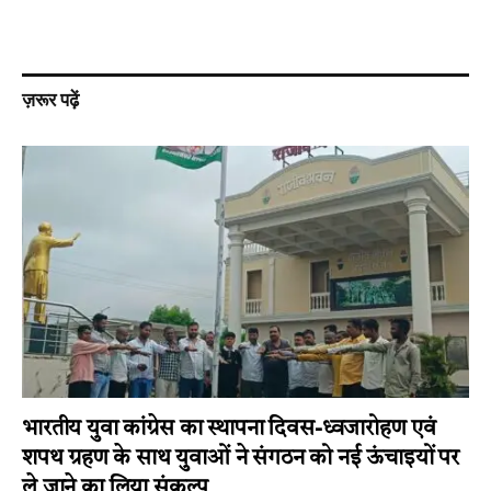
ज़रूर पढ़ें
भारतीय युवा कांग्रेस का स्थापना दिवस-ध्वजारोहण एवं
शपथ ग्रहण के साथ युवाओं ने संगठन को नई ऊंचाइयों पर
ले जाने का लिया संकल्प