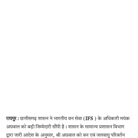
रायपुर :
छत्तीसगढ़ शासन ने भारतीय वन सेवा (
IFS
) के अधिकारी मयंक
अग्रवाल को बड़ी जिम्मेदारी सौंपी है। शासन के सामान्य प्रशासन विभाग
द्वारा जारी आदेश के अनुसार, श्री अग्रवाल को वन एवं जलवायु परिवर्तन