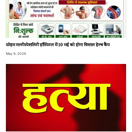
सोहम मल्टीस्पेशलिटी हॉस्पिटल में 10 मई को होगा विशाल हेल्थ कैंप
May 9, 2026