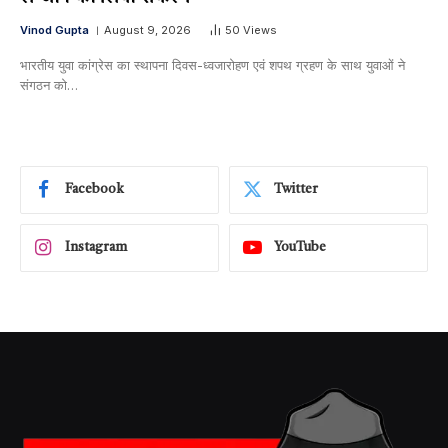
Vinod Gupta
August 9, 2026
50
Views
भारतीय युवा कांग्रेस का स्थापना दिवस-ध्वजारोहण एवं शपथ ग्रहण के साथ युवाओं ने
संगठन को…
Facebook
Twitter
Instagram
YouTube