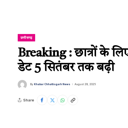
छत्तीसगढ़
Breaking : छात्रों के ल
डेट 5 सितंबर तक बढ़ी
By
Khabar Chhattisgarh News
August 29, 2025
Share