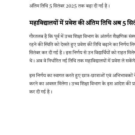
अंतिम तिथि 5 सितंबर 2025 तक बढ़ा दी गई है।
महाविद्यालयों में प्रवेश की अंतिम तिथि अब 5 स
गौरतलब है कि पूर्व में उच्च शिक्षा विभाग के अंतर्गत शैक्षणिक स
रहने की स्थिति को देखते हुए प्रवेश की तिथि बढ़ाने का निर्णय लि
सितंबर कर दी गई है। इस निर्णय से उन विद्यार्थियों को राहत मिल
थे। अब वे निर्धारित नई तिथि तक महाविद्यालयों में प्रवेश ले सकेंग
इस निर्णय का स्वागत करते हुए छात्र-छात्राओं एवं अभिभावकों ने कह
करने का अवसर मिलेगा। उच्च शिक्षा विभाग के इस आदेश की प्रति 
कर दी गई है।