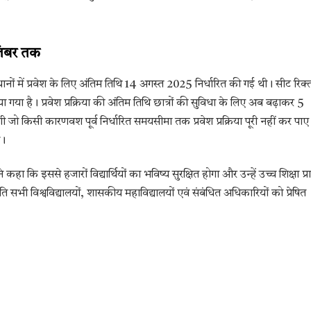
ितंबर तक
ंस्थानों में प्रवेश के लिए अंतिम तिथि 14 अगस्त 2025 निर्धारित की गई थी। सीट रिक्
या गया है। प्रवेश प्रक्रिया की अंतिम तिथि छात्रों की सुविधा के लिए अब बढ़ाकर 5
ेगी जो किसी कारणवश पूर्व निर्धारित समयसीमा तक प्रवेश प्रक्रिया पूरी नहीं कर पाए
े।
ा कि इससे हजारों विद्यार्थियों का भविष्य सुरक्षित होगा और उन्हें उच्च शिक्षा प्रा
सभी विश्वविद्यालयों, शासकीय महाविद्यालयों एवं संबंधित अधिकारियों को प्रेषित