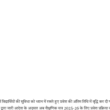
 विद्यार्थियों की सुविधा को ध्यान में रखते हुए प्रवेश की अंतिम तिथि में वृद्धि कर दी
विभाग द्वारा जारी आदेश के अनुसार अब शैक्षणिक सत्र 2025-26 के लिए प्रवेश प्रक्रिया