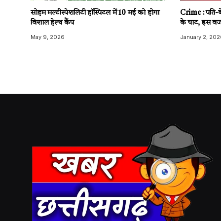
सोहम मल्टीस्पेशलिटी हॉस्पिटल में 10 मई को होगा
Crime : पति-बे
विशाल हेल्थ कैंप
के घाट, इस वज
May 9, 2026
January 2, 202