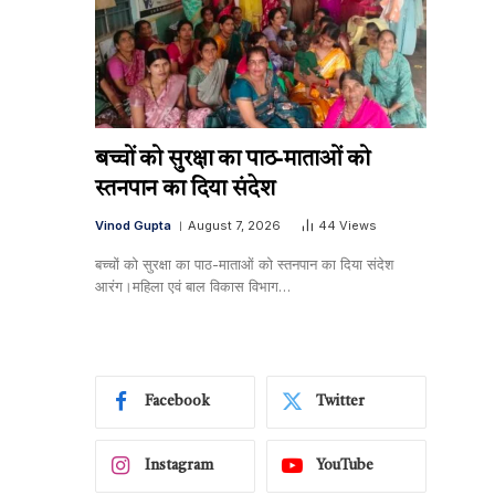
बच्चों को सुरक्षा का पाठ-माताओं को
स्तनपान का दिया संदेश
Vinod Gupta
August 7, 2026
44
Views
बच्चों को सुरक्षा का पाठ-माताओं को स्तनपान का दिया संदेश
आरंग।महिला एवं बाल विकास विभाग…
Facebook
Twitter
Instagram
YouTube