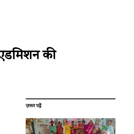
ें एडमिशन की
ज़रूर पढ़ें