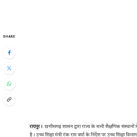
SHARE
रायपुर।
छत्तीसगढ़ शासन द्वारा राज्य के सभी शैक्षणिक संस्थानों में
है। उच्च शिक्षा मंत्री टंक राम वर्मा के निर्देश पर उच्च शिक्षा 