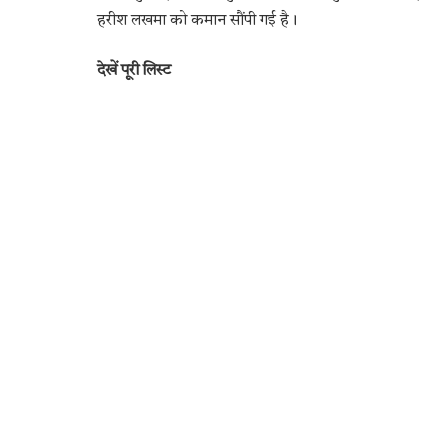
हरीश लखमा को कमान सौंपी गई है।
देखें पूरी लिस्ट