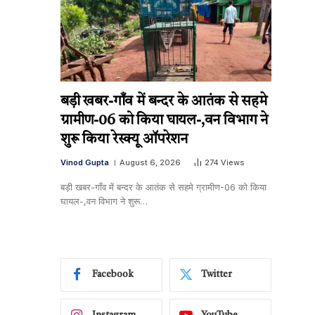
बड़ी खबर-गाँव में बन्दर के आतंक से सहमे
ग्रामीण-06 को किया घायल-,वन विभाग ने
शुरू किया रेस्क्यू ऑपरेशन
Vinod Gupta
August 6, 2026
274
Views
बड़ी खबर-गाँव में बन्दर के आतंक से सहमे ग्रामीण-06 को किया
घायल-,वन विभाग ने शुरू…
Facebook
Twitter