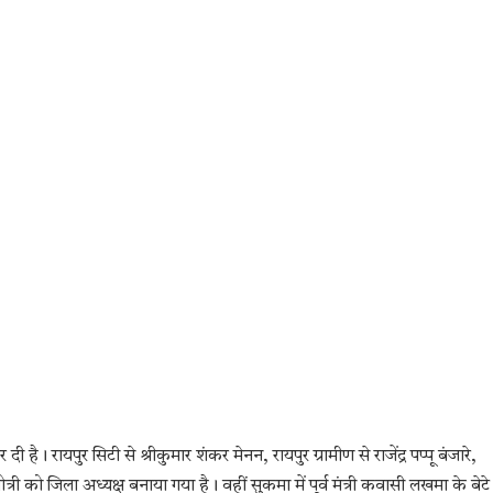
दी है। रायपुर सिटी से श्रीकुमार शंकर मेनन, रायपुर ग्रामीण से राजेंद्र पप्पू बंजारे,
गोत्री को जिला अध्यक्ष बनाया गया है। वहीं सुकमा में पूर्व मंत्री कवासी लखमा के बेटे