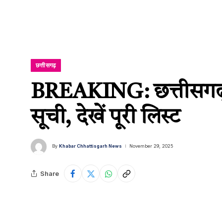
छत्तीसगढ़
BREAKING: छत्तीसगढ़ कां
सूची, देखें पूरी लिस्ट
By
Khabar Chhattisgarh News
November 29, 2025
Share