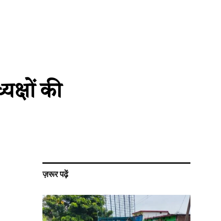
क्षों की
ज़रूर पढ़ें