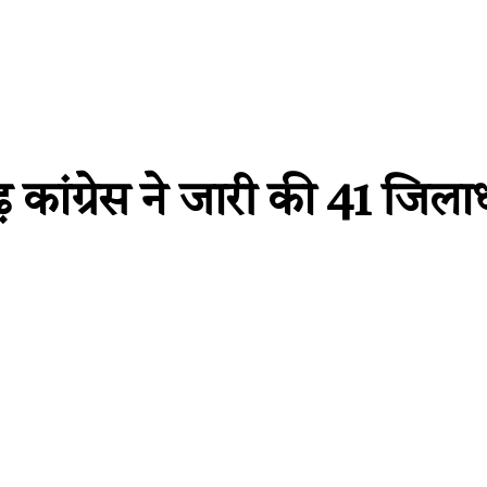
ग्रेस ने जारी की 41 जिलाध्य