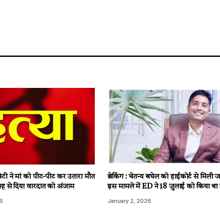
टी ने मां को पीट-पीट कर उतारा मौत
ब्रेकिंग : चेतन्य बघेल को हाईकोर्ट से मिली
ह से दिया वारदात को अंजाम
इस मामले में ED ने 18 जुलाई को किया था 
6
January 2, 2026