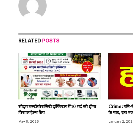
RELATED
POSTS
सोहम मल्टीस्पेशलिटी हॉस्पिटल में 10 मई को होगा
Crime : पति-बे
विशाल हेल्थ कैंप
के घाट, इस वज
May 9, 2026
January 2, 202