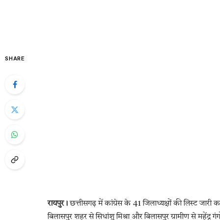
SHARE
रायपुर।
छत्तीसगढ़ में कांग्रेस के 41 जिलाध्यक्षों की लिस्ट जारी कर 
बिलासपुर शहर से सिधांशु मिश्रा और बिलासपुर ग्रामीण से महेंद्र गं