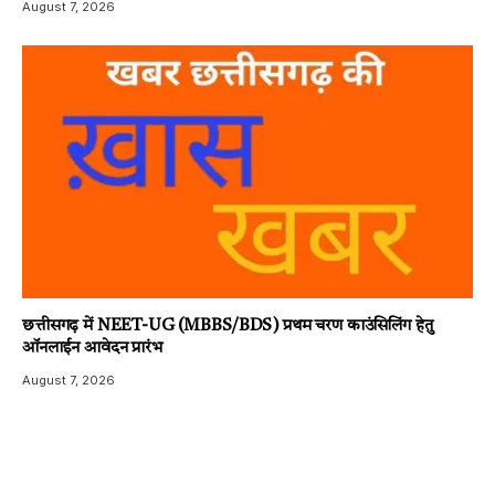
August 7, 2026
छत्तीसगढ़ में NEET-UG (MBBS/BDS) प्रथम चरण काउंसिलिंग हेतु
ऑनलाईन आवेदन प्रारंभ
August 7, 2026