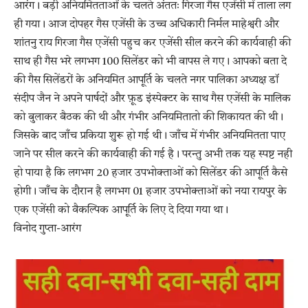
आरंग। बड़ी अनियमितताओं के चलते अंततः गिरजा गैस एजेंसी में ताला लग
ही गया। आज दोपहर गैस एजेंसी के उच्च अधिकारी निर्मल माहेश्वरी और
शांतनु राय गिरजा गैस एजेंसी पहुच कर एजेंसी सील करने की कार्यवाही की
साथ ही गैस भरे लगभग 100 सिलेंडर को भी वापस ले गए। आपको बता दे
की गैस सिलेंडरों के अनियमित आपूर्ति के चलते नगर पालिका अध्यक्ष डॉ
संदीप जैन ने अपने पार्षदों और फ़ूड इंस्पेक्टर के साथ गैस एजेंसी के मालिक
को बुलाकर बैठक की थी और गंभीर अनियमितातो की शिकायत की थी।
जिसके बाद जाँच प्रकिया शुरू हो गई थी। जाँच में गंभीर अनियमितता पाए
जाने पर सील करने की कार्यवाही की गई है। परन्तु अभी तक यह स्पष्ट नही
हो पाया है कि लगभग 20 हजार उपभोक्ताओं को सिलेंडर की आपूर्ति कैसे
होगी। जाँच के दौरान है लगभग 01 हजार उपभोक्ताओं को नया रायपुर के
एक एजेंसी को वैकल्पिक आपूर्ति के लिए दे दिया गया था।
विनोद गुप्ता-आरंग