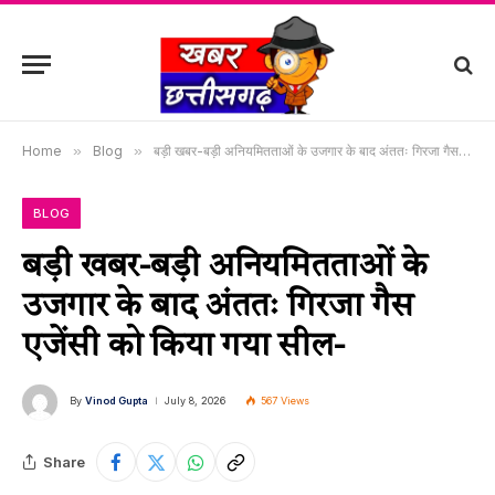
Home
»
Blog
»
बड़ी खबर-बड़ी अनियमितताओं के उजगार के बाद अंततः गिरजा गैस एजेंसी को किया गया सील-
BLOG
बड़ी खबर-बड़ी अनियमितताओं के
उजगार के बाद अंततः गिरजा गैस
एजेंसी को किया गया सील-
By
Vinod Gupta
July 8, 2026
567
Views
Share