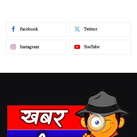
Facebook
Twitter
Instagram
YouTube