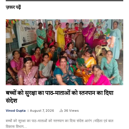
ज़रूर पढ़ें
बच्चों को सुरक्षा का पाठ-माताओं को स्तनपान का दिया
संदेश
Vinod Gupta
August 7, 2026
36
Views
बच्चों को सुरक्षा का पाठ-माताओं को स्तनपान का दिया संदेश आरंग।महिला एवं बाल
विकास विभाग…