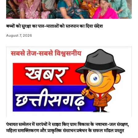
बच्चों को सुरक्षा का पाठ-माताओं को स्तनपान का दिया संदेश
August 7, 2026
पंचायत सम्मेलन में सरपंचों ने साझा किए ग्राम विकास के नवाचार-जल संरक्षण,
महिला सशक्तिकरण और प्राकृतिक संसाधन प्रबंधन के सफल मॉडल प्रस्तुत