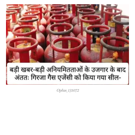
Oplus_131072