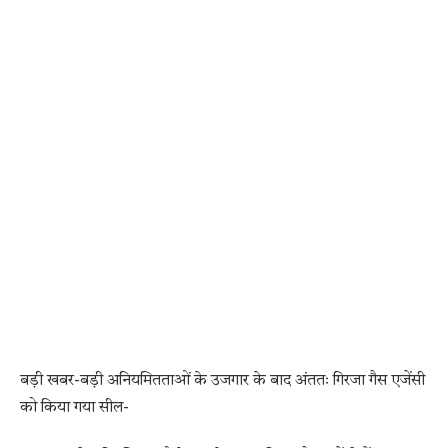
बड़ी खबर-बड़ी अनियमितताओं के उजगार के बाद अंततः गिरजा गैस एजेंसी
को किया गया सील-