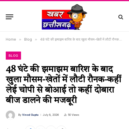
Home
»
Blog
»
48 घंटे की झमाझम बारिश के बाद खुला मौसम-खेतों में लौटी रौनक-कहीं लेई चोपी से बोआई तो कहीं दोबारा बीज डालने की मजबूरी
BLOG
48 घंटे की झमाझम बारिश के बाद
खुला मौसम-खेतों में लौटी रौनक-कहीं
लेई चोपी से बोआई तो कहीं दोबारा
बीज डालने की मजबूरी
By
Vinod Gupta
July 8, 2026
50
Views