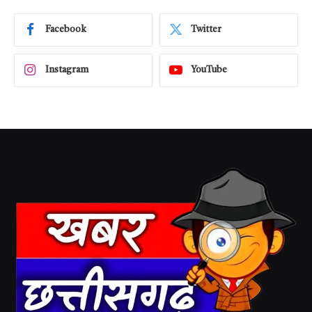
Facebook
Twitter
Instagram
YouTube