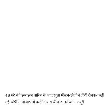
48 घंटे की झमाझम बारिश के बाद खुला मौसम-खेतों में लौटी रौनक-कहीं
लेई चोपी से बोआई तो कहीं दोबारा बीज डालने की मजबूरी