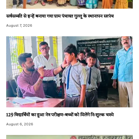
सर्वसम्मति से इन्हें बनाया गया ग्राम पंचायत गुल्लू के स्थानापन सरपंच
August 7, 2026
129 विद्यार्थियों का हुआ नेत्र परीक्षण-बच्चों को मिलेंगे निःशुल्क चश्मे
August 6, 2026