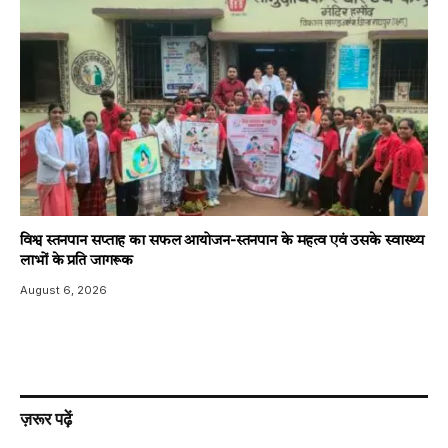
विश्व स्तनपान सप्ताह का सफल आयोजन-स्तनपान के महत्व एवं उसके स्वास्थ्य
लाभों के प्रति जागरूक
August 6, 2026
ज़रूर पढ़ें