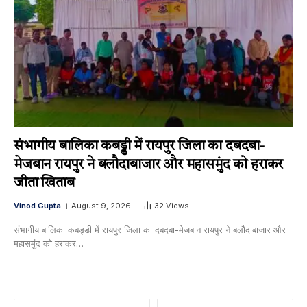
संभागीय बालिका कबड्डी में रायपुर जिला का दबदबा-​
मेजबान रायपुर ने बलौदाबाजार और महासमुंद को हराकर
जीता खिताब
Vinod Gupta
August 9, 2026
32
Views
संभागीय बालिका कबड्डी में रायपुर जिला का दबदबा-​मेजबान रायपुर ने बलौदाबाजार और
महासमुंद को हराकर…