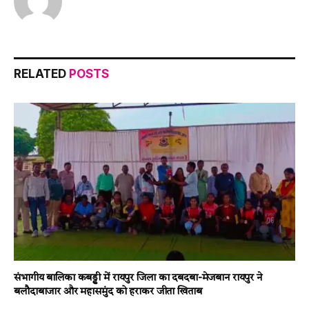
RELATED
POSTS
संभागीय बालिका कबड्डी में रायपुर जिला का दबदबा-​मेजबान रायपुर ने
बलौदाबाजार और महासमुंद को हराकर जीता खिताब