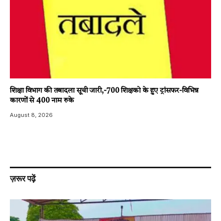
शिक्षा विभाग की तबादला सूची जारी,-700 शिक्षको के हुए ट्रांसफर-विभिन्न
कारणों से 400 नाम रुके
August 8, 2026
ज़रूर पढ़ें