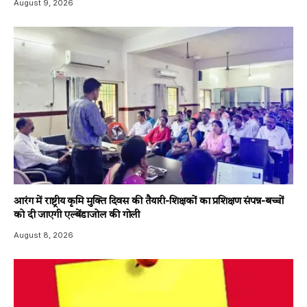
August 9, 2026
आरंग में राष्ट्रीय कृमि मुक्ति दिवस की तैयारी-शिक्षकों का प्रशिक्षण संपन्न-बच्चों
को दी जाएगी एल्बेंडाजोल की गोली
August 8, 2026