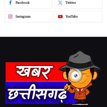
Facebook
Twitter
Instagram
YouTube