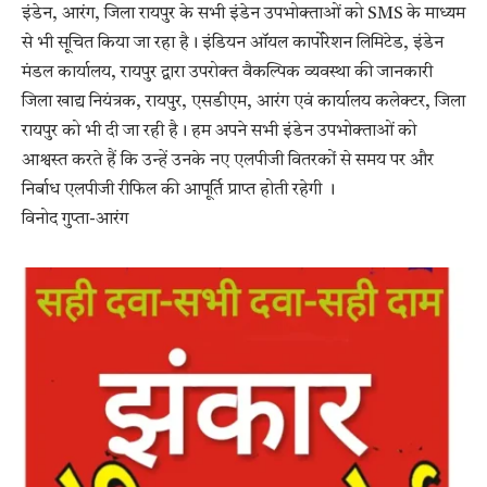
इंडेन, आरंग, जिला रायपुर के सभी इंडेन उपभोक्ताओं को SMS के माध्यम
से भी सूचित किया जा रहा है। इंडियन ऑयल कार्पोरेशन लिमिटेड, इंडेन
मंडल कार्यालय, रायपुर द्वारा उपरोक्त वैकल्पिक व्यवस्था की जानकारी
जिला खाद्य नियंत्रक, रायपुर, एसडीएम, आरंग एवं कार्यालय कलेक्टर, जिला
रायपुर को भी दी जा रही है। हम अपने सभी इंडेन उपभोक्ताओं को
आश्वस्त करते हैं कि उन्हें उनके नए एलपीजी वितरकों से समय पर और
निर्बाध एलपीजी रीफिल की आपूर्ति प्राप्त होती रहेगी ।
विनोद गुप्ता-आरंग