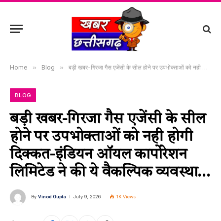
Home
»
Blog
»
बड़ी खबर-गिरजा गैस एजेंसी के सील होने पर उपभोक्ताओं को नही होगी दिक्कत-इंडियन ऑयल कार्पोरेशन लिमिटेड ने की ये वैकल्पिक व्यवस्था…
BLOG
बड़ी खबर-गिरजा गैस एजेंसी के सील
होने पर उपभोक्ताओं को नही होगी
दिक्कत-इंडियन ऑयल कार्पोरेशन
लिमिटेड ने की ये वैकल्पिक व्यवस्था…
By
Vinod Gupta
July 9, 2026
1K
Views