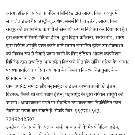
आरंग।इंडियन ऑयल कार्पोरेशन लिमिटेड द्वारा आरंग, जिला रायपुर में
संचालित इंडेन गैस डिस्ट्रीब्यूटरशिप, मेसर्स गिरिजा इंडेन, आरंग, जिला
रायपुर को प्रशासनिक कारणों से अस्थायी रूप से निलंबित कर दिया गया है।
इस कारण से मैसर्स गिरिजा इंडेन, दुर्गा विहार कॉलोनी, खरोरा रोड, आरंग
द्वारा रीफ़ील आपूर्ति प्राप्त करने वाले समस्त सम्मानित इंडेन उपभोक्ताओं
को निर्बाध रूप से सेवाएँ प्रदान करने के लिए इंडियन ऑयल कार्पोरेशन
लिमिटेड द्वारा संचालित अन्य इंडेन वितरकों में उनके सर्विस एरिया के आधार
पर स्थानांतरित कर दिया गया गया है। जिसका विवरण निम्नानुसार है –
क्षेत्रवार स्थानांतरण विवरण
ग्राम चपरिद, समोदा और महासमुंद के इंडेन उपभोक्ताओं को इंडेन
वितरकः मैसर्स श्री साई श्याम इंडेन, महासमुंद के द्वारा रीफ़ील आपूर्ति की
जाएगी। आवश्यकता पड़ने पर संबन्धित उपभोक्तागण निम्नलिखित फोन
नंबर्स पर संपर्क कर सकते हैं।संपर्क नंबर: 9977011913,
7049646567
उपरोक्त तीन ग्रामों के अलावा सभी अन्य ग्रामों के मैसर्स गिरिजा इंडेन,