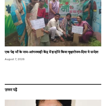
एक पेड़ माँ के नाम-आंगनवाड़ी केंद्र में इन्होंने किया वृक्षारोपण-दिया ये सन्देश
August 7, 2026
ज़रूर पढ़ें