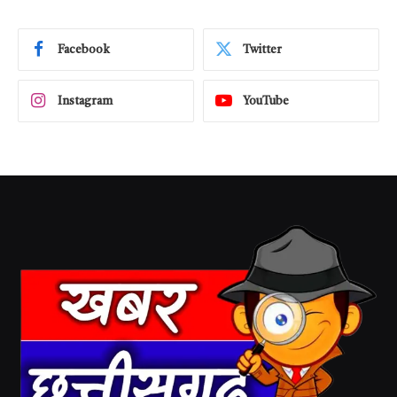
Facebook
Twitter
Instagram
YouTube