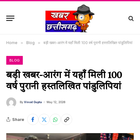
Home
»
Blog
»
बड़ी खबर-आरंग में यहाँ मिली 100 वर्ष पुरानी हस्तलिखित पांडुलिपियां
BLOG
बड़ी खबर-आरंग में यहाँ मिली 100
वर्ष पुरानी हस्तलिखित पांडुलिपियां
By
Vinod Gupta
May 12, 2026
Share