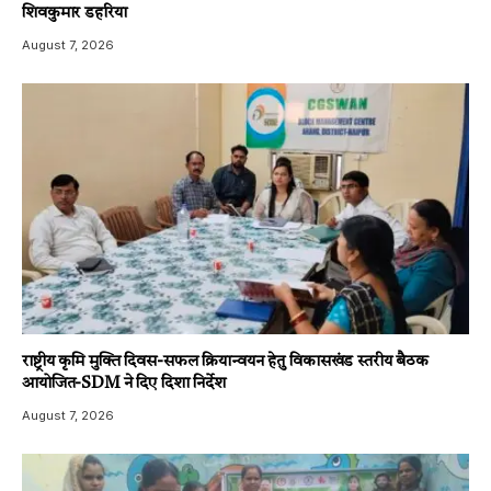
शिवकुमार डहरिया
August 7, 2026
राष्ट्रीय कृमि मुक्ति दिवस-सफल क्रियान्वयन हेतु विकासखंड स्तरीय बैठक
आयोजित-SDM ने दिए दिशा निर्देश
August 7, 2026