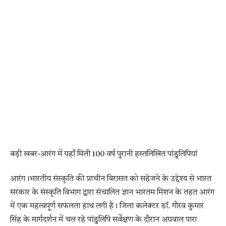
बड़ी खबर-आरंग में यहाँ मिली 100 वर्ष पुरानी हस्तलिखित पांडुलिपियां
आरंग।भारतीय संस्कृति की प्राचीन विरासत को सहेजने के उद्देश्य से भारत
सरकार के संस्कृति विभाग द्वारा संचालित ज्ञान भारतम मिशन के तहत आरंग
में एक महत्वपूर्ण सफलता हाथ लगी है। जिला कलेक्टर डॉ. गौरव कुमार
सिंह के मार्गदर्शन में चल रहे पांडुलिपि सर्वेक्षण के दौरान अग्रवाल पारा