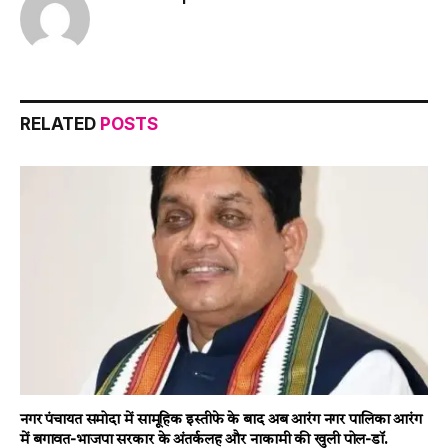
RELATED
POSTS
नगर पंचायत समोदा में सामूहिक इस्तीफे के बाद अब आरंग नगर पालिका आरंग
में बगावत-भाजपा सरकार के अंतर्कलह और नाकामी की खुली पोल-डॉ.