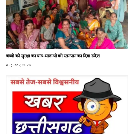
बच्चों को सुरक्षा का पाठ-माताओं को स्तनपान का दिया संदेश
August 7, 2026