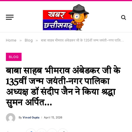
Home
»
Blog
»
बाबा साहब भीमराव अंबेडकर जी के 135वीं जन्म जयंती-नगर पालिका अध्यक्ष डॉ संदीप जैन ने किया श्रद्धा सुमन अर्पित…
BLOG
बाबा साहब भीमराव अंबेडकर जी के
135वीं जन्म जयंती-नगर पालिका
अध्यक्ष डॉ संदीप जैन ने किया श्रद्धा
सुमन अर्पित…
By
Vinod Gupta
April 15, 2026