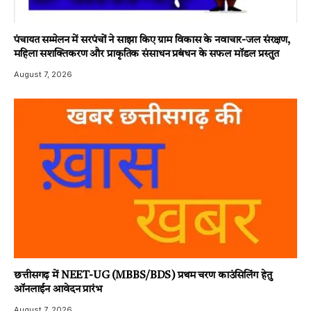
पंचायत सम्मेलन में सरपंचों ने साझा किए ग्राम विकास के नवाचार-जल संरक्षण,
महिला सशक्तिकरण और प्राकृतिक संसाधन प्रबंधन के सफल मॉडल प्रस्तुत
August 7, 2026
छत्तीसगढ़ में NEET-UG (MBBS/BDS) प्रथम चरण काउंसिलिंग हेतु
ऑनलाईन आवेदन प्रारंभ
August 7, 2026