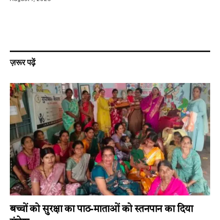
ज़रूर पढ़ें
बच्चों को सुरक्षा का पाठ-माताओं को स्तनपान का दिया