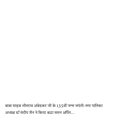
बाबा साहब भीमराव अंबेडकर जी के 135वीं जन्म जयंती-नगर पालिका
अध्यक्ष डॉ संदीप जैन ने किया श्रद्धा सुमन अर्पित…