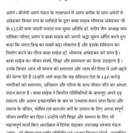
आरंग। बीजेपी आरंग मंडल के तत्वाधान में आरंग ब्लॉक के ग्राम अमेठी मे
अंबेडकर विचार मंच के साथियों के द्वारा बाबा साहब भीमराव अंबेडकर जी
के 135वीं जन्म जयंती मनाया गया मुख्य अतिथि डॉ. संदीप जैन अध्यक्ष नगर
पालिका परिषद आरंग ने बाबा साहब को अपनी श्रद्धा सुमन अर्पित करते हुए
कहा कि भारत विश्व का सबसे बड़ा लोकतंत्र है और इसके संविधान का
निर्माण करने का गौरव बाबा साहेब डॉ. भीमराव आंबेडकर को प्राप्त है।
बाबा साहेब का जीवन संघर्ष, शिक्षा और समरसता का प्रेरक उदाहरण है।
उनके विचार आज भी समाज को समानता और न्याय की दिशा में आगे बढ़ने
की प्रेरणा देते हैं।उन्होंने आगे कहा कि यह संविधान देश के 140 करोड़
नागरिकों को समानता, अधिकार और गरिमा के साथ जीवन जीने का आधार
प्रदान करता है। बाबा साहेब ने विपरीत परिस्थितियों के बावजूद अपने दृढ़
संकल्प और अदम्य इच्छाशक्ति के बल पर उच्चतम स्थान प्राप्त किया और
समाज के वंचित, शोषित एवं कमजोर वर्गों के उत्थान के लिए अपना संपूर्ण
जीवन समर्पित कर दिया। उन्होंने नारी शिक्षा और सम्मान के लिए भी
महत्वपूर्ण कार्य किए।कार्यक्रम में दिनेश चंद्राकर उपाध्यक्ष भाजपा मंडल