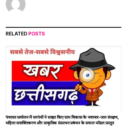
RELATED
POSTS
पंचायत सम्मेलन में सरपंचों ने साझा किए ग्राम विकास के नवाचार-जल संरक्षण,
महिला सशक्तिकरण और प्राकृतिक संसाधन प्रबंधन के सफल मॉडल प्रस्तुत