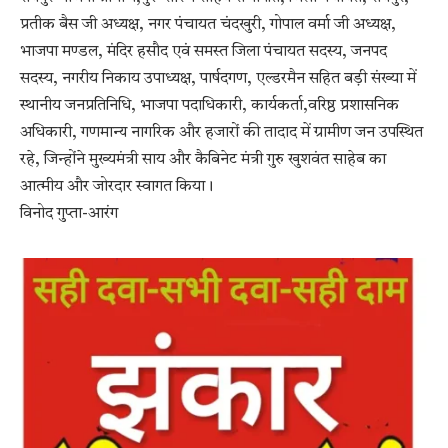
प्रतीक बैस जी अध्यक्ष, नगर पंचायत चंदखुरी, गोपाल वर्मा जी अध्यक्ष,
भाजपा मण्डल, मंदिर हसौद एवं समस्त जिला पंचायत सदस्य, जनपद
सदस्य, नगरीय निकाय उपाध्यक्ष, पार्षदगण, एल्डरमैन सहित बड़ी संख्या में
स्थानीय जनप्रतिनिधि, भाजपा पदाधिकारी, कार्यकर्ता,वरिष्ठ प्रशासनिक
अधिकारी, गणमान्य नागरिक और हजारों की तादाद में ग्रामीण जन उपस्थित
रहे, जिन्होंने मुख्यमंत्री साय और कैबिनेट मंत्री गुरु खुशवंत साहेब का
आत्मीय और जोरदार स्वागत किया।
विनोद गुप्ता-आरंग