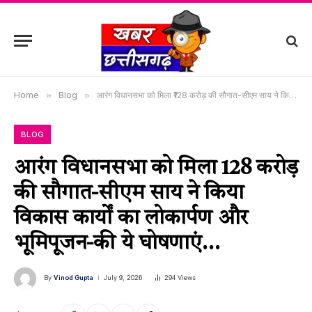
Home
»
Blog
»
आरंग विधानसभा को मिला ₹128 करोड़ की सौगात-सीएम साय ने किया विकास कार्यों का लोकार्पण और भूमिपूजन-की ये घोषणाएं…
BLOG
आरंग विधानसभा को मिला ₹128 करोड़
की सौगात-सीएम साय ने किया
विकास कार्यों का लोकार्पण और
भूमिपूजन-की ये घोषणाएं…
By
Vinod Gupta
July 9, 2026
294
Views