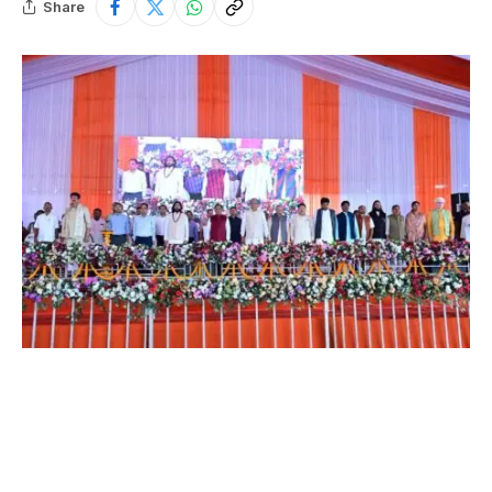
Share