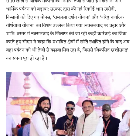
से 10 लाख से अधिक मकानों का निर्माण तेजी से जारी है।​किसानों और
धार्मिक पर्यटन को बढ़ावा: सरकार द्वारा की गई रिकॉर्ड धान खरीदी,
किसानों को दिए गए बोनस, ‘रामलला दर्शन योजना’ और ‘वरिष्ठ नागरिक
तीर्थयात्रा योजना’ का विशेष उल्लेख किया गया।​नक्सलवाद पर प्रहार और
शांति: बस्तर में नक्सलवाद के खिलाफ की जा रही कड़ी कार्रवाई का जिक्र
करते हुए सीएम ने कहा कि प्रभावित क्षेत्रों में शांति स्थापित होने के बाद अब
वहां पर्यटन को भी तेजी से बढ़ावा मिल रहा है, जिससे ‘विकसित छत्तीसगढ़’
का सपना पूरा हो रहा है।