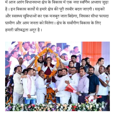
में आज आरंग विधानसभा क्षेत्र के विकास में एक नया स्वर्णिम अध्याय जुड़ा
है। इन विकास कार्यों से हमारे क्षेत्र की पूरी तस्वीर बदल जाएगी। सड़कों
और स्वास्थ्य सुविधाओं का एक मजबूत जाल बिछेगा, जिसका सीधा फायदा
ग्रामीण और आम जनता को मिलेगा। क्षेत्र के सर्वांगीण विकास के लिए
हमारी प्रतिबद्धता अटूट है।