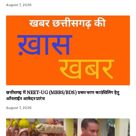
August 7, 2026
छत्तीसगढ़ में NEET-UG (MBBS/BDS) प्रथम चरण काउंसिलिंग हेतु
ऑनलाईन आवेदन प्रारंभ
August 7, 2026