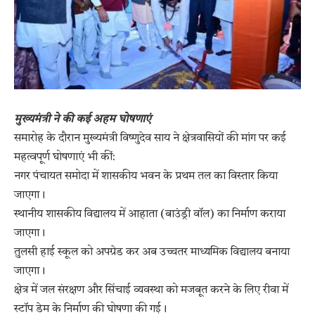
मुख्यमंत्री ने की कई अहम घोषणाएं
​समारोह के दौरान मुख्यमंत्री विष्णुदेव साय ने क्षेत्रवासियों की मांग पर कई
महत्वपूर्ण घोषणाएं भी कीं:
​नगर पंचायत समोदा में शासकीय भवन के प्रथम तल का विस्तार किया
जाएगा।
​स्थानीय शासकीय विद्यालय में आहाता (बाउंड्री वॉल) का निर्माण कराया
जाएगा।
​तुलसी हाई स्कूल को अपग्रेड कर अब उच्चतर माध्यमिक विद्यालय बनाया
जाएगा।
​क्षेत्र में जल संरक्षण और सिंचाई व्यवस्था को मजबूत करने के लिए रीवा में
स्टॉप डेम के निर्माण की घोषणा की गई।