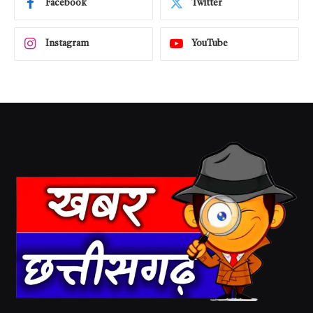
Facebook
Twitter
Instagram
YouTube