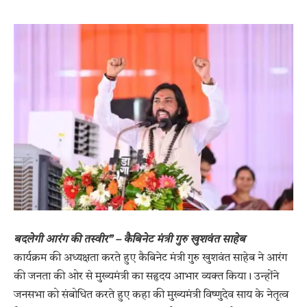
बदलेगी आरंग की तस्वीर” – कैबिनेट मंत्री गुरु खुशवंत साहेब
​कार्यक्रम की अध्यक्षता करते हुए कैबिनेट मंत्री गुरु खुशवंत साहेब ने आरंग
की जनता की ओर से मुख्यमंत्री का सहृदय आभार व्यक्त किया। उन्होंने
जनसभा को संबोधित करते हुए कहा की मुख्यमंत्री विष्णुदेव साय के नेतृत्व