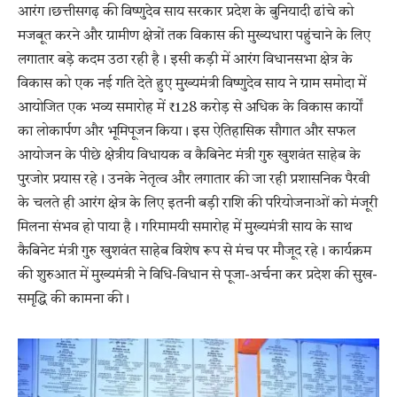
​आरंग।छत्तीसगढ़ की विष्णुदेव साय सरकार प्रदेश के बुनियादी ढांचे को
मजबूत करने और ग्रामीण क्षेत्रों तक विकास की मुख्यधारा पहुंचाने के लिए
लगातार बड़े कदम उठा रही है। इसी कड़ी में आरंग विधानसभा क्षेत्र के
विकास को एक नई गति देते हुए मुख्यमंत्री विष्णुदेव साय ने ग्राम समोदा में
आयोजित एक भव्य समारोह में ₹128 करोड़ से अधिक के विकास कार्यों
का लोकार्पण और भूमिपूजन किया। ​इस ऐतिहासिक सौगात और सफल
आयोजन के पीछे क्षेत्रीय विधायक व कैबिनेट मंत्री गुरु खुशवंत साहेब के
पुरजोर प्रयास रहे। उनके नेतृत्व और लगातार की जा रही प्रशासनिक पैरवी
के चलते ही आरंग क्षेत्र के लिए इतनी बड़ी राशि की परियोजनाओं को मंजूरी
मिलना संभव हो पाया है। गरिमामयी समारोह में मुख्यमंत्री साय के साथ
कैबिनेट मंत्री गुरु खुशवंत साहेब विशेष रूप से मंच पर मौजूद रहे। कार्यक्रम
की शुरुआत में मुख्यमंत्री ने विधि-विधान से पूजा-अर्चना कर प्रदेश की सुख-
समृद्धि की कामना की।