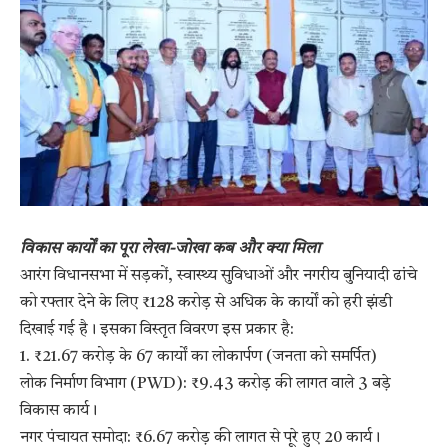
विकास कार्यों का पूरा लेखा-जोखा कब और क्या मिला
​आरंग विधानसभा में सड़कों, स्वास्थ्य सुविधाओं और नगरीय बुनियादी ढांचे
को रफ्तार देने के लिए ₹128 करोड़ से अधिक के कार्यों को हरी झंडी
दिखाई गई है। इसका विस्तृत विवरण इस प्रकार है:
​1. ₹21.67 करोड़ के 67 कार्यों का लोकार्पण (जनता को समर्पित)
​लोक निर्माण विभाग (PWD): ₹9.43 करोड़ की लागत वाले 3 बड़े
विकास कार्य।
​नगर पंचायत समोदा: ₹6.67 करोड़ की लागत से पूरे हुए 20 कार्य।