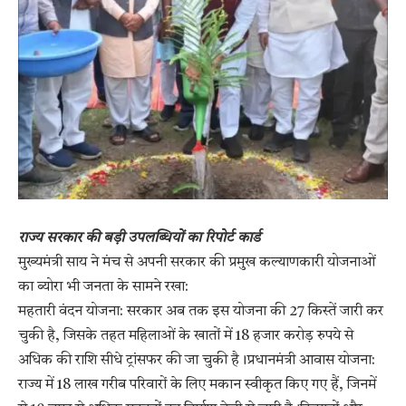
राज्य सरकार की बड़ी उपलब्धियों का रिपोर्ट कार्ड
​मुख्यमंत्री साय ने मंच से अपनी सरकार की प्रमुख कल्याणकारी योजनाओं
का ब्योरा भी जनता के सामने रखा:
​महतारी वंदन योजना: सरकार अब तक इस योजना की 27 किस्तें जारी कर
चुकी है, जिसके तहत महिलाओं के खातों में 18 हजार करोड़ रुपये से
अधिक की राशि सीधे ट्रांसफर की जा चुकी है।​प्रधानमंत्री आवास योजना:
राज्य में 18 लाख गरीब परिवारों के लिए मकान स्वीकृत किए गए हैं, जिनमें