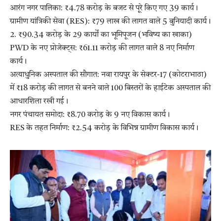
​आरंग नगर पालिका: ₹4.78 करोड़ के बजट से पूरे किए गए 39 कार्य।
​ग्रामीण यांत्रिकी सेवा (RES): ₹79 लाख की लागत वाले 5 बुनियादी कार्य।
​2. ₹90.34 करोड़ के 29 कार्यों का भूमिपूजन (भविष्य का खाका)
​PWD के नए प्रोजेक्ट्स: ₹61.11 करोड़ की लागत वाले 8 नए निर्माण
कार्य।
​अत्याधुनिक अस्पताल की सौगात: नवा रायपुर के सेक्टर-17 (कोटराभाठा)
में ₹18 करोड़ की लागत से बनने वाले 100 बिस्तरों के हाईटेक अस्पताल की
आधारशिला रखी गई।
​नगर पंचायत समोदा: ₹8.70 करोड़ के 9 नए विकास कार्य।
​RES के तहत निर्माण: ₹2.54 करोड़ के विभिन्न ग्रामीण विकास कार्य।