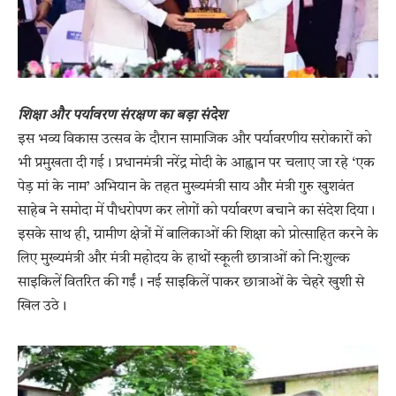
शिक्षा और पर्यावरण संरक्षण का बड़ा संदेश
​इस भव्य विकास उत्सव के दौरान सामाजिक और पर्यावरणीय सरोकारों को
भी प्रमुखता दी गई। प्रधानमंत्री नरेंद्र मोदी के आह्वान पर चलाए जा रहे ‘एक
पेड़ मां के नाम’ अभियान के तहत मुख्यमंत्री साय और मंत्री गुरु खुशवंत
साहेब ने समोदा में पौधरोपण कर लोगों को पर्यावरण बचाने का संदेश दिया।​
इसके साथ ही, ग्रामीण क्षेत्रों में बालिकाओं की शिक्षा को प्रोत्साहित करने के
लिए मुख्यमंत्री और मंत्री महोदय के हाथों स्कूली छात्राओं को नि:शुल्क
साइकिलें वितरित की गईं। नई साइकिलें पाकर छात्राओं के चेहरे खुशी से
खिल उठे।