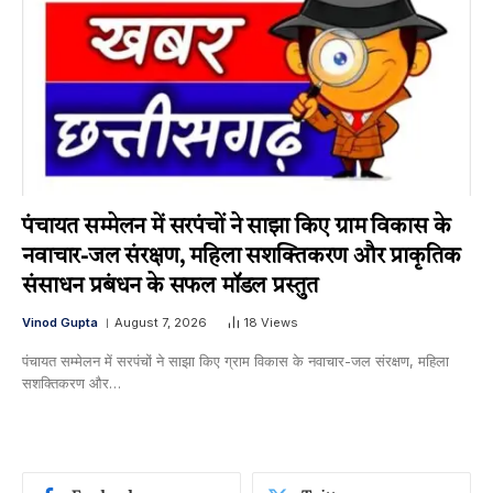
पंचायत सम्मेलन में सरपंचों ने साझा किए ग्राम विकास के
नवाचार-जल संरक्षण, महिला सशक्तिकरण और प्राकृतिक
संसाधन प्रबंधन के सफल मॉडल प्रस्तुत
Vinod Gupta
August 7, 2026
18
Views
पंचायत सम्मेलन में सरपंचों ने साझा किए ग्राम विकास के नवाचार-जल संरक्षण, महिला
सशक्तिकरण और…