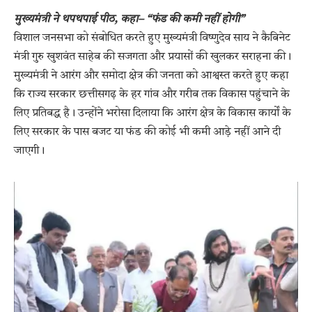
​मुख्यमंत्री ने थपथपाई पीठ, कहा– “फंड की कमी नहीं होगी”
​विशाल जनसभा को संबोधित करते हुए मुख्यमंत्री विष्णुदेव साय ने कैबिनेट
मंत्री गुरु खुशवंत साहेब की सजगता और प्रयासों की खुलकर सराहना की।
मुख्यमंत्री ने आरंग और समोदा क्षेत्र की जनता को आश्वस्त करते हुए कहा
कि राज्य सरकार छत्तीसगढ़ के हर गांव और गरीब तक विकास पहुंचाने के
लिए प्रतिबद्ध है। उन्होंने भरोसा दिलाया कि आरंग क्षेत्र के विकास कार्यों के
लिए सरकार के पास बजट या फंड की कोई भी कमी आड़े नहीं आने दी
जाएगी।