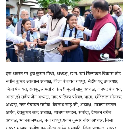
इस अवसर पर ध्रुव कुमार मिर्धा, अध्यक्ष, छ.ग. चर्म शिल्पकार विकास बोर्ड
नवीन कुमार अग्रवाल अध्यक्ष, जिला पंचायत रायपुर, संदीप यदु उपाध्यक्ष,
जिला पंचायत, रायपुर,श्रीमती टाकेश्वरी मुरली साहू अध्यक्ष, जनपद पंचायत,
आरंग,डॉ संदीप जैन अध्यक्ष, नगर पालिका परिषद,आरंग, छोटेलाल सोनकर
अध्यक्ष, नगर पंचायत समोदा, देवनाथ साहू जी, अध्यक्ष, भाजपा मण्डल,
आरंग, देवकुमार साहू अध्यक्ष, भाजपा मण्डल, समोदा, टेशवन बघेल
अध्यक्ष, भाजपा मण्डल, नवा रायपुर,श्याम कुमार नांरग अध्यक्ष, जिला
रायपुर भाजपा ग्रामीण,गुरू सौरभ साहेब सभापति, जिला पंचायत, रायपुर,