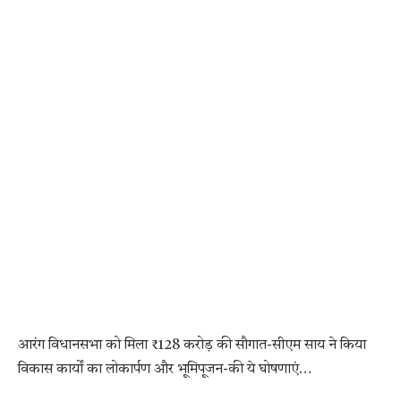
आरंग विधानसभा को मिला ₹128 करोड़ की सौगात-सीएम साय ने किया
विकास कार्यों का लोकार्पण और भूमिपूजन-की ये घोषणाएं…