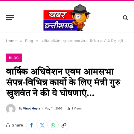
Home
»
Blog
»
वार्षिक अधिवेशन एवम आमसभा संपन्न-विभिन्न कार्यो के लिए मंत्री गुरु खुशवंत ने की ये घोषणाएं…
BLOG
वार्षिक अधिवेशन एवम आमसभा
संपन्न-विभिन्न कार्यो के लिए मंत्री गुरु
खुशवंत ने की ये घोषणाएं…
By
Vinod Gupta
May 11, 2026
3
Views
Share