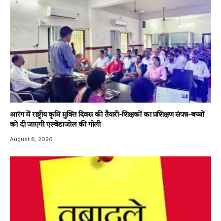
आरंग में राष्ट्रीय कृमि मुक्ति दिवस की तैयारी-शिक्षकों का प्रशिक्षण संपन्न-बच्चों
को दी जाएगी एल्बेंडाजोल की गोली
August 8, 2026