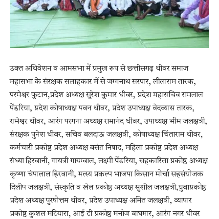
उक्त अधिवेशन व आमसभा में प्रमुख रूप से छत्तीसगढ़ धीवर समाज
महासभा के संरक्षक सलाहकार में से जग्गनाथ सरपार, लीलाराम तारक,
परमेश्वर फुटान,प्रदेश अध्यक्ष सुरेश कुमार धीवर, प्रदेश महासचिव रामलाल
पेंडरिया, प्रदेश कोषाध्यक्ष पवन धीवर, प्रदेश उपाध्यक्ष वेदव्यास तारक,
रामेश्वर धीवर, आरंग परगना अध्यक्ष रामानंद धीवर, उपाध्यक्ष भीम जलक्षत्री,
संरक्षक पुनेश धीवर, सचिव बलदाऊ जलक्षत्री, कोषाध्यक्ष चिंताराम धीवर,
कर्मचारी प्रकोष्ठ प्रदेश अध्यक्ष बसंत निषाद, महिला प्रकोष्ठ प्रदेश अध्यक्ष
संध्या हिरवानी, गायत्री गायग्वाल, लक्ष्मी पेंडरिया, सहकारिता प्रकोष्ठ अध्यक्ष
कृष्णा चंपालाल हिरवानी, मत्स्य प्रकल्प भाजपा किसान मोर्चा सहसंयोजक
दिलीप जलक्षत्री, संस्कृति व खेल प्रकोष्ठ अध्यक्ष सुशील जलक्षत्री,युवाप्रकोष्ठ
प्रदेश अध्यक्ष पुरषोत्तम धीवर, प्रदेश उपाध्यक्ष अमित जलक्षत्री, व्यापार
प्रकोष्ठ कुशल मटियारा, आई टी प्रकोष्ठ मनोज बाघमार, आरंग नगर धीवर