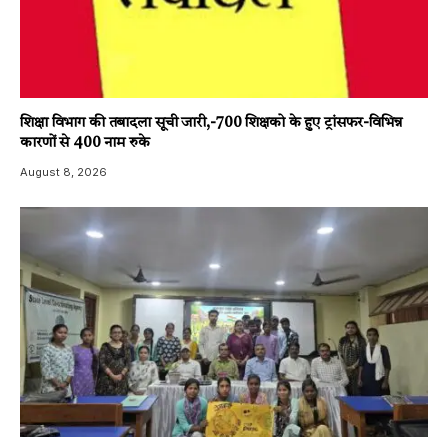
शिक्षा विभाग की तबादला सूची जारी,-700 शिक्षको के हुए ट्रांसफर-विभिन्न
कारणों से 400 नाम रुके
August 8, 2026