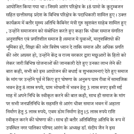
आयोजित किया गया था। जिसमे आरंग परिक्षेत्र के 18 ग्रामो के कुटुम्बजन
सहित छत्तीसगढ़ प्रदेश के विभिन्न परिक्षेत्र के पदाधिकारी शामिल हुए। उक्त
कार्यक्रम में बतौर मुख्य अतिथि कैबिनेट मंत्री गुरु खुशवंत साहेब शामिल हुए
, उन्होंने समाजजन को संबोधित करते हुए कहा कि धीवर समाज संगठित
अनुशाषित एवं प्रगतिशील समाज है।समाज मे युवाओं, मातृशक्तियो की
भूमिका हो, शिक्षा की ओर विशेष ध्यान दे ताकि समाज और अधिक प्रगति
की ओर अग्रसर हो, उन्होंने केंद्र व राज्य सरकार द्वारा मछुआरों के हितो को
लेकर जारी विभिन्न योजनाओं की जानकारी देते हुए उनका लाभ लेने की
बात कही, सभी को इस आयोजन की बधाई व शुभकामनाएं देते हुए समाज
के मांग पर उन्होंने पूर्व में किए हुए घोषणा के अनुरूप ग्राम रीवा में सामाजिक
भवन हेतु 8 लाख रुपये, ग्राम भोथली में भवन हेतु 3 लाख रुपए इसी मई
माह में अपने निधि के स्वीकृत करने की बात कही, साथ ही समाज के मांग
पर सभी जनप्रतिनिधि के सहमति से आरंग धीवर समाज भवन में अहाता
निर्माण हेतु 5 लाख रुपये, एवम डोम निर्माण हेतु 15 लाख रुपये राशि
स्वीकृत करने की घोषणा की। साथ ही बतौर अतिविशिष्ट अतिथि के रूप में
उपस्थित नगर पालिका परिषद आरंग के अध्यक्ष डॉ. संदीप जैन ने इस