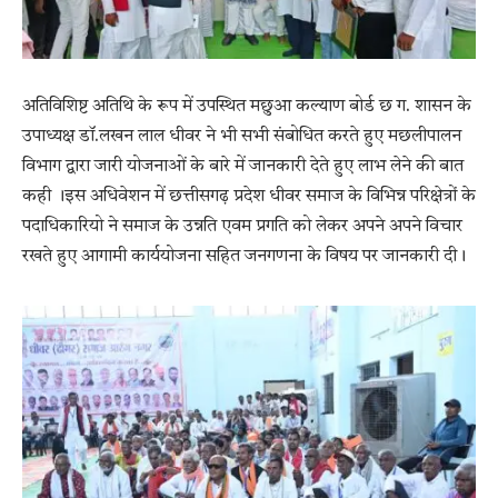
अतिविशिष्ट अतिथि के रूप में उपस्थित मछुआ कल्याण बोर्ड छ ग. शासन के
उपाध्यक्ष डॉ.लखन लाल धीवर ने भी सभी संबोधित करते हुए मछलीपालन
विभाग द्वारा जारी योजनाओं के बारे में जानकारी देते हुए लाभ लेने की बात
कही ।इस अधिवेशन में छत्तीसगढ़ प्रदेश धीवर समाज के विभिन्न परिक्षेत्रों के
पदाधिकारियो ने समाज के उन्नति एवम प्रगति को लेकर अपने अपने विचार
रखते हुए आगामी कार्ययोजना सहित जनगणना के विषय पर जानकारी दी।