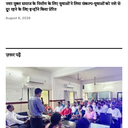
नशा मुक्त समाज के निर्माण के लिए युवाओं ने लिया संकल्प-युवाओं को नशे से
दूर रहने के लिए इन्होंने किया प्रेरित
August 8, 2026
ज़रूर पढ़ें