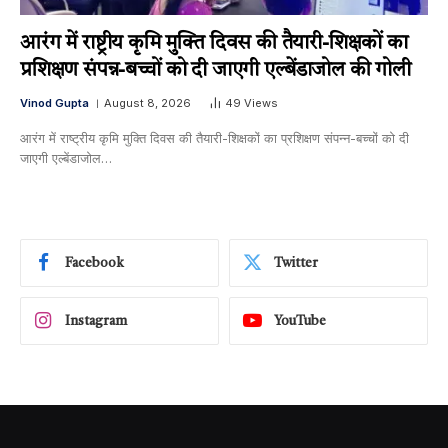
आरंग में राष्ट्रीय कृमि मुक्ति दिवस की तैयारी-शिक्षकों का
प्रशिक्षण संपन्न-बच्चों को दी जाएगी एल्बेंडाजोल की गोली
Vinod Gupta
August 8, 2026
49
Views
आरंग में राष्ट्रीय कृमि मुक्ति दिवस की तैयारी-शिक्षकों का प्रशिक्षण संपन्न-बच्चों को दी
जाएगी एल्बेंडाजोल…
Facebook
Twitter
Instagram
YouTube