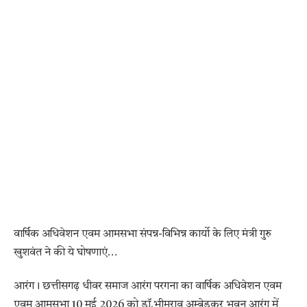
वार्षिक अधिवेशन एवम आमसभा संपन्न-विभिन्न कार्यो के लिए मंत्री गुरु
खुशवंत ने की ये घोषणाएं…
आरंग। छत्तीसगढ़ धीवर समाज आरंग परगना का वार्षिक अधिवेशन एवम
एवम आमसभा 10 मई 2026 को डॉ.भीमराव अम्बेडकर भवन आरंग में