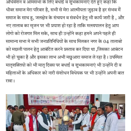
अधिवेशन व आमसभा के लिए बधाई व शुभकामनाएं देते हुए कहा कि
धीवर समाज मेरा परिवार है, सभी से मेरा आत्मीयता जुड़ाव है हर संभव मैं
समाज के साथ हु, जलक्षेत्र के संचयन व संवर्धन हेतु भी कार्य जारी है , और
नए तालाब का सृजन पर भी प्रयाश हो रहा है ताकि मत्स्यपालन हेतु आप
लोगो को रोजगार मिल सके, साथ ही उन्होंने कहा हमने अपने पहले ही
सामान्य सभा मे सभी जनप्रतिनिधियों के साथ मिलकर नगर के 04 तालाबो
को मछली पालन हेतु आबंटित करने प्रस्ताव कर दिया था ,जिसका आबंटन
भी हो चुका है और इसका लाभ अभी मछुआरा समाज ले रहा है। उपस्थित
मातृशक्तियो को भी मातृ दिवस पर बधाई व शुभकामनाएं भी उन्होंने दी व
महिलाओं के अधिकार को नारी संशोधन विधेयक पर भी उन्होंने अपनी बात
रखा।