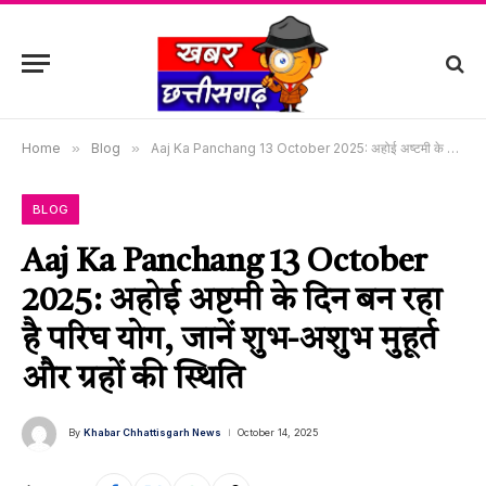
Home
»
Blog
»
Aaj Ka Panchang 13 October 2025: अहोई अष्टमी के दिन बन रहा है परिघ योग, जानें शुभ-अशुभ मुहूर्त और ग्रहों की स्थिति
BLOG
Aaj Ka Panchang 13 October
2025: अहोई अष्टमी के दिन बन रहा
है परिघ योग, जानें शुभ-अशुभ मुहूर्त
और ग्रहों की स्थिति
By
Khabar Chhattisgarh News
October 14, 2025