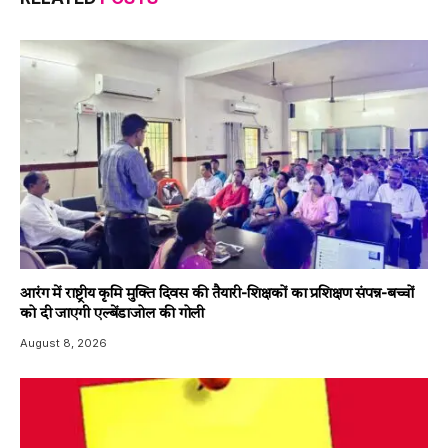
आरंग में राष्ट्रीय कृमि मुक्ति दिवस की तैयारी-शिक्षकों का प्रशिक्षण संपन्न-बच्चों
को दी जाएगी एल्बेंडाजोल की गोली
August 8, 2026