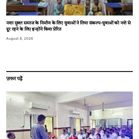
नशा मुक्त समाज के निर्माण के लिए युवाओं ने लिया संकल्प-युवाओं को नशे से
दूर रहने के लिए इन्होंने किया प्रेरित
August 8, 2026
ज़रूर पढ़ें