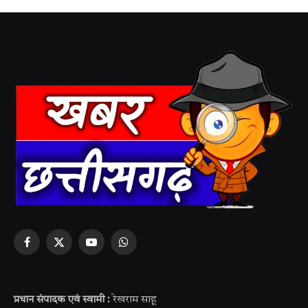
Facebook
X
YouTube
WhatsApp
(Twitter)
प्रधान संपादक एवं स्वामी :
रेखराम साहू