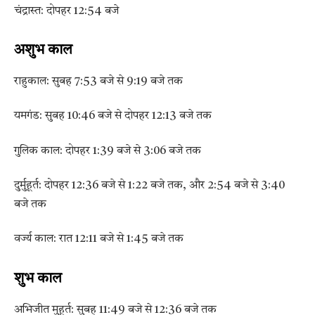
चंद्रास्त: दोपहर 12:54 बजे
अशुभ काल
राहुकाल: सुबह 7:53 बजे से 9:19 बजे तक
यमगंड: सुबह 10:46 बजे से दोपहर 12:13 बजे तक
गुलिक काल: दोपहर 1:39 बजे से 3:06 बजे तक
दुर्मुहूर्त: दोपहर 12:36 बजे से 1:22 बजे तक, और 2:54 बजे से 3:40
बजे तक
वर्ज्य काल: रात 12:11 बजे से 1:45 बजे तक
शुभ काल
अभिजीत मुहूर्त: सुबह 11:49 बजे से 12:36 बजे तक