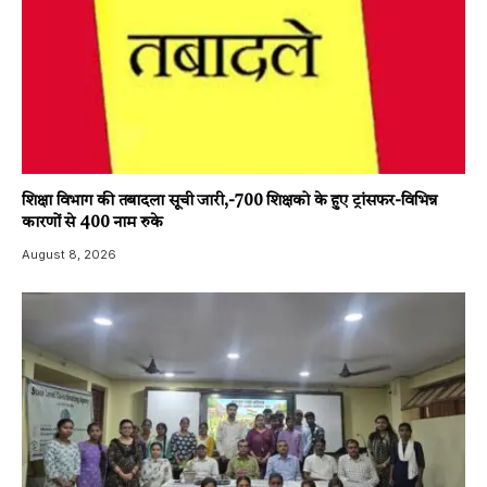
शिक्षा विभाग की तबादला सूची जारी,-700 शिक्षको के हुए ट्रांसफर-विभिन्न
कारणों से 400 नाम रुके
August 8, 2026