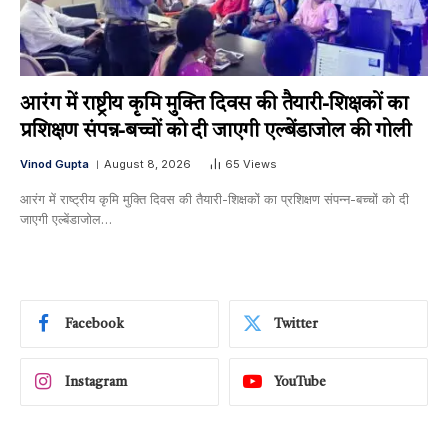
आरंग में राष्ट्रीय कृमि मुक्ति दिवस की तैयारी-शिक्षकों का
प्रशिक्षण संपन्न-बच्चों को दी जाएगी एल्बेंडाजोल की गोली
Vinod Gupta
August 8, 2026
65
Views
आरंग में राष्ट्रीय कृमि मुक्ति दिवस की तैयारी-शिक्षकों का प्रशिक्षण संपन्न-बच्चों को दी
जाएगी एल्बेंडाजोल…
Facebook
Twitter
Instagram
YouTube