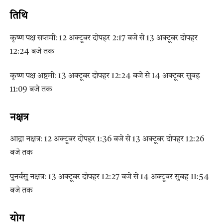
तिथि
कृष्ण पक्ष सप्तमी: 12 अक्टूबर दोपहर 2:17 बजे से 13 अक्टूबर दोपहर
12:24 बजे तक
कृष्ण पक्ष अष्टमी: 13 अक्टूबर दोपहर 12:24 बजे से 14 अक्टूबर सुबह
11:09 बजे तक
नक्षत्र
आद्रा नक्षत्र: 12 अक्टूबर दोपहर 1:36 बजे से 13 अक्टूबर दोपहर 12:26
बजे तक
पुनर्वसु नक्षत्र: 13 अक्टूबर दोपहर 12:27 बजे से 14 अक्टूबर सुबह 11:54
बजे तक
योग