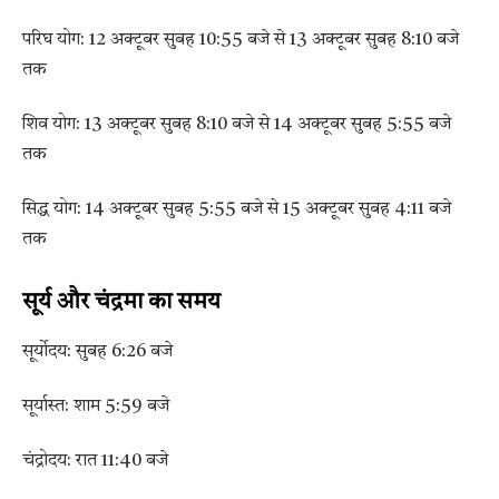
परिघ योग: 12 अक्टूबर सुबह 10:55 बजे से 13 अक्टूबर सुबह 8:10 बजे
तक
शिव योग: 13 अक्टूबर सुबह 8:10 बजे से 14 अक्टूबर सुबह 5:55 बजे
तक
सिद्ध योग: 14 अक्टूबर सुबह 5:55 बजे से 15 अक्टूबर सुबह 4:11 बजे
तक
सूर्य और चंद्रमा का समय
सूर्योदय: सुबह 6:26 बजे
सूर्यास्त: शाम 5:59 बजे
चंद्रोदय: रात 11:40 बजे