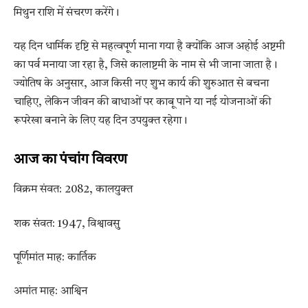
मिथुन राशि में संचरण करेंगे।
यह दिन धार्मिक दृष्टि से महत्वपूर्ण माना गया है क्योंकि आज अहोई अष्टमी
का पर्व मनाया जा रहा है, जिसे कालाष्टमी के नाम से भी जाना जाता है।
ज्योतिष के अनुसार, आज किसी नए शुभ कार्य की शुरुआत से बचना
चाहिए, लेकिन जीवन की बाधाओं पर काबू पाने या नई योजनाओं की
रूपरेखा बनाने के लिए यह दिन उपयुक्त रहेगा।
आज का पंचांग विवरण
विक्रम संवत: 2082, कालयुक्त
शक संवत: 1947, विश्वावसु
पूर्णिमांत माह: कार्तिक
अमांत माह: आश्विन