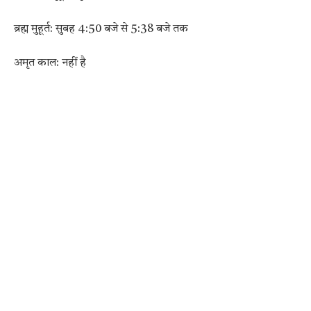
ब्रह्म मुहूर्त: सुबह 4:50 बजे से 5:38 बजे तक
अमृत काल: नहीं है