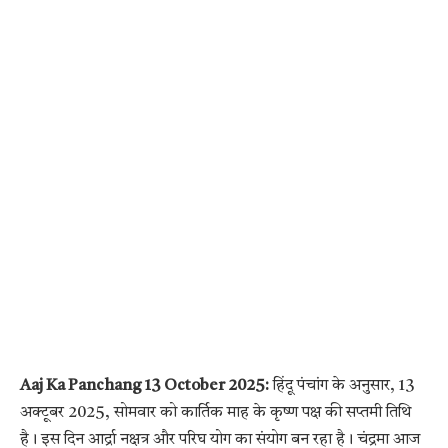
Aaj Ka Panchang 13 October 2025:
हिंदू पंचांग के अनुसार, 13
अक्टूबर 2025, सोमवार को कार्तिक माह के कृष्ण पक्ष की सप्तमी तिथि
है। इस दिन आर्द्रा नक्षत्र और परिघ योग का संयोग बन रहा है। चंद्रमा आज