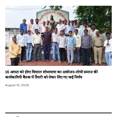
16 अगस्त को होगा विशाल शोभायात्रा का आयोजन-लोधी समाज की
कार्यकारिणी बैठक में तैयारी को लेकर लिए गए कई निर्णय
August 10, 2026