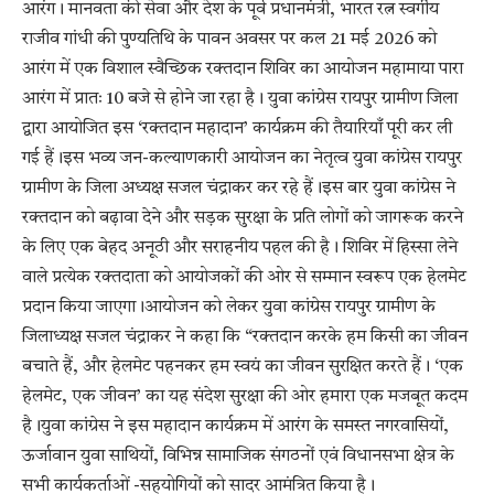
आरंग। मानवता की सेवा और देश के पूर्व प्रधानमंत्री, भारत रत्न स्वर्गीय
राजीव गांधी की पुण्यतिथि के पावन अवसर पर कल 21 मई 2026 को
आरंग में एक विशाल स्वैच्छिक रक्तदान शिविर का आयोजन महामाया पारा
आरंग में प्रातः 10 बजे से होने जा रहा है। युवा कांग्रेस रायपुर ग्रामीण जिला
द्वारा आयोजित इस ‘रक्तदान महादान’ कार्यक्रम की तैयारियाँ पूरी कर ली
गई हैं।इस भव्य जन-कल्याणकारी आयोजन का नेतृत्व युवा कांग्रेस रायपुर
ग्रामीण के जिला अध्यक्ष सजल चंद्राकर कर रहे हैं।इस बार युवा कांग्रेस ने
रक्तदान को बढ़ावा देने और सड़क सुरक्षा के प्रति लोगों को जागरूक करने
के लिए एक बेहद अनूठी और सराहनीय पहल की है। शिविर में हिस्सा लेने
वाले प्रत्येक रक्तदाता को आयोजकों की ओर से सम्मान स्वरूप एक हेलमेट
प्रदान किया जाएगा।आयोजन को लेकर युवा कांग्रेस रायपुर ग्रामीण के
जिलाध्यक्ष सजल चंद्राकर ने कहा कि “रक्तदान करके हम किसी का जीवन
बचाते हैं, और हेलमेट पहनकर हम स्वयं का जीवन सुरक्षित करते हैं। ‘एक
हेलमेट, एक जीवन’ का यह संदेश सुरक्षा की ओर हमारा एक मजबूत कदम
है।युवा कांग्रेस ने इस महादान कार्यक्रम में आरंग के समस्त नगरवासियों,
ऊर्जावान युवा साथियों, विभिन्न सामाजिक संगठनों एवं विधानसभा क्षेत्र के
सभी कार्यकर्ताओं -सहयोगियों को सादर आमंत्रित किया है।