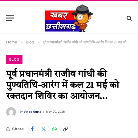
Home
»
Blog
»
पूर्व प्रधानमंत्री राजीव गांधी की पुण्यतिथि-आरंग में कल 21 मई को रक्तदान शिविर का आयोजन…
BLOG
पूर्व प्रधानमंत्री राजीव गांधी की
पुण्यतिथि-आरंग में कल 21 मई को
रक्तदान शिविर का आयोजन…
By
Vinod Gupta
May 20, 2026
Share