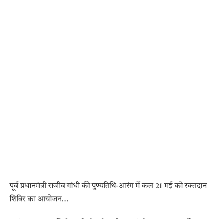
पूर्व प्रधानमंत्री राजीव गांधी की पुण्यतिथि-आरंग में कल 21 मई को रक्तदान
शिविर का आयोजन…