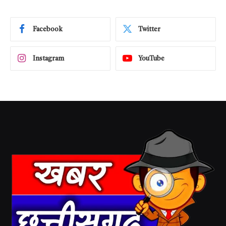
Facebook
Twitter
Instagram
YouTube