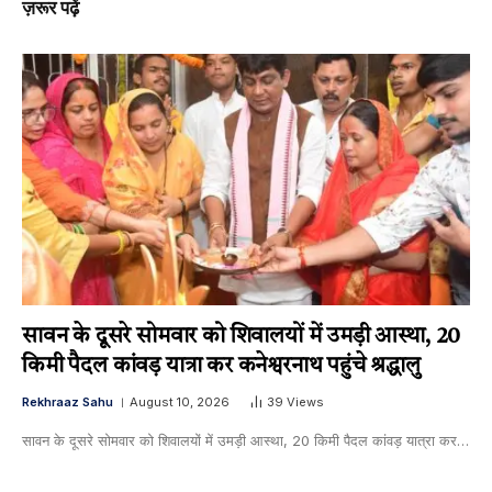
ज़रूर पढ़ें
सावन के दूसरे सोमवार को शिवालयों में उमड़ी आस्था, 20
किमी पैदल कांवड़ यात्रा कर कनेश्वरनाथ पहुंचे श्रद्धालु
Rekhraaz Sahu
August 10, 2026
39
Views
सावन के दूसरे सोमवार को शिवालयों में उमड़ी आस्था, 20 किमी पैदल कांवड़ यात्रा कर…