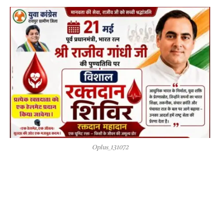
Oplus_131072