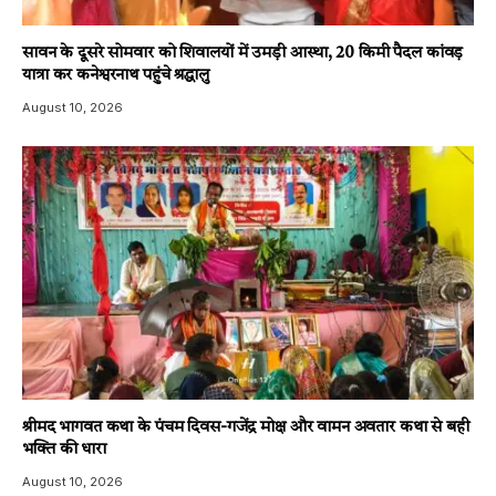
सावन के दूसरे सोमवार को शिवालयों में उमड़ी आस्था, 20 किमी पैदल कांवड़
यात्रा कर कनेश्वरनाथ पहुंचे श्रद्धालु
August 10, 2026
श्रीमद भागवत कथा के पंचम दिवस-गजेंद्र मोक्ष और वामन अवतार कथा से बही
भक्ति की धारा
August 10, 2026