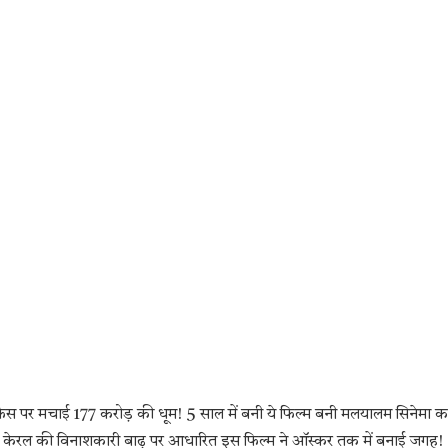
िस पर मचाई 177 करोड़ की धूम! 5 साल में बनी ये फिल्म बनी मलयालम सिनेमा क
्ड! केरल की विनाशकारी बाढ़ पर आधारित इस फिल्म ने ऑस्कर तक में बनाई जगह!