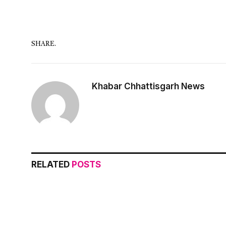
SHARE.
Khabar Chhattisgarh News
RELATED
POSTS