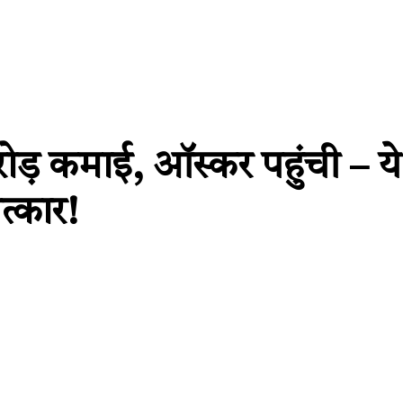
रोड़ कमाई, ऑस्कर पहुंची – 
त्कार!