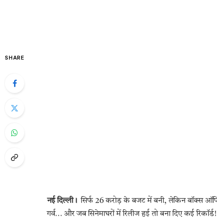
SHARE
नई दिल्ली।
सिर्फ 26 करोड़ के बजट में बनी, लेकिन बॉक्स ऑफ
गर्व… और जब सिनेमाघरों में रिलीज हुई तो बना दिए कई रिकॉर