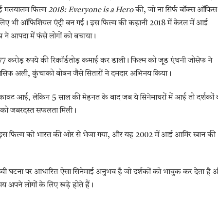
 हुई मलयालम फिल्म
2018: Everyone is a Hero
की, जो ना सिर्फ बॉक्स ऑफिस
लिए भी ऑफिशियल एंट्री बन गई। इस फिल्म की कहानी 2018 में केरल में आई
ने आपदा में फंसे लोगों को बचाया।
 177 करोड़ रुपये की रिकॉर्डतोड़ कमाई कर डाली। फिल्म को जूड एंथनी जोसेफ ने
 आसिफ अली, कुंचाको बोबन जैसे सितारों ने दमदार अभिनय किया।
ुकावट आई, लेकिन 5 साल की मेहनत के बाद जब ये सिनेमाघरों में आई तो दर्शकों
्म को जबरदस्त सफलता मिली।
ं इस फिल्म को भारत की ओर से भेजा गया, और यह 2002 में आई आमिर खान की
च्ची घटना पर आधारित ऐसा सिनेमाई अनुभव है जो दर्शकों को भावुक कर देता है 
 अपने लोगों के लिए खड़े होते हैं।