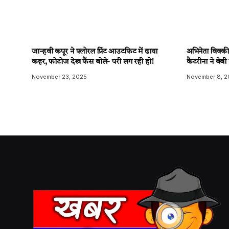
जान्हवी कपूर ने फ्लोरल प्रिंट आउटफिट में ढाया
अभिनेता विक्क
कहर, फोटोज देख फैंस बोले- परी लग रही हो!
कैटरीना ने बेबी
November 23, 2025
November 8, 2