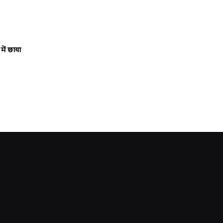
में छाया