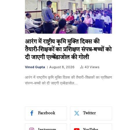
आरंग में राष्ट्रीय कृमि मुक्ति दिवस की
तैयारी-शिक्षकों का प्रशिक्षण संपन्न-बच्चों को
दी जाएगी एल्बेंडाजोल की गोली
Vinod Gupta
August 8, 2026
43
Views
आरंग में राष्ट्रीय कृमि मुक्ति दिवस की तैयारी-शिक्षकों का प्रशिक्षण
संपन्न-बच्चों को दी जाएगी एल्बेंडाजोल…
Facebook
Twitter