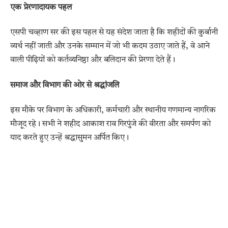
एक प्रेरणादायक पहल
एसपी चव्हाण सर की इस पहल से यह संदेश जाता है कि शहीदों की कुर्बानी
व्यर्थ नहीं जाती और उनके सम्मान में जो भी कदम उठाए जाते हैं, वे आने
वाली पीढ़ियों को कर्तव्यनिष्ठा और बलिदान की प्रेरणा देते हैं।
समाज और विभाग की ओर से श्रद्धांजलि
इस मौके पर विभाग के अधिकारी, कर्मचारी और स्थानीय गणमान्य नागरिक
मौजूद रहे। सभी ने शहीद आकाश राव गिरपुंजे की वीरता और समर्पण को
याद करते हुए उन्हें श्रद्धासुमन अर्पित किए।