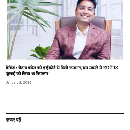
ब्रेकिंग : चेतन्य बघेल को हाईकोर्ट से मिली जमानत, इस मामले में ED ने 18
जुलाई को किया था गिरफ्तार
January 2, 2026
ज़रूर पढ़ें