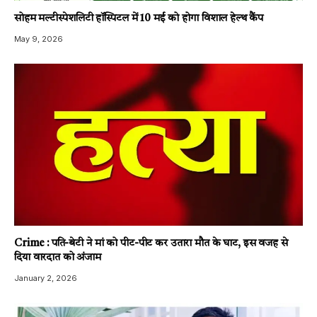
सोहम मल्टीस्पेशलिटी हॉस्पिटल में 10 मई को होगा विशाल हेल्थ कैंप
May 9, 2026
Crime : पति-बेटी ने मां को पीट-पीट कर उतारा मौत के घाट, इस वजह से
दिया वारदात को अंजाम
January 2, 2026