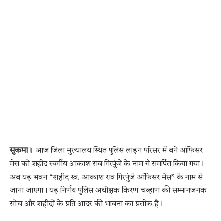
सुकमा।
आज जिला मुख्यालय स्थित पुलिस लाइन परिसर में बने ऑफिसर
मेस को शहीद स्वर्गीय आकाश राव गिरपुंजे के नाम से समर्पित किया गया।
अब यह भवन “शहीद स्व. आकाश राव गिरपुंजे ऑफिसर मेस” के नाम से
जाना जाएगा। यह निर्णय पुलिस अधीक्षक किरण चव्हाण की सम्मानजनक
सोच और शहीदों के प्रति आदर की भावना का प्रतीक है।