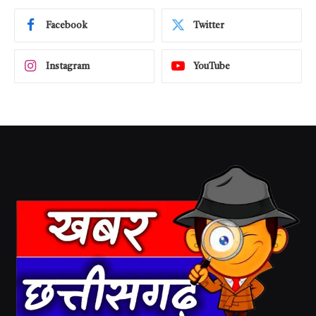
Facebook
Twitter
Instagram
YouTube