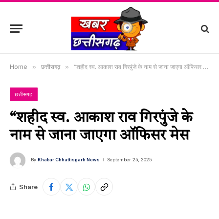
Home
»
छत्तीसगढ़
»
“शहीद स्व. आकाश राव गिरपुंजे के नाम से जाना जाएगा ऑफिसर मेस
छत्तीसगढ़
“शहीद स्व. आकाश राव गिरपुंजे के
नाम से जाना जाएगा ऑफिसर मेस
By
Khabar Chhattisgarh News
September 25, 2025
Share