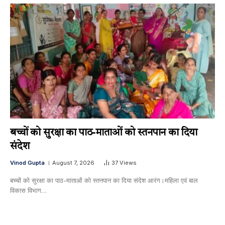
बच्चों को सुरक्षा का पाठ-माताओं को स्तनपान का दिया
संदेश
Vinod Gupta
August 7, 2026
37
Views
बच्चों को सुरक्षा का पाठ-माताओं को स्तनपान का दिया संदेश आरंग।महिला एवं बाल
विकास विभाग…