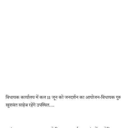
विधायक कार्यालय में कल 11 जून को जनदर्शन का आयोजन-विधायक गुरु
खुशवंत साहेब रहेंगे उपस्थित….