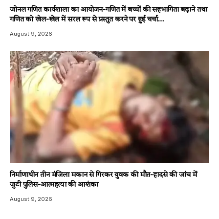
जोनल गणित कार्यशाला का आयोजन-गणित में बच्चों की सहभागिता बढ़ाने तथा
गणित को खेल-खेल में सरल रूप से प्रस्तुत करने पर हुई चर्चा…
August 9, 2026
निर्माणाधीन तीन मंजिला मकान से गिरकर युवक की मौत-हादसे की जांच में
जुटी पुलिस-आत्महत्या की आशंका
August 9, 2026