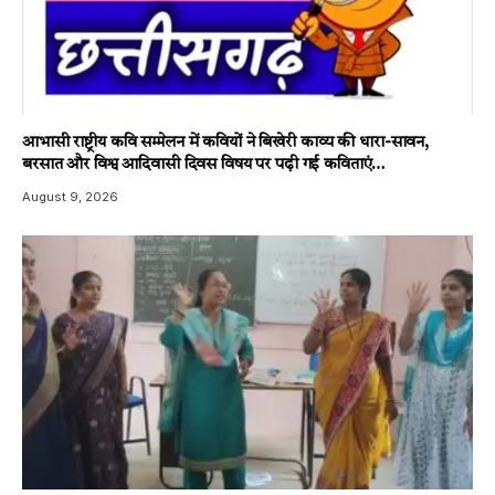
आभासी राष्ट्रीय कवि सम्मेलन में कवियों ने बिखेरी काव्य की धारा-सावन,
बरसात और विश्व आदिवासी दिवस विषय पर पढ़ी गई कविताएं…
August 9, 2026