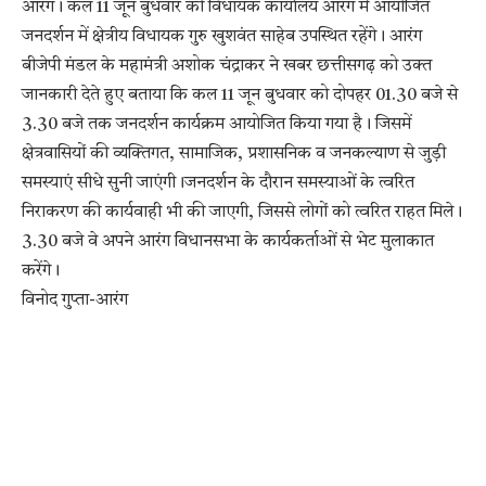
आरंग। कल 11 जून बुधवार को विधायक कार्यालय आरंग में आयोजित
जनदर्शन में क्षेत्रीय विधायक गुरु खुशवंत साहेब उपस्थित रहेंगे। आरंग
बीजेपी मंडल के महामंत्री अशोक चंद्राकर ने खबर छत्तीसगढ़ को उक्त
जानकारी देते हुए बताया कि कल 11 जून बुधवार को दोपहर 01.30 बजे से
3.30 बजे तक जनदर्शन कार्यक्रम आयोजित किया गया है। जिसमें
क्षेत्रवासियों की व्यक्तिगत, सामाजिक, प्रशासनिक व जनकल्याण से जुड़ी
समस्याएं सीधे सुनी जाएंगी।जनदर्शन के दौरान समस्याओं के त्वरित
निराकरण की कार्यवाही भी की जाएगी, जिससे लोगों को त्वरित राहत मिले।
3.30 बजे वे अपने आरंग विधानसभा के कार्यकर्ताओं से भेट मुलाकात
करेंगे।
विनोद गुप्ता-आरंग