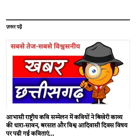
ज़रूर पढ़ें
आभासी राष्ट्रीय कवि सम्मेलन में कवियों ने बिखेरी काव्य
की धारा-सावन, बरसात और विश्व आदिवासी दिवस विषय
पर पढ़ी गई कविताएं…