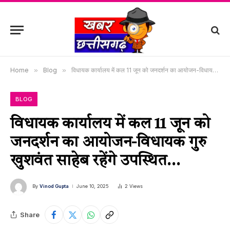
Home
»
Blog
»
विधायक कार्यालय में कल 11 जून को जनदर्शन का आयोजन-विधायक गुरु खुशवंत साहेब रहेंगे उपस्थित…
BLOG
विधायक कार्यालय में कल 11 जून को
जनदर्शन का आयोजन-विधायक गुरु
खुशवंत साहेब रहेंगे उपस्थित…
By
Vinod Gupta
June 10, 2025
2
Views
Share