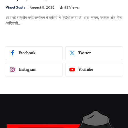
Vinod Gupta
August 9, 2026
22
Views
आभासी राष्ट्रीय कवि सम्मेलन में कवियों ने बिखेरी काव्य की धारा-सावन, बरसात और विश्व
आदिवासी…
Facebook
Twitter
Instagram
YouTube