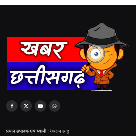
Facebook
X
YouTube
WhatsApp
(Twitter)
प्रधान संपादक एवं स्वामी :
रेखराम साहू