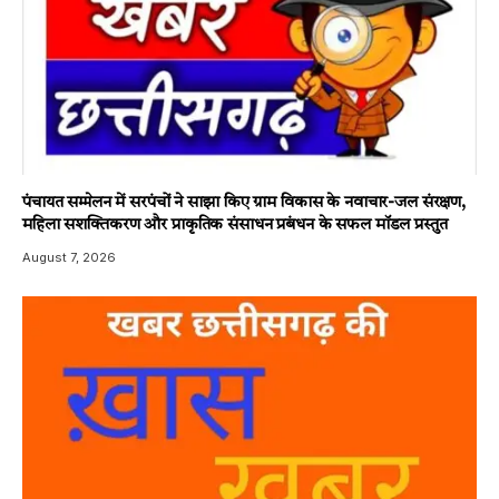
पंचायत सम्मेलन में सरपंचों ने साझा किए ग्राम विकास के नवाचार-जल संरक्षण,
महिला सशक्तिकरण और प्राकृतिक संसाधन प्रबंधन के सफल मॉडल प्रस्तुत
August 7, 2026