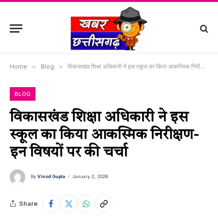
Home
»
Blog
»
विकासखंड शिक्षा अधिकारी ने इस स्कूल का किया आकस्मिक निरीक्षण-इन विषयों पर की चर्चा
BLOG
विकासखंड शिक्षा अधिकारी ने इस
स्कूल का किया आकस्मिक निरीक्षण-
इन विषयों पर की चर्चा
By
Vinod Gupta
January 2, 2026
Share