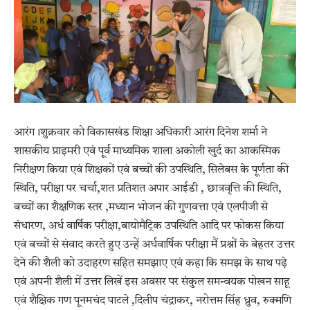
आरंग।शुक्रवार को विकासखंड शिक्षा अधिकारी आरंग दिनेश शर्मा ने
शासकीय प्राइमरी एवं पूर्व माध्यमिक शाला अकोली खुर्द का आकस्मिक
निरीक्षण किया एवं शिक्षकों एवं बच्चों की उपस्थिति, सिलेबस के पूर्णता की
स्थिति, परीक्षा पर चर्चा,शत प्रतिशत अपार आईडी , छात्रवृत्ति की स्थिति,
बच्चों का शैक्षणिक स्तर ,मध्यान भोजन की गुणवत्ता एवं एलपीजी से
संधारण, अर्ध वार्षिक परीक्षा,बायोमैट्रिक उपस्थिति आदि पर फोकस किया
एवं बच्चों से संवाद करते हुए उन्हें अर्धवार्षिक परीक्षा मैं प्रश्नों के बेहतर उत्तर
देने की शैली को उदाहरण सहित समझाए एवं कहा कि समझ के साथ पढ़े
एवं अपनी शैली में उत्तर लिखें इस अवसर पर संकुल समन्वयक पोखन साहू
एवं शैक्षिक गण पूनमचंद पाटले ,दिलीप चंद्राकर, नरोत्तम सिंह ध्रुव, रुक्मणि