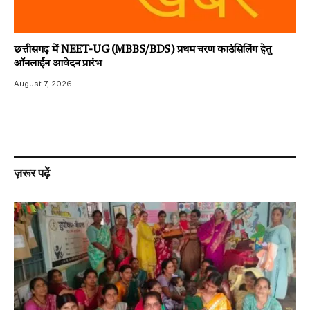
छत्तीसगढ़ में NEET-UG (MBBS/BDS) प्रथम चरण काउंसिलिंग हेतु
ऑनलाईन आवेदन प्रारंभ
August 7, 2026
ज़रूर पढ़ें