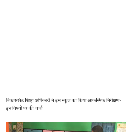
विकासखंड शिक्षा अधिकारी ने इस स्कूल का किया आकस्मिक निरीक्षण-
इन विषयों पर की चर्चा