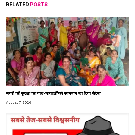
RELATED
POSTS
बच्चों को सुरक्षा का पाठ-माताओं को स्तनपान का दिया संदेश
August 7, 2026