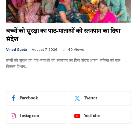
बच्चों को सुरक्षा का पाठ-माताओं को स्तनपान का दिया
संदेश
Vinod Gupta
August 7, 2026
40
Views
बच्चों को सुरक्षा का पाठ-माताओं को स्तनपान का दिया संदेश आरंग।महिला एवं बाल
विकास विभाग…
Facebook
Twitter
Instagram
YouTube