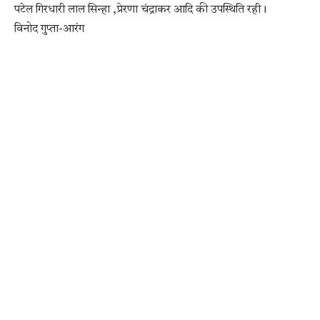
पटेल गिरधारी लाल सिन्हा ,प्रेरणा चंद्राकर आदि की उपस्थिति रही।
विनोद गुप्ता-आरंग