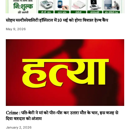
सोहम मल्टीस्पेशलिटी हॉस्पिटल में 10 मई को होगा विशाल हेल्थ कैंप
May 9, 2026
Crime : पति-बेटी ने मां को पीट-पीट कर उतारा मौत के घाट, इस वजह से
दिया वारदात को अंजाम
January 2, 2026