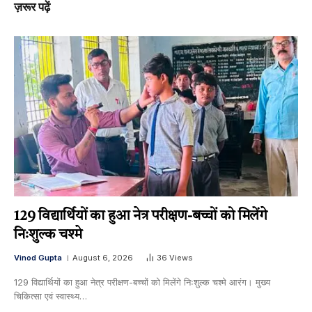
ज़रूर पढ़ें
129 विद्यार्थियों का हुआ नेत्र परीक्षण-बच्चों को मिलेंगे
निःशुल्क चश्मे
Vinod Gupta
August 6, 2026
36
Views
129 विद्यार्थियों का हुआ नेत्र परीक्षण-बच्चों को मिलेंगे निःशुल्क चश्मे आरंग। मुख्य
चिकित्सा एवं स्वास्थ्य…