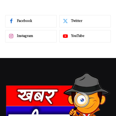
Facebook
Twitter
Instagram
YouTube