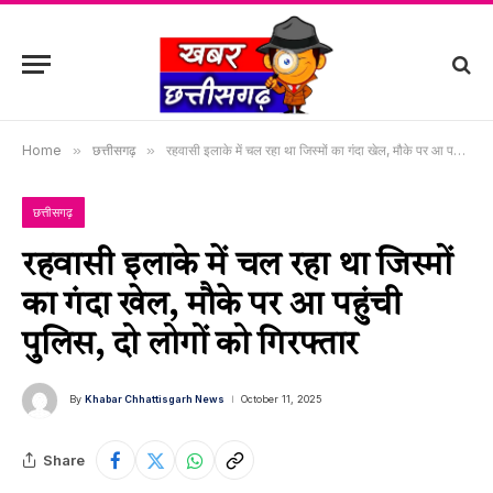
Home
»
छत्तीसगढ़
»
रहवासी इलाके में चल रहा था जिस्मों का गंदा खेल, मौके पर आ पहुंची पुलिस, दो लोगों को गिरफ्तार
छत्तीसगढ़
रहवासी इलाके में चल रहा था जिस्मों
का गंदा खेल, मौके पर आ पहुंची
पुलिस, दो लोगों को गिरफ्तार
By
Khabar Chhattisgarh News
October 11, 2025
Share