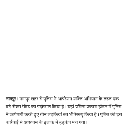
नागपुर।
नागपुर शहर से पुलिस ने ऑपरेशन शक्ति अभियान के तहत एक
बड़े सेक्स रैकेट का पर्दाफाश किया है। यहां प्रमिला प्रकाश होटल में पुलिस
ने छापेमारी करते हुए तीन लड़कियों का भी रेस्क्यू किया है। पुलिस की इस
कार्रवाई से आसपास के इलाके में हड़कंप मच गया।