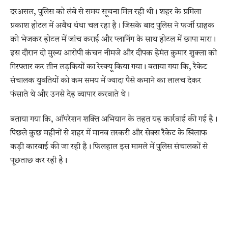
दरअसल, पुलिस को लंबे से समय सूचना मिल रही थी। शहर के प्रमिला
प्रकाश होटल में अवैध धंधा चल रहा है। जिसके बाद पुलिस ने फर्जी ग्राहक
को भेजकर होटल में जांच कराई और प्लानिंग के साथ होटल में छापा मारा।
इस दौरान दो मुख्य आरोपी कंचन नीमजे और दीपक हेमंत कुमार शुक्ला को
गिरफ्तार कर तीन लड़कियों का रेस्क्यू किया गया। बताया गया कि, रैकेट
संंचालक युवतियों को कम समय में ज्यादा पैसे कमाने का लालच देकर
फंसाते थे और उनसे देह व्यापार करवाते थे।
बताया गया कि, ऑपरेशन शक्ति अभियान के तहत यह कार्रवाई की गई है।
पिछले कुछ महीनों से शहर में मानव तस्करी और सेक्स रैकेट के खिलाफ
कड़ी कारवाई की जा रही है। फिलहाल इस मामले में पुलिस संचालकों से
पूछताछ कर रही है।