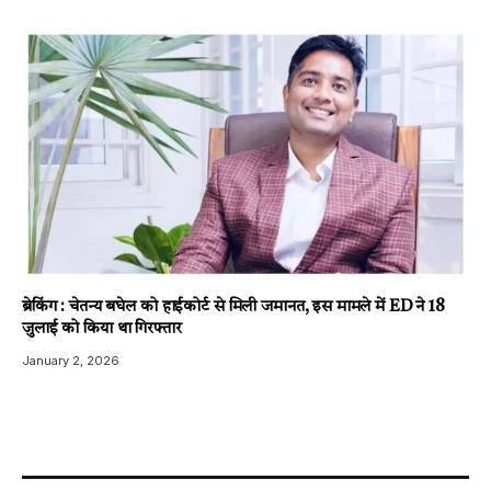
ब्रेकिंग : चेतन्य बघेल को हाईकोर्ट से मिली जमानत, इस मामले में ED ने 18
जुलाई को किया था गिरफ्तार
January 2, 2026