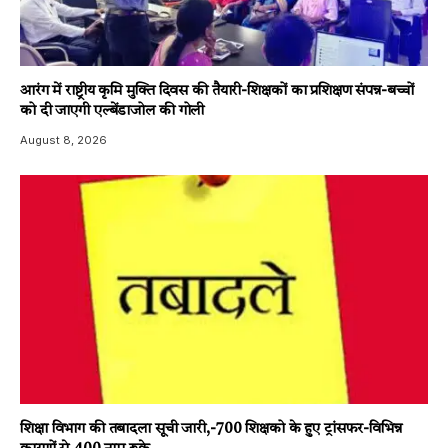
आरंग में राष्ट्रीय कृमि मुक्ति दिवस की तैयारी-शिक्षकों का प्रशिक्षण संपन्न-बच्चों
को दी जाएगी एल्बेंडाजोल की गोली
August 8, 2026
शिक्षा विभाग की तबादला सूची जारी,-700 शिक्षको के हुए ट्रांसफर-विभिन्न