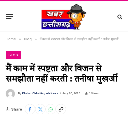
Home
»
Blog
»
मैं काम में स्पष्टता और विजन से समझौता नहीं करती : तनीषा मुखर्जी
BLOG
मैं काम में स्पष्टता और विजन से
समझौता नहीं करती : तनीषा मुखर्जी
By
Khabar Chhattisgarh News
July 20, 2025
1
Views
Share