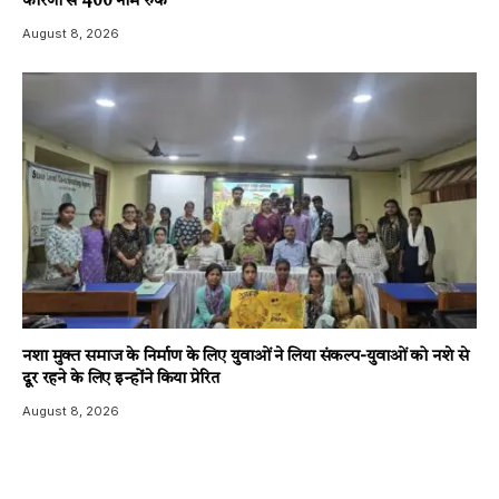
कारणों से 400 नाम रुके
August 8, 2026
नशा मुक्त समाज के निर्माण के लिए युवाओं ने लिया संकल्प-युवाओं को नशे से
दूर रहने के लिए इन्होंने किया प्रेरित
August 8, 2026