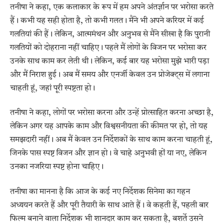
तनीषा ने कहा, एक कलाकार के रूप में हम अपने अंतर्ज्ञान पर भरोसा करते
हैं। कभी यह सही होता है, तो कभी गलत। मैंने भी अपने करियर में कई
गलतियां की हैं। लेकिन, आत्ममंथन और अनुभव से मैंने सीखा है कि पुरानी
गलतियों को दोहराना नहीं चाहिए। पहले मैं लोगों के विजन पर भरोसा कर
उनके साथ काम कर लेती थी। लेकिन, कई बार यह भरोसा मुझे भारी पड़ा
और मैं निराश हुई। अब मैं समय और एनर्जी केवल उन प्रोजेक्ट्स में लगाना
चाहती हूं, जहां पूरी स्पष्टता हो।
तनीषा ने कहा, लोगों पर भरोसा करना और उन्हें प्रोत्साहित करना अच्छा है,
लेकिन अगर यह आपके काम और विश्वसनीयता की कीमत पर हो, तो यह
समझदारी नहीं। अब मैं केवल उन निर्देशकों के साथ काम करना चाहती हूं,
जिनके पास स्पष्ट विजन और ज्ञान हो। वे चाहे अनुभवी हों या नए, लेकिन
उनका नजरिया स्पष्ट होना चाहिए।
तनीषा का मानना है कि आज के कई नए निर्देशक सिनेमा का गहन
अध्ययन करते हैं और पूरी तैयारी के साथ आते हैं। वे कहती हैं, पहली बार
फिल्म बनाने वाला निर्देशक भी शानदार काम कर सकता है, बशर्ते उसने