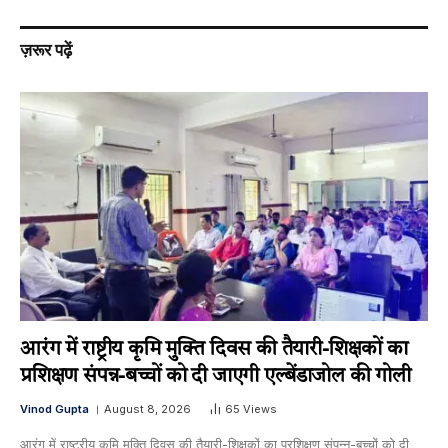
ज़रूर पढ़ें
आरंग में राष्ट्रीय कृमि मुक्ति दिवस की तैयारी-शिक्षकों का
प्रशिक्षण संपन्न-बच्चों को दी जाएगी एल्बेंडाजोल की गोली
Vinod Gupta
August 8, 2026
65
Views
आरंग में राष्ट्रीय कृमि मुक्ति दिवस की तैयारी-शिक्षकों का प्रशिक्षण संपन्न-बच्चों को दी