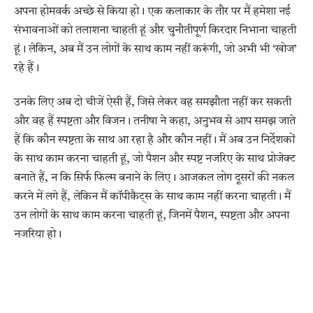
अपना होमवर्क अच्छे से किया हो। एक कलाकार के तौर पर मैं हमेशा नई
संभावनाओं को तलाशना चाहती हूं और चुनौतीपूर्ण किरदार निभाना चाहती
हूं। लेकिन, अब मैं उन लोगों के साथ काम नहीं करूंगी, जो अभी भी ‘खोज’
रहे हैं।
उनके लिए अब दो चीजें ऐसी हैं, जिसे लेकर वह समझौता नहीं कर सकती
और वह हैं स्पष्टता और विजन। तनीषा ने कहा, अनुभव से आप समझ जाते
हैं कि कौन स्पष्टता के साथ आ रहा है और कौन नहीं। मैं अब उन निर्देशकों
के साथ काम करना चाहती हूं, जो पैशन और स्पष्ट नजरिए के साथ प्रोजेक्ट
बनाते हैं, न कि सिर्फ फिल्म बनाने के लिए। आजकल लोग दूसरों की नकल
करने में लगे हैं, लेकिन मैं कॉपीकैट्स के साथ काम नहीं करना चाहती। मैं
उन लोगों के साथ काम करना चाहती हूं, जिनमें पैशन, स्पष्टता और अपना
नजरिया हो।