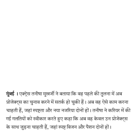
मुंबई ।
एक्ट्रेस तनीषा मुखर्जी ने बताया कि वह पहले की तुलना में अब
प्रोजेक्ट्स का चुनाव करने में सतर्क हो चुकी हैं। अब वह ऐसे काम करना
चाहती हैं, जहां स्पष्टता और नया नजरिया दोनों हों। तनीषा ने करियर में की
गई गलतियों को स्वीकार करते हुए कहा कि अब वह केवल उन प्रोजेक्ट्स
के साथ जुड़ना चाहती हैं, जहां स्पष्ट विजन और पैशन दोनों हों।