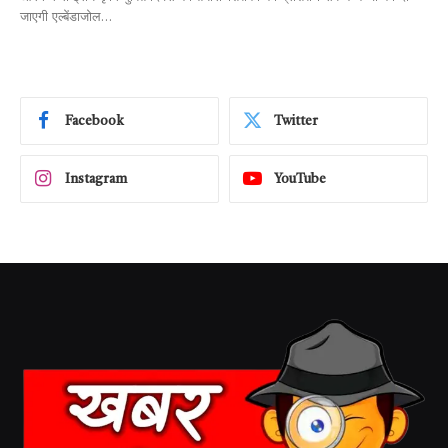
जाएगी एल्बेंडाजोल…
Facebook
Twitter
Instagram
YouTube