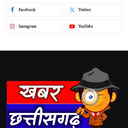
Facebook
Twitter
Instagram
YouTube