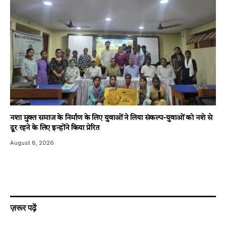
नशा मुक्त समाज के निर्माण के लिए युवाओं ने लिया संकल्प-युवाओं को नशे से
दूर रहने के लिए इन्होंने किया प्रेरित
August 8, 2026
ज़रूर पढ़ें