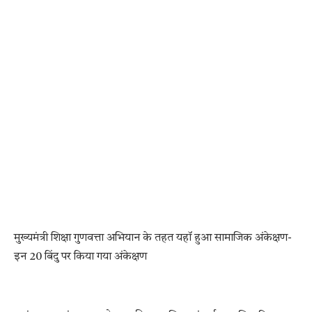
मुख्यमंत्री शिक्षा गुणवत्ता अभियान के तहत यहॉ हुआ सामाजिक अंकेक्षण-
इन 20 बिंदु पर किया गया अंकेक्षण