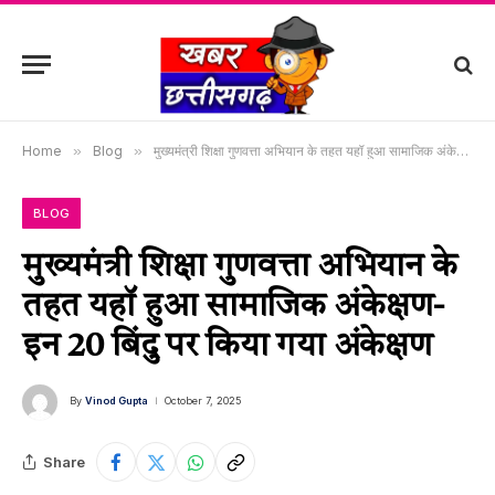
Home
»
Blog
»
मुख्यमंत्री शिक्षा गुणवत्ता अभियान के तहत यहॉ हुआ सामाजिक अंकेक्षण-इन 20 बिंदु पर किया गया अंकेक्षण
BLOG
मुख्यमंत्री शिक्षा गुणवत्ता अभियान के
तहत यहॉ हुआ सामाजिक अंकेक्षण-
इन 20 बिंदु पर किया गया अंकेक्षण
By
Vinod Gupta
October 7, 2025
Share