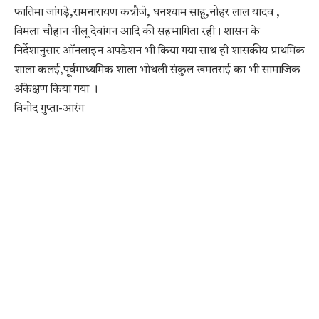
फातिमा जांगड़े,रामनारायण कन्नौजे, घनश्याम साहू,नोहर लाल यादव ,
विमला चौहान नीलू देवांगन आदि की सहभागिता रही। शासन के
निर्देशानुसार ऑनलाइन अपडेशन भी किया गया साथ ही शासकीय प्राथमिक
शाला कलई,पूर्वमाध्यमिक शाला भोथली संकुल खमतराई का भी सामाजिक
अंकेक्षण किया गया ।
विनोद गुप्ता-आरंग