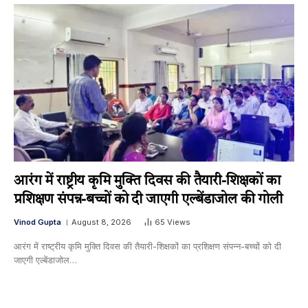
आरंग में राष्ट्रीय कृमि मुक्ति दिवस की तैयारी-शिक्षकों का
प्रशिक्षण संपन्न-बच्चों को दी जाएगी एल्बेंडाजोल की गोली
Vinod Gupta
August 8, 2026
65
Views
आरंग में राष्ट्रीय कृमि मुक्ति दिवस की तैयारी-शिक्षकों का प्रशिक्षण संपन्न-बच्चों को दी
जाएगी एल्बेंडाजोल…