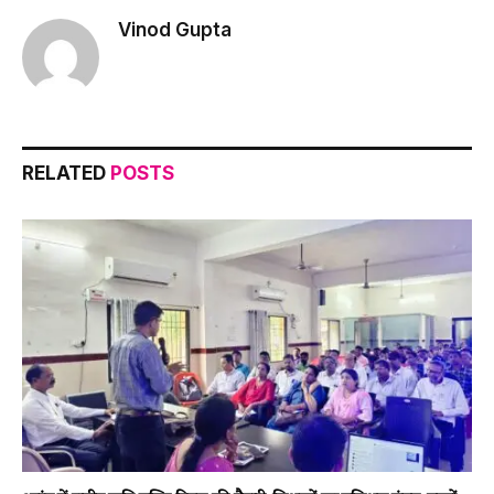
Vinod Gupta
RELATED
POSTS