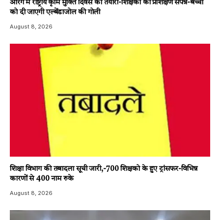
आरंग में राष्ट्रीय कृमि मुक्ति दिवस की तैयारी-शिक्षकों का प्रशिक्षण संपन्न-बच्चों
को दी जाएगी एल्बेंडाजोल की गोली
August 8, 2026
शिक्षा विभाग की तबादला सूची जारी,-700 शिक्षको के हुए ट्रांसफर-विभिन्न
कारणों से 400 नाम रुके
August 8, 2026