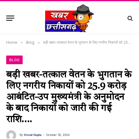
Home
»
Blog
»
बड़ी खबर-तत्काल वेतन के भुगतान के लिए नगरीय निकायों को 25.9 करोड़ आबंटित-उप मुख्यमंत्री के अनुमोदन के बाद निकायों को जारी की गई राशि….
BLOG
बड़ी खबर-तत्काल वेतन के भुगतान के
लिए नगरीय निकायों को 25.9 करोड़
आबंटित-उप मुख्यमंत्री के अनुमोदन
के बाद निकायों को जारी की गई
राशि….
By
Vinod Gupta
October 30, 2024