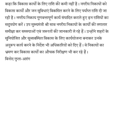
कहा कि विकास कार्यों के लिए राशि की कमी नहीं है। नगरीय निकायों को
विकास कार्यों और जन सुविधाएं विकसित करने के लिए पर्याप्त राशि दी जा
रही है। नगरीय निकाय गुणवत्तापूर्ण कार्य संपादित कराते हुए इन राशियों का
सदुपयोग करें। उप मुख्यमंत्री श्री साव नगरीय निकायों के कार्यों की लगातार
समीक्षा कर समस्याओं एवं जरूरतों की जानकारी ले रहे हैं। उन्होंने शहरों के
सुनियोजित और सुव्यवस्थित विकास के लिए कार्ययोजना बनाकर उनके
अनुरूप कार्य करने के निर्देश भी अधिकारियों को दिए हैं। वे निकायों का
भ्रमण कर विकास कार्यों का औचक निरीक्षण भी कर रहे हैं।
विनोद गुप्ता-आरंग