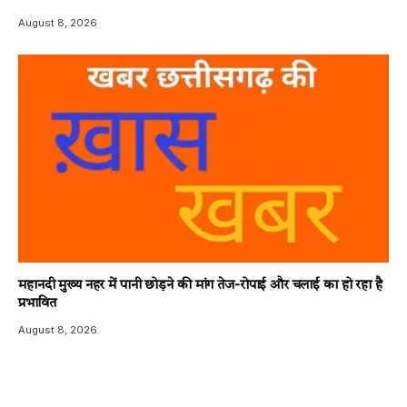
August 8, 2026
महानदी मुख्य नहर में पानी छोड़ने की मांग तेज-रोपाई और चलाई का हो रहा है
प्रभावित
August 8, 2026