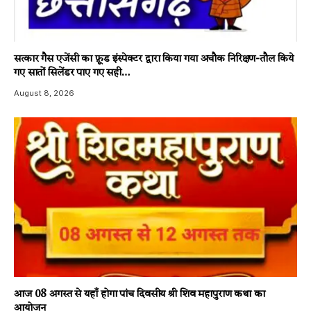
सत्कार गैस एजेंसी का फ़ूड इंस्पेक्टर द्वारा किया गया अचौक निरिक्षण-तौल किये
गए सातों सिलेंडर पाए गए सही…
August 8, 2026
आज 08 अगस्त से यहाँ होगा पांच दिवसीय श्री शिव महापुराण कथा का
आयोजन