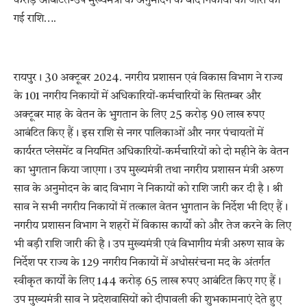
करोड़ आबंटित-उप मुख्यमंत्री के अनुमोदन के बाद निकायों को जारी की
गई राशि….
रायपुर। 30 अक्टूबर 2024. नगरीय प्रशासन एवं विकास विभाग ने राज्य
के 101 नगरीय निकायों में अधिकारियों-कर्मचारियों के सितम्बर और
अक्टूबर माह के वेतन के भुगतान के लिए 25 करोड़ 90 लाख रुपए
आबंटित किए हैं। इस राशि से नगर पालिकाओं और नगर पंचायतों में
कार्यरत प्लेसमेंट व नियमित अधिकारियों-कर्मचारियों को दो महीने के वेतन
का भुगतान किया जाएगा। उप मुख्यमंत्री तथा नगरीय प्रशासन मंत्री अरुण
साव के अनुमोदन के बाद विभाग ने निकायों को राशि जारी कर दी है। श्री
साव ने सभी नगरीय निकायों में तत्काल वेतन भुगतान के निर्देश भी दिए हैं।
नगरीय प्रशासन विभाग ने शहरों में विकास कार्यों को और तेज करने के लिए
भी बड़ी राशि जारी की है। उप मुख्यमंत्री एवं विभागीय मंत्री अरुण साव के
निर्देश पर राज्य के 129 नगरीय निकायों में अधोसरंचना मद के अंतर्गत
स्वीकृत कार्यों के लिए 144 करोड़ 65 लाख रुपए आबंटित किए गए हैं।
उप मुख्यमंत्री साव ने प्रदेशवासियों को दीपावली की शुभकामनाएं देते हुए