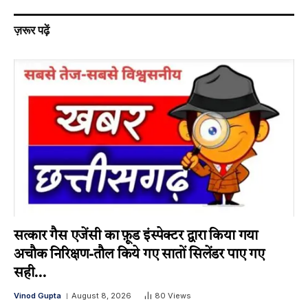
ज़रूर पढ़ें
सत्कार गैस एजेंसी का फ़ूड इंस्पेक्टर द्वारा किया गया
अचौक निरिक्षण-तौल किये गए सातों सिलेंडर पाए गए
सही…
Vinod Gupta
August 8, 2026
80
Views