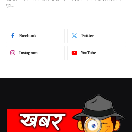
शुरू…
Facebook
Twitter
Instagram
YouTube