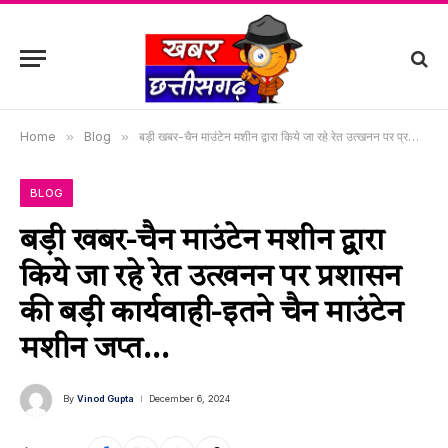
Home
»
Blog
»
बड़ी खबर-चैन माउंटेन मशीन द्वारा किये जा रहे रेत उत्खनन पर प्रशासन की बड़ी कार्यवाही-इतने चैन माउंटेन मशीन जप्त…
BLOG
बड़ी खबर-चैन माउंटेन मशीन द्वारा
किये जा रहे रेत उत्खनन पर प्रशासन
की बड़ी कार्यवाही-इतने चैन माउंटेन
मशीन जप्त…
By
Vinod Gupta
December 6, 2024