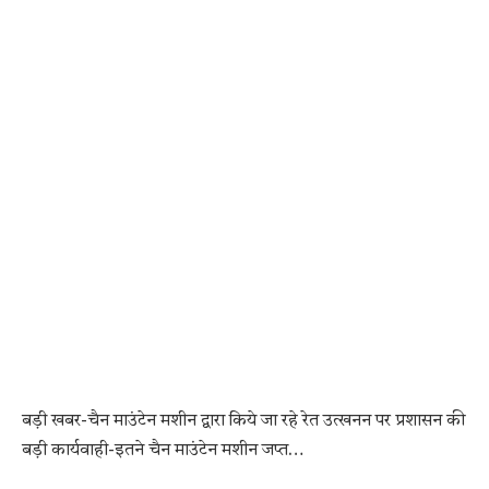
बड़ी खबर-चैन माउंटेन मशीन द्वारा किये जा रहे रेत उत्खनन पर प्रशासन की
बड़ी कार्यवाही-इतने चैन माउंटेन मशीन जप्त…