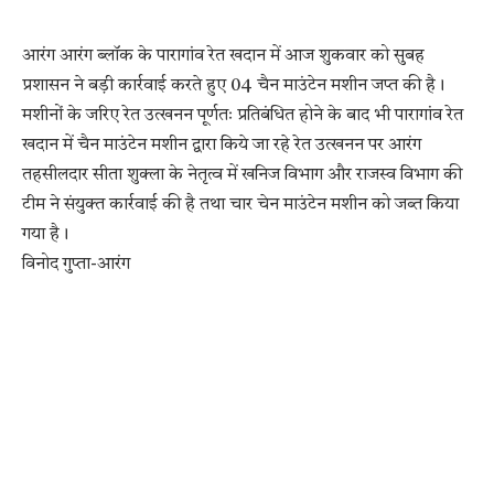
आरंग आरंग ब्लॉक के पारागांव रेत खदान में आज शुकवार को सुबह
प्रशासन ने बड़ी कार्रवाई करते हुए 04 चैन माउंटेन मशीन जप्त की है।
मशीनों के जरिए रेत उत्खनन पूर्णतः प्रतिबंधित होने के बाद भी पारागांव रेत
खदान में चैन माउंटेन मशीन द्वारा किये जा रहे रेत उत्खनन पर आरंग
तहसीलदार सीता शुक्ला के नेतृत्व में खनिज विभाग और राजस्व विभाग की
टीम ने संयुक्त कार्रवाई की है तथा चार चेन माउंटेन मशीन को जब्त किया
गया है।
विनोद गुप्ता-आरंग