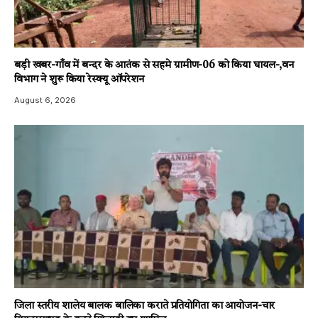
बड़ी खबर-गाँव में बन्दर के आतंक से सहमे ग्रामीण-06 को किया घायल-,वन
विभाग ने शुरू किया रेस्क्यू ऑपरेशन
August 6, 2026
जिला स्तरीय शालेय बालक बालिका कराते प्रतियोगिता का आयोजन-चार