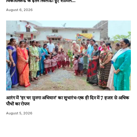
विकासखण्ड के इतने खिलाडी हुए शामिल…
August 6, 2026
आरंग में ‘हर घर मुनगा अभियान’ का शुभारंभ-एक ही दिन में 7 हजार से अधिक
पौधों का रोपण
August 5, 2026