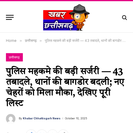
Home
»
छत्तीसगढ़
»
पुलिस महकमे की बड़ी सर्जरी — 43 तबादले, थानों की बागडोर बदली; नए चेहरों को मिला मौका, देखिए पूरी लिस्ट
छत्तीसगढ़
पुलिस महकमे की बड़ी सर्जरी — 43
तबादले, थानों की बागडोर बदली; नए
चेहरों को मिला मौका, देखिए पूरी
लिस्ट
By
Khabar Chhattisgarh News
October 10, 2025