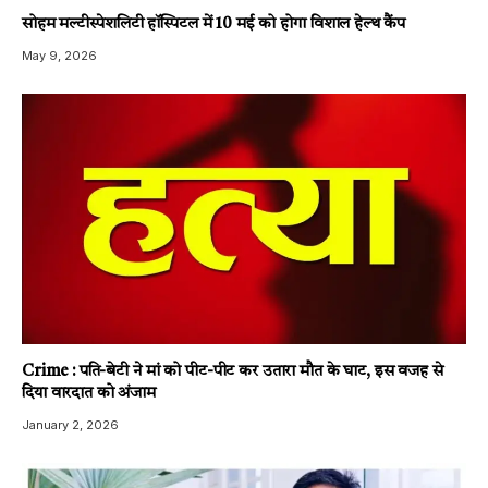
सोहम मल्टीस्पेशलिटी हॉस्पिटल में 10 मई को होगा विशाल हेल्थ कैंप
May 9, 2026
Crime : पति-बेटी ने मां को पीट-पीट कर उतारा मौत के घाट, इस वजह से
दिया वारदात को अंजाम
January 2, 2026