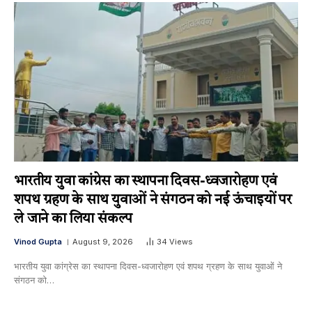
भारतीय युवा कांग्रेस का स्थापना दिवस-ध्वजारोहण एवं
शपथ ग्रहण के साथ युवाओं ने संगठन को नई ऊंचाइयों पर
ले जाने का लिया संकल्प
Vinod Gupta
August 9, 2026
34
Views
भारतीय युवा कांग्रेस का स्थापना दिवस-ध्वजारोहण एवं शपथ ग्रहण के साथ युवाओं ने
संगठन को…