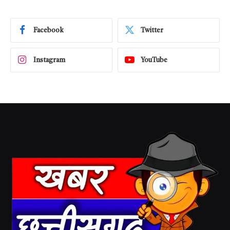
Facebook
Twitter
Instagram
YouTube