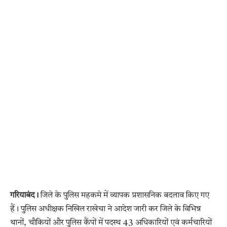
गरियाबंद।
जिले के पुलिस महकमे में व्यापक प्रशासनिक बदलाव किए गए
हैं। पुलिस अधीक्षक निखिल राखेचा ने आदेश जारी कर जिले के विभिन्न
थानों, चौकियों और पुलिस कैंपों में पदस्थ 43 अधिकारियों एवं कर्मचारियों