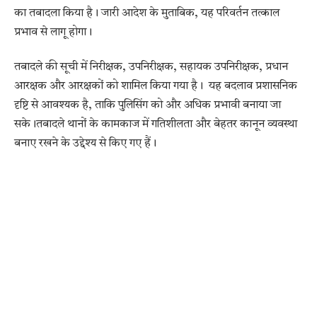
का तबादला किया है। जारी आदेश के मुताबिक, यह परिवर्तन तत्काल
प्रभाव से लागू होगा।
तबादले की सूची में निरीक्षक, उपनिरीक्षक, सहायक उपनिरीक्षक, प्रधान
आरक्षक और आरक्षकों को शामिल किया गया है। यह बदलाव प्रशासनिक
दृष्टि से आवश्यक है, ताकि पुलिसिंग को और अधिक प्रभावी बनाया जा
सके।तबादले थानों के कामकाज में गतिशीलता और बेहतर कानून व्यवस्था
बनाए रखने के उद्देश्य से किए गए हैं।