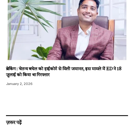
ब्रेकिंग : चेतन्य बघेल को हाईकोर्ट से मिली जमानत, इस मामले में ED ने 18
जुलाई को किया था गिरफ्तार
January 2, 2026
ज़रूर पढ़ें