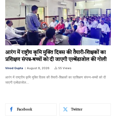
आरंग में राष्ट्रीय कृमि मुक्ति दिवस की तैयारी-शिक्षकों का
प्रशिक्षण संपन्न-बच्चों को दी जाएगी एल्बेंडाजोल की गोली
Vinod Gupta
August 8, 2026
55
Views
आरंग में राष्ट्रीय कृमि मुक्ति दिवस की तैयारी-शिक्षकों का प्रशिक्षण संपन्न-बच्चों को दी
जाएगी एल्बेंडाजोल…
Facebook
Twitter