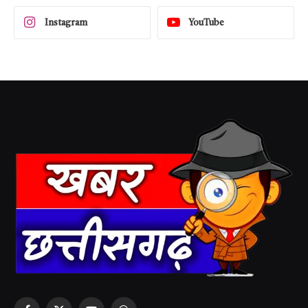
Instagram
YouTube