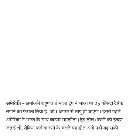
अमेरिकी –
अमेरिकी राष्ट्रपति डोनाल्ड ट्रंप ने भारत पर 25 फीसदी टैरिफ
लगाने का फैसला लिया है, जो 1 अगस्त से लागू हो जाएगा। इससे पहले
अमेरिका ने भारत के साथ व्यापार समझौता (ट्रेड डील) करने की इच्छा
जताई थी, लेकिन कई कारणों के चलते यह डील आगे नहीं बढ़ सकी।