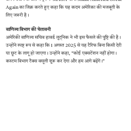
Again का जिक्र करते हुए कहा कि यह कदम अमेरिका की मजबूती के
लिए जरूरी है।
वाणिज्य विभाग की चेतावनी
अमेरिकी वाणिज्य सचिव हावर्ड लुट्निक ने भी इस फैसले की पुष्टि की है।
उन्होंने स्पष्ट रूप से कहा कि 1 अगस्त 2025 से यह टैरिफ बिना किसी देरी
या छूट के लागू हो जाएगा। उन्होंने कहा, “कोई एक्सटेंशन नहीं होगा।
कस्टम विभाग टैक्स वसूली शुरू कर देगा और हम आगे बढ़ेंगे।”