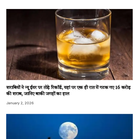
शराबियों ने न्यू ईयर पर तोड़े रिकॉर्ड, यहां पर एक ही रात में गटक गए 16 करोड़
की शराब, जानिए बाकी जगहों का हाल
January 2, 2026