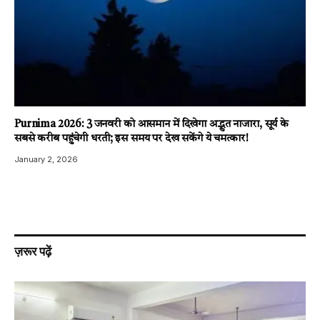
Purnima 2026: 3 जनवरी को आसमान में दिखेगा अद्भुत नाजारा, सूर्य के
सबसे करीब पहुंचेगी धरती; इस समय पर देख सकेंगे ये चमत्कार!
January 2, 2026
ज़रूर पढ़ें