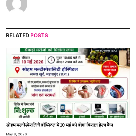
RELATED
POSTS
सोहम मल्टीस्पेशलिटी हॉस्पिटल में 10 मई को होगा विशाल हेल्थ कैंप
May 9, 2026