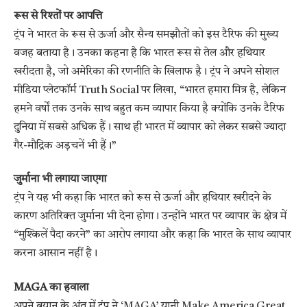
रूस से रिश्तों पर आपत्ति
ट्रंप ने भारत के रूस से ऊर्जा और सैन्य समझौतों को इस टैरिफ की मुख्य
वजह बताया है। उनका कहना है कि भारत रूस से तेल और हथियार
खरीदता है, जो अमेरिका की रणनीति के खिलाफ है। ट्रंप ने अपने सोशल
मीडिया प्लेटफॉर्म Truth Social पर लिखा, “भारत हमारा मित्र है, लेकिन
हमने वर्षों तक उनके साथ बहुत कम व्यापार किया है क्योंकि उनके टैरिफ
दुनिया में सबसे अधिक हैं। साथ ही भारत में व्यापार को लेकर सबसे ज्यादा
गैर-मौद्रिक अड़चनें भी हैं।”
जुर्माना भी लगाया जाएगा
ट्रंप ने यह भी कहा कि भारत को रूस से ऊर्जा और हथियार खरीदने के
कारण अतिरिक्त जुर्माना भी देना होगा। उन्होंने भारत पर व्यापार के क्षेत्र में
“मुश्किलें पैदा करने” का आरोप लगाया और कहा कि भारत के साथ व्यापार
करना आसान नहीं है।
MAGA का हवाला
अपने बयान के अंत में ट्रंप ने ‘MAGA’ यानी Make America Great