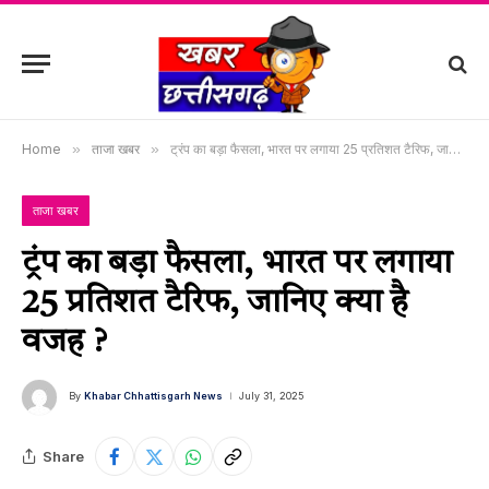
Home
»
ताजा खबर
»
ट्रंप का बड़ा फैसला, भारत पर लगाया 25 प्रतिशत टैरिफ, जानिए क्या है वजह ?
ताजा खबर
ट्रंप का बड़ा फैसला, भारत पर लगाया
25 प्रतिशत टैरिफ, जानिए क्या है
वजह ?
By
Khabar Chhattisgarh News
July 31, 2025
Share