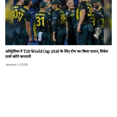
ऑस्ट्रेलिया ने T20 World Cup 2026 के लिए टीम का किया एलान, मिचेल
मार्श करेंगे कप्तानी
January 1, 2026