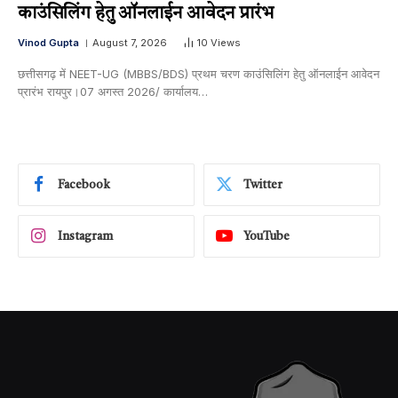
काउंसिलिंग हेतु ऑनलाईन आवेदन प्रारंभ
Vinod Gupta
August 7, 2026
10
Views
छत्तीसगढ़ में NEET-UG (MBBS/BDS) प्रथम चरण काउंसिलिंग हेतु ऑनलाईन आवेदन
प्रारंभ रायपुर।07 अगस्त 2026/ कार्यालय…
Facebook
Twitter
Instagram
YouTube