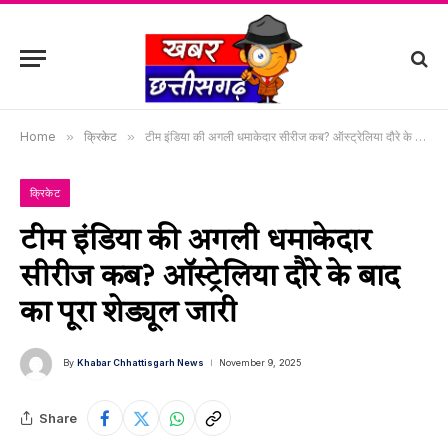
Home
»
क्रिकेट
»
टीम इंडिया की अगली धमाकेदार सीरीज कब? ऑस्ट्रेलिया दौरे के बाद का पूरा शेड्यूल जारी
क्रिकेट
टीम इंडिया की अगली धमाकेदार
सीरीज कब? ऑस्ट्रेलिया दौरे के बाद
का पूरा शेड्यूल जारी
By
Khabar Chhattisgarh News
November 9, 2025
Share