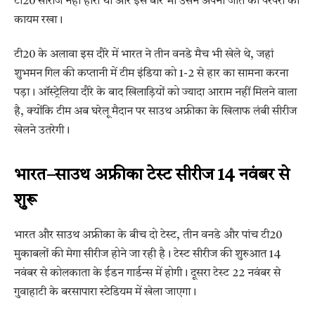
टी20 सीरीज नहीं हारी थी और इस बार भी उसने अपनी जीत की परंपरा को
कायम रखा।
टी20 के अलावा इस दौरे में भारत ने तीन वनडे मैच भी खेले थे, जहां
शुभमन गिल की कप्तानी में टीम इंडिया को 1-2 से हार का सामना करना
पड़ा। ऑस्ट्रेलिया दौरे के बाद खिलाड़ियों को ज्यादा आराम नहीं मिलने वाला
है, क्योंकि टीम अब घरेलू मैदान पर साउथ अफ्रीका के खिलाफ लंबी सीरीज
खेलने उतरेगी।
भारत–साउथ अफ्रीका टेस्ट सीरीज 14 नवंबर से
शुरू
भारत और साउथ अफ्रीका के बीच दो टेस्ट, तीन वनडे और पांच टी20
मुकाबलों की मेगा सीरीज होने जा रही है। टेस्ट सीरीज की शुरुआत 14
नवंबर से कोलकाता के ईडन गार्डन्स में होगी। दूसरा टेस्ट 22 नवंबर से
गुवाहाटी के बरसापारा स्टेडियम में खेला जाएगा।