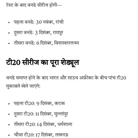
टेस्ट के बाद वनडे सीरीज होगी—
पहला वनडे: 30 नवंबर, रांची
दूसरा वनडे: 3 दिसंबर, रायपुर
तीसरा वनडे: 6 दिसंबर, विशाखापत्तनम
टी20 सीरीज का पूरा शेड्यूल
वनडे समाप्त होने के बाद भारत और साउथ अफ्रीका के बीच पांच टी20
मुकाबले खेले जाएंगे:
पहला टी20: 9 दिसंबर, कटक
दूसरा टी20: 11 दिसंबर, मुल्लांपुर
तीसरा टी20: 14 दिसंबर, धर्मशाला
चौथा टी20: 17 दिसंबर, लखनऊ