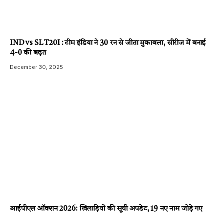
IND vs SL T20I : टीम इंडिया ने 30 रन से जीता मुकाबला, सीरीज में बनाई
4-0 की बढ़त
December 30, 2025
आईपीएल ऑक्शन 2026: खिलाड़ियों की सूची अपडेट, 19 नए नाम जोड़े गए