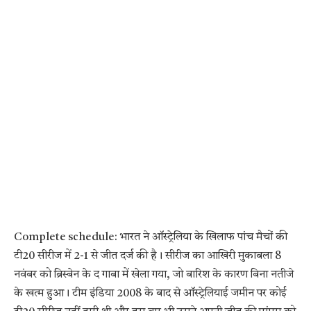
Complete schedule: भारत ने ऑस्ट्रेलिया के खिलाफ पांच मैचों की
टी20 सीरीज में 2-1 से जीत दर्ज की है। सीरीज का आखिरी मुकाबला 8
नवंबर को ब्रिस्बेन के द गाबा में खेला गया, जो बारिश के कारण बिना नतीजे
के खत्म हुआ। टीम इंडिया 2008 के बाद से ऑस्ट्रेलियाई जमीन पर कोई