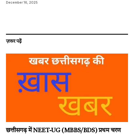
December 16, 2025
ज़रूर पढ़ें
छत्तीसगढ़ में NEET-UG (MBBS/BDS) प्रथम चरण