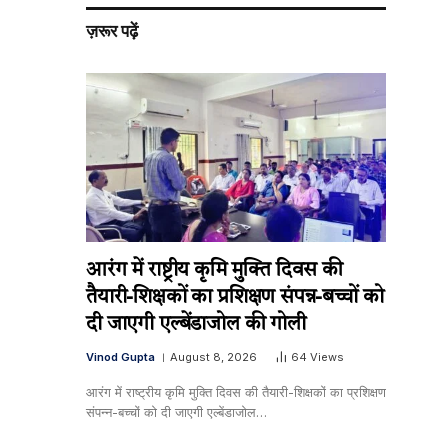
ज़रूर पढ़ें
आरंग में राष्ट्रीय कृमि मुक्ति दिवस की
तैयारी-शिक्षकों का प्रशिक्षण संपन्न-बच्चों को
दी जाएगी एल्बेंडाजोल की गोली
Vinod Gupta
August 8, 2026
64
Views
आरंग में राष्ट्रीय कृमि मुक्ति दिवस की तैयारी-शिक्षकों का प्रशिक्षण
संपन्न-बच्चों को दी जाएगी एल्बेंडाजोल…