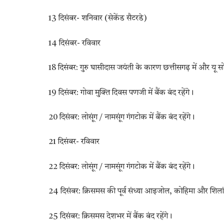
13 दिसंबर- शनिवार (सेकेंड सैटरडे)
14 दिसंबर- रविवार
18 दिसंबर: गुरु घासीदास जयंती के कारण छत्तीसगढ़ में और यू सोसो
19 दिसंबर: गोवा मुक्ति दिवस पणजी में बैंक बंद रहेंगे।
20 दिसंबर: लोसूंग / नामसूंग गंगटोक में बैंक बंद रहेंगे।
21 दिसंबर- रविवार
22 दिसंबर: लोसूंग / नामसूंग गंगटोक में बैंक बंद रहेंगे।
24 दिसंबर: क्रिसमस की पूर्व संध्या आइजोल, कोहिमा और शिलांग मे
25 दिसंबर: क्रिसमस देशभर में बैंक बंद रहेंगे।