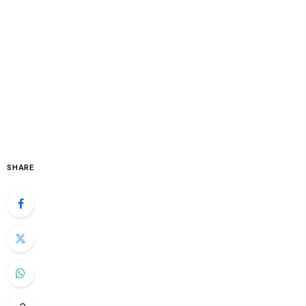
SHARE