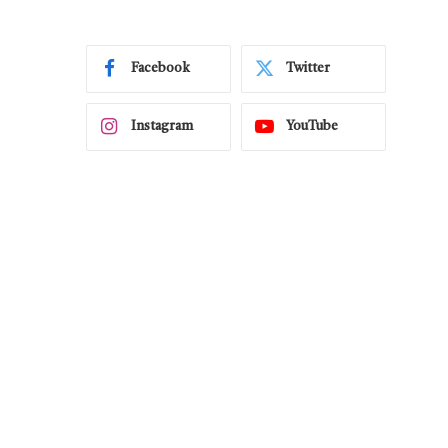
Facebook
Twitter
Instagram
YouTube