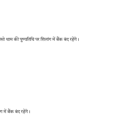
 थाम की पुण्यतिथि पर शिलांग में बैंक बंद रहेंगे।
ं बैंक बंद रहेंगे।