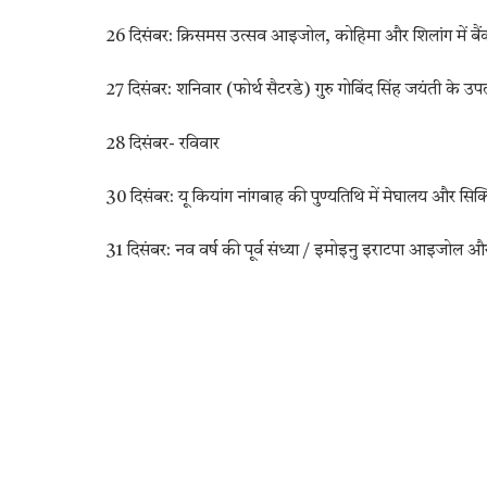
26 दिसंबर: क्रिसमस उत्सव आइजोल, कोहिमा और शिलांग में बैंक 
27 दिसंबर: शनिवार (फोर्थ सैटरडे) गुरु गोबिंद सिंह जयंती के उपल
28 दिसंबर- रविवार
30 दिसंबर: यू कियांग नांगबाह की पुण्यतिथि में मेघालय और सिक्किम
31 दिसंबर: नव वर्ष की पूर्व संध्या / इमोइनु इराटपा आइजोल और इ