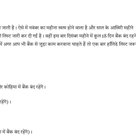
ी जाती है। ऐसे में नवंबर का महीना खत्म होने वाला है और साल के आखिरी महीने
ी लिस्ट जारी कर दी गई है। वहीं इस बार दिसंबर महीने में कुल 18 दिन बैंक बंद रहन
 ऐसे में अगर आप भी बैंक से जुड़ा काम करवाना चाहते हैं तो एक बार हॉलिडे लिस्ट जरू
कोहिमा में बैंक बंद रहेंगे।
हेंगे)।
ें बैंक बंद रहेंगे)।