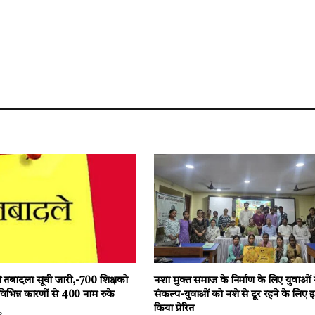
ी तबादला सूची जारी,-700 शिक्षको
नशा मुक्त समाज के निर्माण के लिए युवाओं 
-विभिन्न कारणों से 400 नाम रुके
संकल्प-युवाओं को नशे से दूर रहने के लिए इन्
किया प्रेरित