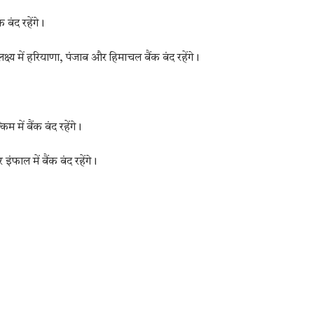
बंद रहेंगे।
क्ष्य में हरियाणा, पंजाब और हिमाचल बैंक बंद रहेंगे।
 में बैंक बंद रहेंगे।
ंफाल में बैंक बंद रहेंगे।