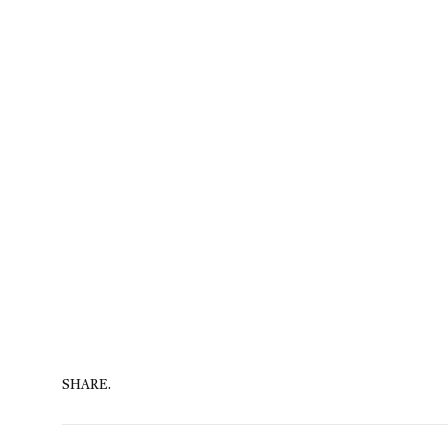
SHARE.