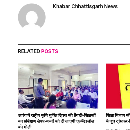
Khabar Chhattisgarh News
RELATED
POSTS
आरंग में राष्ट्रीय कृमि मुक्ति दिवस की तैयारी-शिक्षकों
शिक्षा विभाग क
का प्रशिक्षण संपन्न-बच्चों को दी जाएगी एल्बेंडाजोल
के हुए ट्रांसफर
की गोली