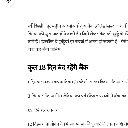
नई दिल्ली।
हर महीने आरबीआई द्वारा बैंक हॉलिडे लिस्ट जारी क
दिसंबर की शुरूआत होने वाली है। जिसे लेकर बैंक की छुट्टियों क
वाले हैं। हालांंकि ये छुट्टियां हर राज्यों में अलग हो सकती है।
चेक कर लेना चाहिए।
कुल 18 दिन बंद रहेंगे बैंक
1 दिसंबर: राज्य स्थापना दिवस / स्वदेशी आस्था दिवस. ईटानगर और 
3 दिसंबर: सेंट फ्रांसिस जेवियर का पर्व (केवल पणजी में बैंक बंद र
07 दिसंबर- रविवार
12 दिसंबर: पा तोगन नेंगमिन्जा संगमा की पुण्यतिथि (केवल शिलांग म