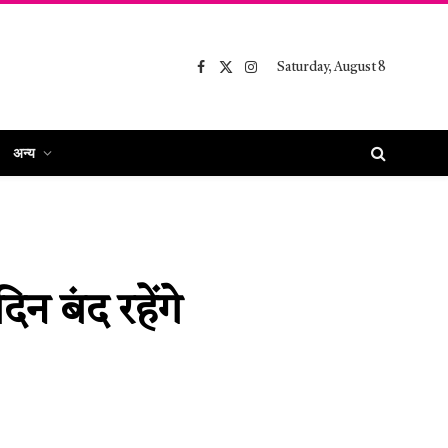
Saturday, August 8
Facebook
X
Instagram
(Twitter)
अन्य
िन बंद रहेंगे